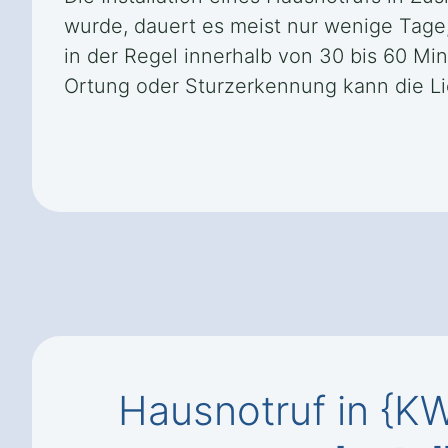
wurde, dauert es meist nur wenige Tage, 
in der Regel innerhalb von 30 bis 60 Mi
Ortung oder Sturzerkennung kann die Lie
Hausnotruf in {