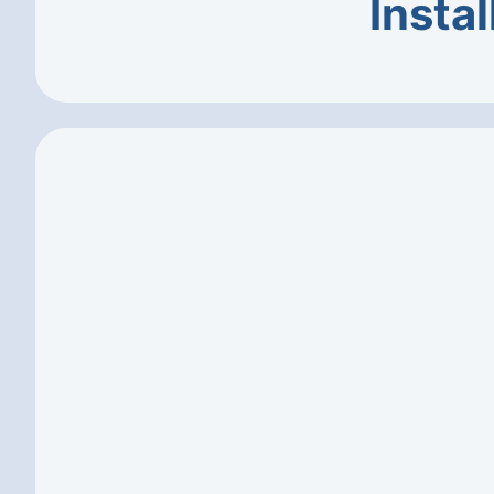
Instal