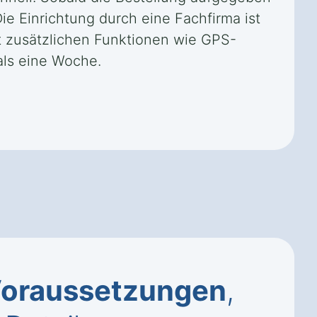
Die Einrichtung durch eine Fachfirma ist
it zusätzlichen Funktionen wie GPS-
als eine Woche.
oraussetzungen
,