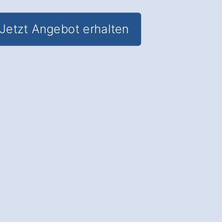
Jetzt Angebot erhalten