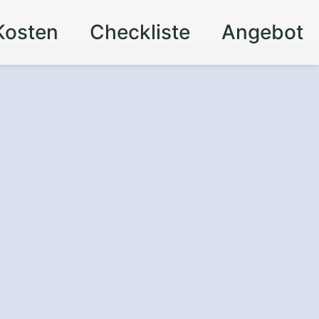
Kosten
Checkliste
Angebot