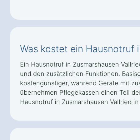
Was kostet ein Hausnotruf 
Ein Hausnotruf in Zusmarshausen Vallri
und den zusätzlichen Funktionen. Basisge
kostengünstiger, während Geräte mit zu
übernehmen Pflegekassen einen Teil de
Hausnotruf in Zusmarshausen Vallried in v