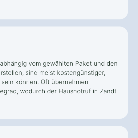
t, abhängig vom gewählten Paket und den
rstellen, sind meist kostengünstiger,
r sein können. Oft übernehmen
egrad, wodurch der Hausnotruf in Zandt