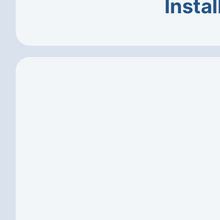
Instal