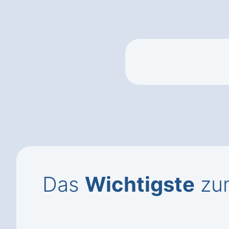
Das
Wichtigste
zum