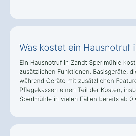
Was kostet ein Hausnotruf 
Ein Hausnotruf in Zandt Sperlmühle kos
zusätzlichen Funktionen. Basisgeräte, di
während Geräte mit zusätzlichen Featu
Pflegekassen einen Teil der Kosten, in
Sperlmühle in vielen Fällen bereits ab 0 