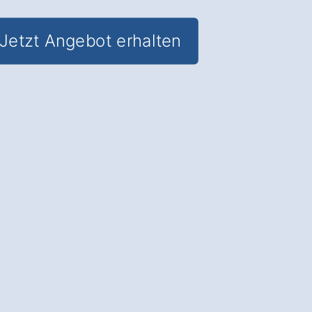
Jetzt Angebot erhalten