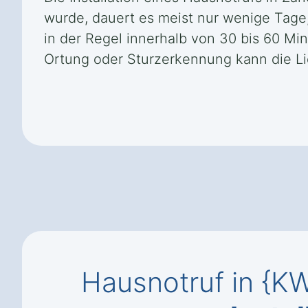
wurde, dauert es meist nur wenige Tage, 
in der Regel innerhalb von 30 bis 60 Mi
Ortung oder Sturzerkennung kann die Lie
Hausnotruf in {