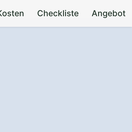
Kosten
Checkliste
Angebot