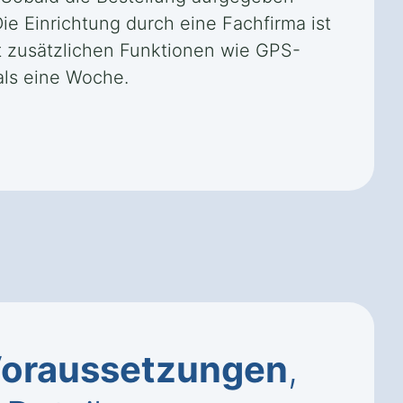
Die Einrichtung durch eine Fachfirma ist
it zusätzlichen Funktionen wie GPS-
als eine Woche.
oraussetzungen
,