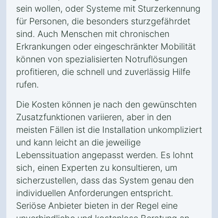
sein wollen, oder Systeme mit Sturzerkennung
für Personen, die besonders sturzgefährdet
sind. Auch Menschen mit chronischen
Erkrankungen oder eingeschränkter Mobilität
können von spezialisierten Notruflösungen
profitieren, die schnell und zuverlässig Hilfe
rufen.
Die Kosten können je nach den gewünschten
Zusatzfunktionen variieren, aber in den
meisten Fällen ist die Installation unkompliziert
und kann leicht an die jeweilige
Lebenssituation angepasst werden. Es lohnt
sich, einen Experten zu konsultieren, um
sicherzustellen, dass das System genau den
individuellen Anforderungen entspricht.
Seriöse Anbieter bieten in der Regel eine