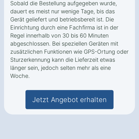
Sobald die Bestellung aufgegeben wurde,
dauert es meist nur wenige Tage, bis das
Gerät geliefert und betriebsbereit ist. Die
Einrichtung durch eine Fachfirma ist in der
Regel innerhalb von 30 bis 60 Minuten
abgeschlossen. Bei speziellen Geräten mit
zusätzlichen Funktionen wie GPS-Ortung oder
Sturzerkennung kann die Lieferzeit etwas
länger sein, jedoch selten mehr als eine
Woche.
Jetzt Angebot erhalten