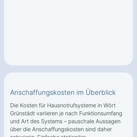
Anschaffungskosten im Überblick
Die Kosten für Hausnotrufsysteme in Wört
Grünstädt variieren je nach Funktionsumfang
und Art des Systems – pauschale Aussagen
über die Anschaffungskosten sind daher