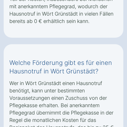
mit anerkanntem Pflegegrad, wodurch der
Hausnotruf in Wört Grünstädt in vielen Fällen
bereits ab 0 € erhältlich sein kann.
Welche Förderung gibt es für einen
Hausnotruf in Wört Grünstädt?
Wer in Wört Grünstädt einen Hausnotruf
benötigt, kann unter bestimmten
Voraussetzungen einen Zuschuss von der
Pflegekasse erhalten. Bei anerkanntem
Pflegegrad übernimmt die Pflegekasse in der
Regel die monatlichen Kosten für das