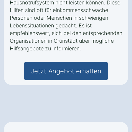
Hausnotrufsystem nicht leisten können. Diese
Hilfen sind oft für einkommensschwache
Personen oder Menschen in schwierigen
Lebenssituationen gedacht. Es ist
empfehlenswert, sich bei den entsprechenden
Organisationen in Grünstädt über mögliche
Hilfsangebote zu informieren.
Jetzt Angebot erhalten