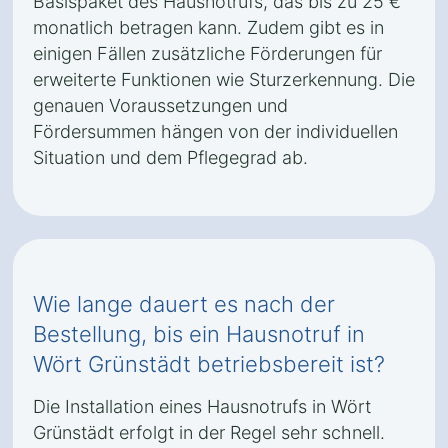
Basispaket des Hausnotrufs, das bis zu 25 €
monatlich betragen kann. Zudem gibt es in
einigen Fällen zusätzliche Förderungen für
erweiterte Funktionen wie Sturzerkennung. Die
genauen Voraussetzungen und
Fördersummen hängen von der individuellen
Situation und dem Pflegegrad ab.
Wie lange dauert es nach der
Bestellung, bis ein Hausnotruf in
Wört Grünstädt betriebsbereit ist?
Die Installation eines Hausnotrufs in Wört
Grünstädt erfolgt in der Regel sehr schnell.