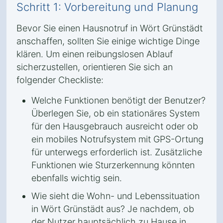
Schritt 1: Vorbereitung und Planung
Bevor Sie einen Hausnotruf in Wört Grünstädt
anschaffen, sollten Sie einige wichtige Dinge
klären. Um einen reibungslosen Ablauf
sicherzustellen, orientieren Sie sich an
folgender Checkliste:
Welche Funktionen benötigt der Benutzer?
Überlegen Sie, ob ein stationäres System
für den Hausgebrauch ausreicht oder ob
ein mobiles Notrufsystem mit GPS-Ortung
für unterwegs erforderlich ist. Zusätzliche
Funktionen wie Sturzerkennung könnten
ebenfalls wichtig sein.
Wie sieht die Wohn- und Lebenssituation
in Wört Grünstädt aus? Je nachdem, ob
der Nutzer hauptsächlich zu Hause in