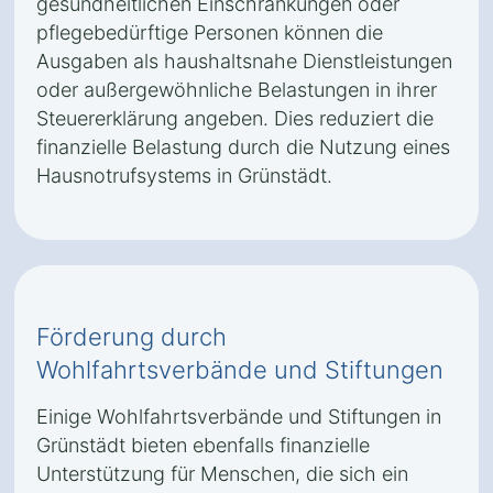
gesundheitlichen Einschränkungen oder
pflegebedürftige Personen können die
Ausgaben als haushaltsnahe Dienstleistungen
oder außergewöhnliche Belastungen in ihrer
Steuererklärung angeben. Dies reduziert die
finanzielle Belastung durch die Nutzung eines
Hausnotrufsystems in Grünstädt.
Förderung durch
Wohlfahrtsverbände und Stiftungen
Einige Wohlfahrtsverbände und Stiftungen in
Grünstädt bieten ebenfalls finanzielle
Unterstützung für Menschen, die sich ein