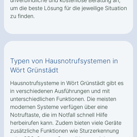
unverbindliche und kostenlose Beratung an,
um die beste Lösung für die jeweilige Situation
zu finden.
Typen von Hausnotrufsystemen in
Wört Grünstädt
Hausnotrufsysteme in Wört Grünstädt gibt es
in verschiedenen Ausführungen und mit
unterschiedlichen Funktionen. Die meisten
modernen Systeme verfügen über eine
Notruftaste, die im Notfall schnell Hilfe
herbeirufen kann. Zudem bieten viele Geräte
zusätzliche Funktionen wie Sturzerkennung