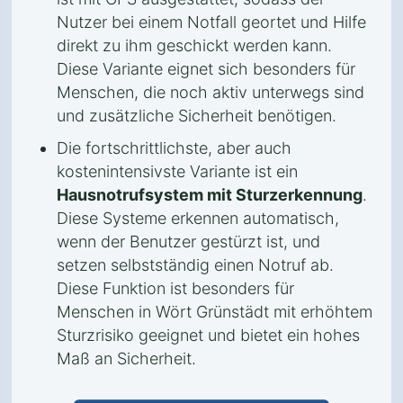
Nutzer bei einem Notfall geortet und Hilfe
direkt zu ihm geschickt werden kann.
Diese Variante eignet sich besonders für
Menschen, die noch aktiv unterwegs sind
und zusätzliche Sicherheit benötigen.
Die fortschrittlichste, aber auch
kostenintensivste Variante ist ein
Hausnotrufsystem mit Sturzerkennung
.
Diese Systeme erkennen automatisch,
wenn der Benutzer gestürzt ist, und
setzen selbstständig einen Notruf ab.
Diese Funktion ist besonders für
Menschen in Wört Grünstädt mit erhöhtem
Sturzrisiko geeignet und bietet ein hohes
Maß an Sicherheit.