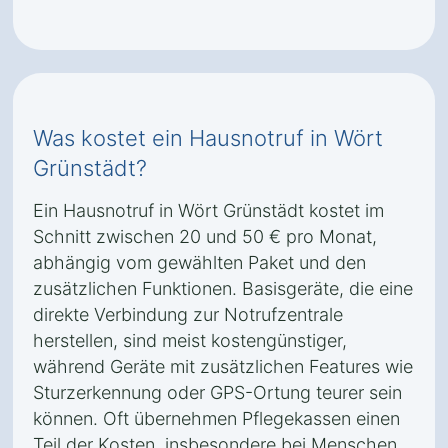
Was kostet ein Hausnotruf in Wört
Grünstädt?
Ein Hausnotruf in Wört Grünstädt kostet im
Schnitt zwischen 20 und 50 € pro Monat,
abhängig vom gewählten Paket und den
zusätzlichen Funktionen. Basisgeräte, die eine
direkte Verbindung zur Notrufzentrale
herstellen, sind meist kostengünstiger,
während Geräte mit zusätzlichen Features wie
Sturzerkennung oder GPS-Ortung teurer sein
können. Oft übernehmen Pflegekassen einen
Teil der Kosten, insbesondere bei Menschen