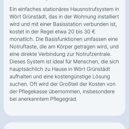
Ein einfaches stationäres Hausnotrufsystem in
Wört Grünstädt, das in der Wohnung installiert
wird und mit einer Basisstation verbunden ist,
kostet in der Regel etwa 20 bis 30 €
monatlich. Die Basisfunktionen umfassen eine
Notruftaste, die am Körper getragen wird, und
eine direkte Verbindung zur Notrufzentrale.
Dieses System ist ideal für Menschen, die sich
hauptsächlich zu Hause in Wört Grünstädt
aufhalten und eine kostengünstige Lösung
suchen. Oft wird der Großteil der Kosten von
der Pflegekasse übernommen, insbesondere
bei anerkanntem Pflegegrad.