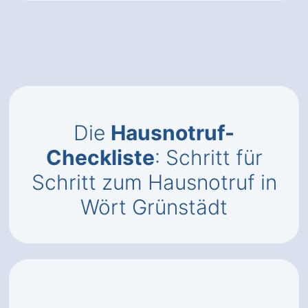
Die
Hausnotruf-
Checkliste
: Schritt für
Schritt zum Hausnotruf in
Wört Grünstädt