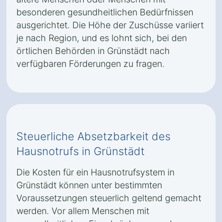
besonderen gesundheitlichen Bedürfnissen
ausgerichtet. Die Höhe der Zuschüsse variiert
je nach Region, und es lohnt sich, bei den
örtlichen Behörden in Grünstädt nach
verfügbaren Förderungen zu fragen.
Steuerliche Absetzbarkeit des
Hausnotrufs in Grünstädt
Die Kosten für ein Hausnotrufsystem in
Grünstädt können unter bestimmten
Voraussetzungen steuerlich geltend gemacht
werden. Vor allem Menschen mit