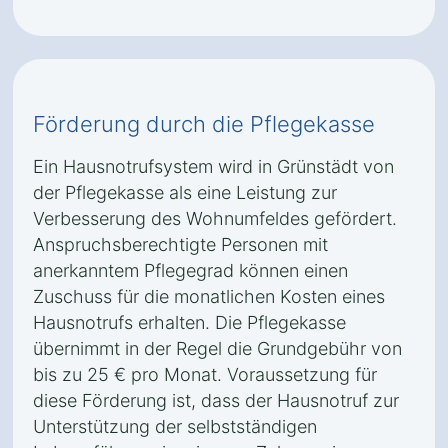
Förderung durch die Pflegekasse
Ein Hausnotrufsystem wird in Grünstädt von
der Pflegekasse als eine Leistung zur
Verbesserung des Wohnumfeldes gefördert.
Anspruchsberechtigte Personen mit
anerkanntem Pflegegrad können einen
Zuschuss für die monatlichen Kosten eines
Hausnotrufs erhalten. Die Pflegekasse
übernimmt in der Regel die Grundgebühr von
bis zu 25 € pro Monat. Voraussetzung für
diese Förderung ist, dass der Hausnotruf zur
Unterstützung der selbstständigen