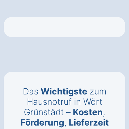
Das
Wichtigste
zum
Hausnotruf in Wört
Grünstädt –
Kosten
,
Förderung
,
Lieferzeit