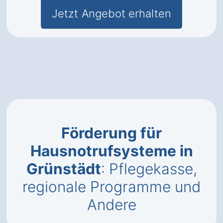
Jetzt Angebot erhalten
Förderung für
Hausnotrufsysteme in
Grünstädt
: Pflegekasse,
regionale Programme und
Andere