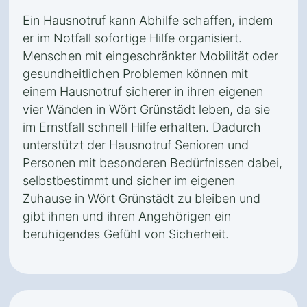
Ein Hausnotruf kann Abhilfe schaffen, indem
er im Notfall sofortige Hilfe organisiert.
Menschen mit eingeschränkter Mobilität oder
gesundheitlichen Problemen können mit
einem Hausnotruf sicherer in ihren eigenen
vier Wänden in Wört Grünstädt leben, da sie
im Ernstfall schnell Hilfe erhalten. Dadurch
unterstützt der Hausnotruf Senioren und
Personen mit besonderen Bedürfnissen dabei,
selbstbestimmt und sicher im eigenen
Zuhause in Wört Grünstädt zu bleiben und
gibt ihnen und ihren Angehörigen ein
beruhigendes Gefühl von Sicherheit.