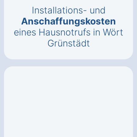
Installations- und
Anschaffungskosten
eines Hausnotrufs in Wört
Grünstädt