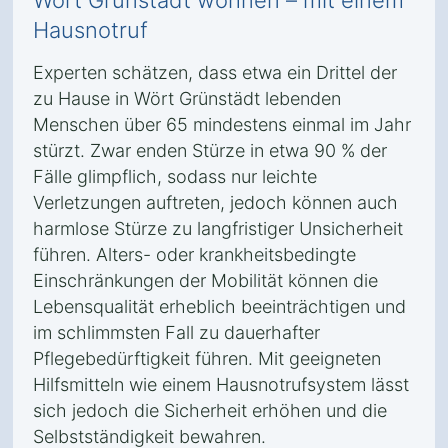
Wört Grünstädt wohnen – mit einem
Hausnotruf
Experten schätzen, dass etwa ein Drittel der
zu Hause in Wört Grünstädt lebenden
Menschen über 65 mindestens einmal im Jahr
stürzt. Zwar enden Stürze in etwa 90 % der
Fälle glimpflich, sodass nur leichte
Verletzungen auftreten, jedoch können auch
harmlose Stürze zu langfristiger Unsicherheit
führen. Alters- oder krankheitsbedingte
Einschränkungen der Mobilität können die
Lebensqualität erheblich beeinträchtigen und
im schlimmsten Fall zu dauerhafter
Pflegebedürftigkeit führen. Mit geeigneten
Hilfsmitteln wie einem Hausnotrufsystem lässt
sich jedoch die Sicherheit erhöhen und die
Selbstständigkeit bewahren.