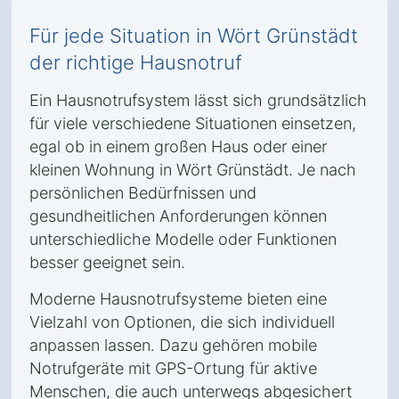
Für jede Situation in Wört Grünstädt
der richtige Hausnotruf
Ein Hausnotrufsystem lässt sich grundsätzlich
für viele verschiedene Situationen einsetzen,
egal ob in einem großen Haus oder einer
kleinen Wohnung in Wört Grünstädt. Je nach
persönlichen Bedürfnissen und
gesundheitlichen Anforderungen können
unterschiedliche Modelle oder Funktionen
besser geeignet sein.
Moderne Hausnotrufsysteme bieten eine
Vielzahl von Optionen, die sich individuell
anpassen lassen. Dazu gehören mobile
Notrufgeräte mit GPS-Ortung für aktive
Menschen, die auch unterwegs abgesichert