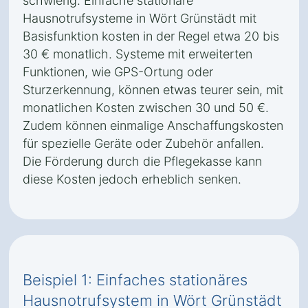
schwierig. Einfache stationäre
Hausnotrufsysteme in Wört Grünstädt mit
Basisfunktion kosten in der Regel etwa 20 bis
30 € monatlich. Systeme mit erweiterten
Funktionen, wie GPS-Ortung oder
Sturzerkennung, können etwas teurer sein, mit
monatlichen Kosten zwischen 30 und 50 €.
Zudem können einmalige Anschaffungskosten
für spezielle Geräte oder Zubehör anfallen.
Die Förderung durch die Pflegekasse kann
diese Kosten jedoch erheblich senken.
Beispiel 1: Einfaches stationäres
Hausnotrufsystem in Wört Grünstädt