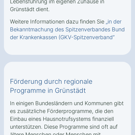
Lebensführung im eigenen Zuhause in
Grünstädt dient.
Weitere Informationen dazu finden Sie
„in der
Bekanntmachung des Spitzenverbandes Bund
der Krankenkassen (GKV-Spitzenverband“
Förderung durch regionale
Programme in Grünstädt
In einigen Bundesländern und Kommunen gibt
es zusätzliche Förderprogramme, die den
Einbau eines Hausnotrufsystems finanziell
unterstützen. Diese Programme sind oft auf
ältere Menschen oder Menschen mit