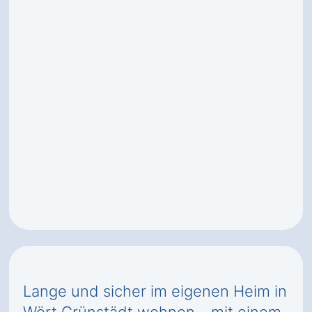
Lange und sicher im eigenen Heim in