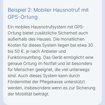
Beispiel 2: Mobiler Hausnotruf mit
GPS-Ortung
Ein mobiles Hausnotrufsystem mit GPS-
Ortung bietet zusätzliche Sicherheit auch
außerhalb des Hauses. Die monatlichen
Kosten für dieses System liegen bei etwa 30
bis 50 €, je nach Anbieter und
Funktionsumfang. Das Gerät ermöglicht eine
genaue Ortung im Notfall und ist besonders
für Menschen geeignet, die viel unterwegs
sind. Auch dieses System kann durch
Fördermittel der Pflegekasse unterstützt
werden, insbesondere wenn es zur Sicherung
der Mobilität beiträgt.