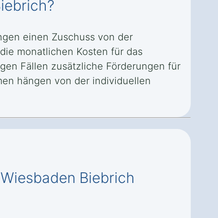
iebrich?
ungen einen Zuschuss von der
die monatlichen Kosten für das
igen Fällen zusätzliche Förderungen für
en hängen von der individuellen
n Wiesbaden Biebrich