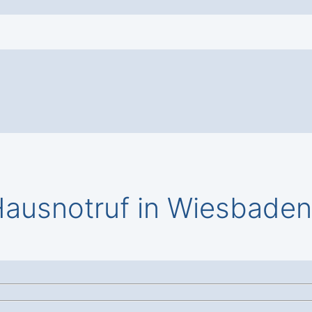
ausnotruf in Wiesbaden