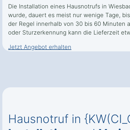
Die Installation eines Hausnotrufs in Wiesba
wurde, dauert es meist nur wenige Tage, bis 
der Regel innerhalb von 30 bis 60 Minuten 
oder Sturzerkennung kann die Lieferzeit etw
Jetzt Angebot erhalten
Hausnotruf in {KW(CI