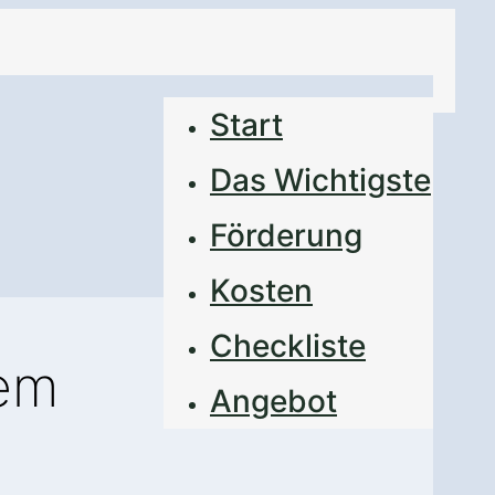
Start
Das Wichtigste
Förderung
Kosten
Checkliste
nem
Angebot