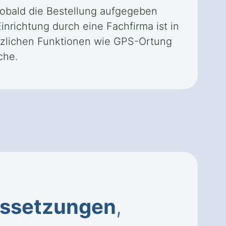
 Sobald die Bestellung aufgegeben
Einrichtung durch eine Fachfirma ist in
ätzlichen Funktionen wie GPS-Ortung
che.
ssetzungen
,