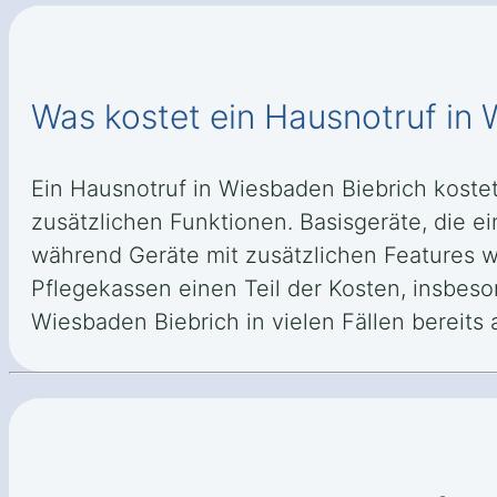
Was kostet ein Hausnotruf in
Ein Hausnotruf in Wiesbaden Biebrich kost
zusätzlichen Funktionen. Basisgeräte, die ei
während Geräte mit zusätzlichen Features 
Pflegekassen einen Teil der Kosten, insbes
Wiesbaden Biebrich in vielen Fällen bereits a