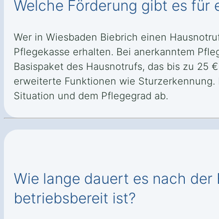
Welche Förderung gibt es für 
Wer in Wiesbaden Biebrich einen Hausnotru
Pflegekasse erhalten. Bei anerkanntem Pfle
Basispaket des Hausnotrufs, das bis zu 25 €
erweiterte Funktionen wie Sturzerkennung.
Situation und dem Pflegegrad ab.
Wie lange dauert es nach der 
betriebsbereit ist?