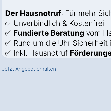
Der Hausnotruf
: Für mehr Si
✅ Unverbindlich & Kostenfrei
✅
Fundierte Beratung
vom Ha
✅ Rund um die Uhr Sicherheit
✅ Inkl. Hausnotruf
Förderung
Jetzt Angebot erhalten