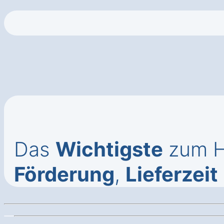
Das
Wichtigste
zum H
Förderung
,
Lieferzeit