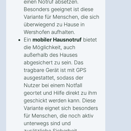
einen Notruf absetzen.
Besonders geeignet ist diese
Variante für Menschen, die sich
überwiegend zu Hause in
Wershofen aufhalten.
Ein
mobiler Hausnotruf
bietet
die Möglichkeit, auch
außerhalb des Hauses
abgesichert zu sein. Das
tragbare Gerät ist mit GPS
ausgestattet, sodass der
Nutzer bei einem Notfall
geortet und Hilfe direkt zu ihm
geschickt werden kann. Diese
Variante eignet sich besonders
für Menschen, die noch aktiv
unterwegs sind und
zusätzliche Sicherheit