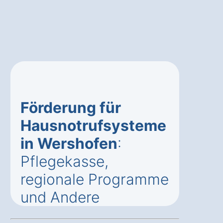
Förderung für
Hausnotrufsysteme
in Wershofen
:
Pflegekasse,
regionale Programme
und Andere