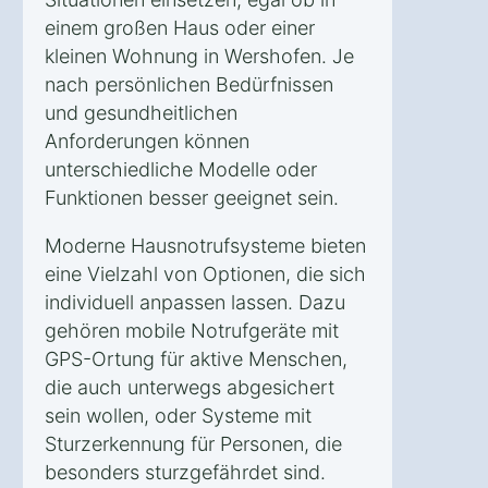
einem großen Haus oder einer
kleinen Wohnung in Wershofen. Je
nach persönlichen Bedürfnissen
und gesundheitlichen
Anforderungen können
unterschiedliche Modelle oder
Funktionen besser geeignet sein.
Moderne Hausnotrufsysteme bieten
eine Vielzahl von Optionen, die sich
individuell anpassen lassen. Dazu
gehören mobile Notrufgeräte mit
GPS-Ortung für aktive Menschen,
die auch unterwegs abgesichert
sein wollen, oder Systeme mit
Sturzerkennung für Personen, die
besonders sturzgefährdet sind.