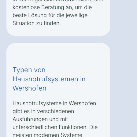
kostenlose Beratung an, um die
beste Lösung für die jeweilige
Situation zu finden.
Typen von
Hausnotrufsystemen in
Wershofen
Hausnotrufsysteme in Wershofen
gibt es in verschiedenen
Ausführungen und mit
unterschiedlichen Funktionen. Die
meisten modernen Systeme