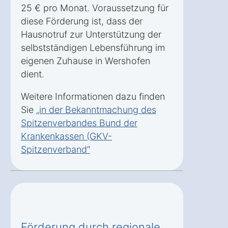
25 € pro Monat. Voraussetzung für
diese Förderung ist, dass der
Hausnotruf zur Unterstützung der
selbstständigen Lebensführung im
eigenen Zuhause in Wershofen
dient.
Weitere Informationen dazu finden
Sie
„in der Bekanntmachung des
Spitzenverbandes Bund der
Krankenkassen (GKV-
Spitzenverband“
Förderung durch regionale