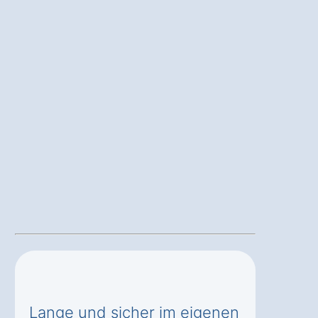
Lange und sicher im eigenen