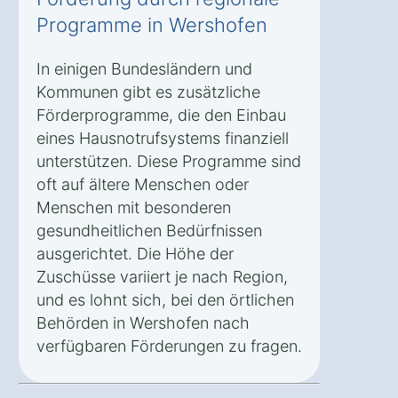
Programme in Wershofen
In einigen Bundesländern und
Kommunen gibt es zusätzliche
Förderprogramme, die den Einbau
eines Hausnotrufsystems finanziell
unterstützen. Diese Programme sind
oft auf ältere Menschen oder
Menschen mit besonderen
gesundheitlichen Bedürfnissen
ausgerichtet. Die Höhe der
Zuschüsse variiert je nach Region,
und es lohnt sich, bei den örtlichen
Behörden in Wershofen nach
verfügbaren Förderungen zu fragen.