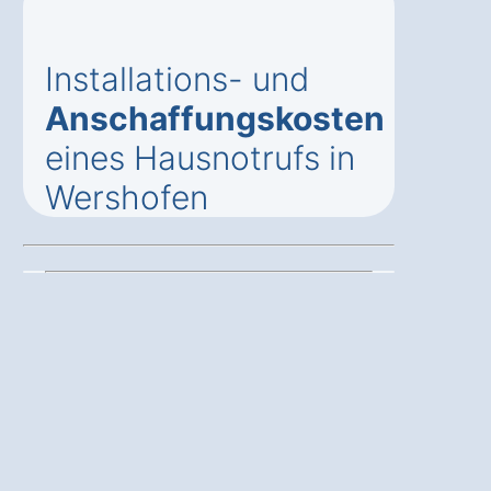
Installations- und
Anschaffungskosten
eines Hausnotrufs in
Wershofen