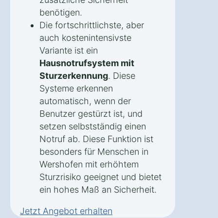
benötigen.
Die fortschrittlichste, aber
auch kostenintensivste
Variante ist ein
Hausnotrufsystem mit
Sturzerkennung
. Diese
Systeme erkennen
automatisch, wenn der
Benutzer gestürzt ist, und
setzen selbstständig einen
Notruf ab. Diese Funktion ist
besonders für Menschen in
Wershofen mit erhöhtem
Sturzrisiko geeignet und bietet
ein hohes Maß an Sicherheit.
Jetzt Angebot erhalten