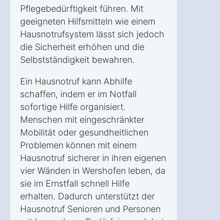
Pflegebedürftigkeit führen. Mit
geeigneten Hilfsmitteln wie einem
Hausnotrufsystem lässt sich jedoch
die Sicherheit erhöhen und die
Selbstständigkeit bewahren.
Ein Hausnotruf kann Abhilfe
schaffen, indem er im Notfall
sofortige Hilfe organisiert.
Menschen mit eingeschränkter
Mobilität oder gesundheitlichen
Problemen können mit einem
Hausnotruf sicherer in ihren eigenen
vier Wänden in Wershofen leben, da
sie im Ernstfall schnell Hilfe
erhalten. Dadurch unterstützt der
Hausnotruf Senioren und Personen