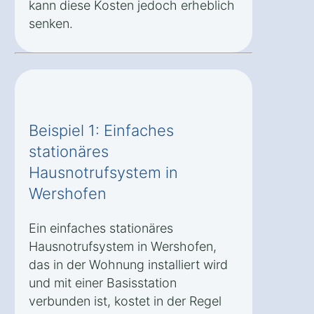
kann diese Kosten jedoch erheblich
senken.
Beispiel 1: Einfaches
stationäres
Hausnotrufsystem in
Wershofen
Ein einfaches stationäres
Hausnotrufsystem in Wershofen,
das in der Wohnung installiert wird
und mit einer Basisstation
verbunden ist, kostet in der Regel