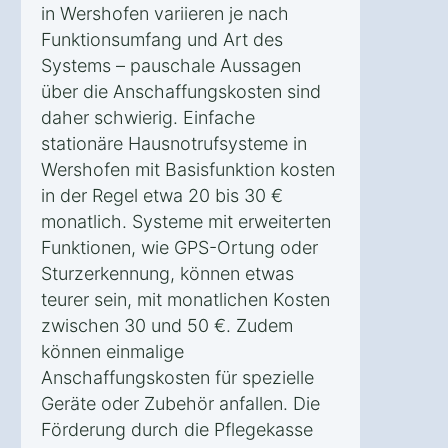
in Wershofen variieren je nach
Funktionsumfang und Art des
Systems – pauschale Aussagen
über die Anschaffungskosten sind
daher schwierig. Einfache
stationäre Hausnotrufsysteme in
Wershofen mit Basisfunktion kosten
in der Regel etwa 20 bis 30 €
monatlich. Systeme mit erweiterten
Funktionen, wie GPS-Ortung oder
Sturzerkennung, können etwas
teurer sein, mit monatlichen Kosten
zwischen 30 und 50 €. Zudem
können einmalige
Anschaffungskosten für spezielle
Geräte oder Zubehör anfallen. Die
Förderung durch die Pflegekasse