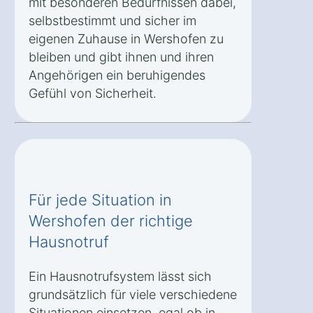
mit besonderen Bedürfnissen dabei,
selbstbestimmt und sicher im
eigenen Zuhause in Wershofen zu
bleiben und gibt ihnen und ihren
Angehörigen ein beruhigendes
Gefühl von Sicherheit.
Für jede Situation in
Wershofen der richtige
Hausnotruf
Ein Hausnotrufsystem lässt sich
grundsätzlich für viele verschiedene
Situationen einsetzen, egal ob in