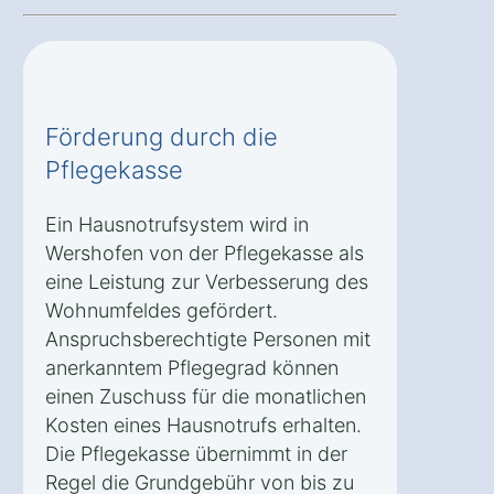
Förderung durch die
Pflegekasse
Ein Hausnotrufsystem wird in
Wershofen von der Pflegekasse als
eine Leistung zur Verbesserung des
Wohnumfeldes gefördert.
Anspruchsberechtigte Personen mit
anerkanntem Pflegegrad können
einen Zuschuss für die monatlichen
Kosten eines Hausnotrufs erhalten.
Die Pflegekasse übernimmt in der
Regel die Grundgebühr von bis zu