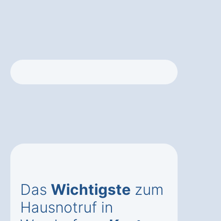
Das
Wichtigste
zum
Hausnotruf in