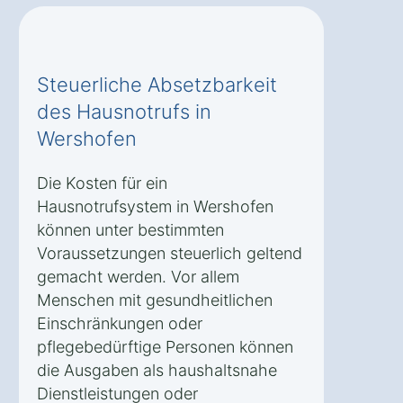
Steuerliche Absetzbarkeit
des Hausnotrufs in
Wershofen
Die Kosten für ein
Hausnotrufsystem in Wershofen
können unter bestimmten
Voraussetzungen steuerlich geltend
gemacht werden. Vor allem
Menschen mit gesundheitlichen
Einschränkungen oder
pflegebedürftige Personen können
die Ausgaben als haushaltsnahe
Dienstleistungen oder