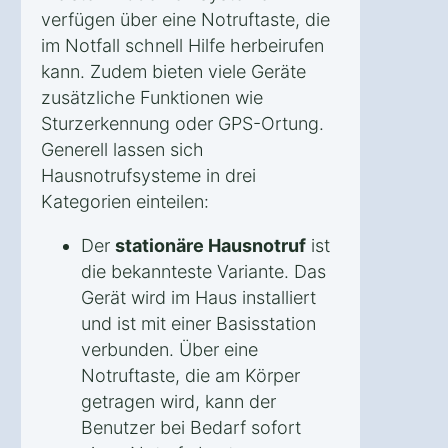
verfügen über eine Notruftaste, die
im Notfall schnell Hilfe herbeirufen
kann. Zudem bieten viele Geräte
zusätzliche Funktionen wie
Sturzerkennung oder GPS-Ortung.
Generell lassen sich
Hausnotrufsysteme in drei
Kategorien einteilen:
Der
stationäre Hausnotruf
ist
die bekannteste Variante. Das
Gerät wird im Haus installiert
und ist mit einer Basisstation
verbunden. Über eine
Notruftaste, die am Körper
getragen wird, kann der
Benutzer bei Bedarf sofort