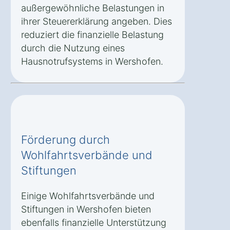
außergewöhnliche Belastungen in
ihrer Steuererklärung angeben. Dies
reduziert die finanzielle Belastung
durch die Nutzung eines
Hausnotrufsystems in Wershofen.
Förderung durch
Wohlfahrtsverbände und
Stiftungen
Einige Wohlfahrtsverbände und
Stiftungen in Wershofen bieten
ebenfalls finanzielle Unterstützung