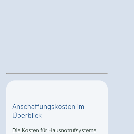
Anschaffungskosten im
Überblick
Die Kosten für Hausnotrufsysteme