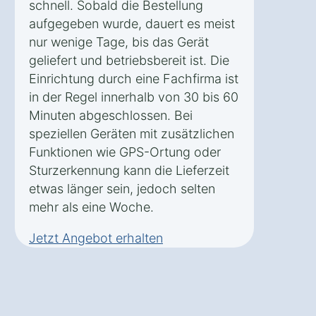
schnell. Sobald die Bestellung
aufgegeben wurde, dauert es meist
nur wenige Tage, bis das Gerät
geliefert und betriebsbereit ist. Die
Einrichtung durch eine Fachfirma ist
in der Regel innerhalb von 30 bis 60
Minuten abgeschlossen. Bei
speziellen Geräten mit zusätzlichen
Funktionen wie GPS-Ortung oder
Sturzerkennung kann die Lieferzeit
etwas länger sein, jedoch selten
mehr als eine Woche.
Jetzt Angebot erhalten