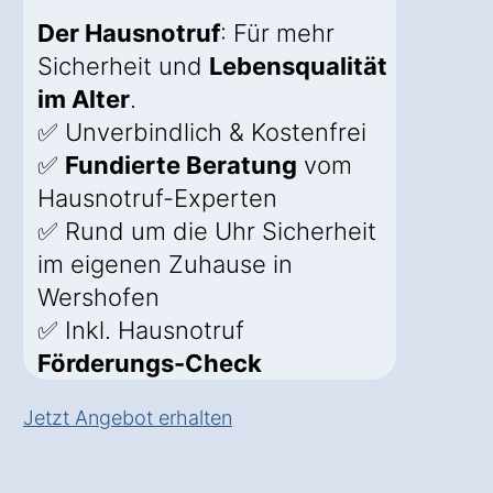
Der Hausnotruf
: Für mehr
Sicherheit und
Lebensqualität
im Alter
.
✅ Unverbindlich & Kostenfrei
✅
Fundierte Beratung
vom
Hausnotruf-Experten
✅ Rund um die Uhr Sicherheit
im eigenen Zuhause in
Wershofen
✅ Inkl. Hausnotruf
Förderungs-Check
Jetzt Angebot erhalten