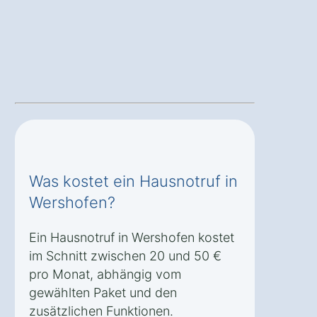
Was kostet ein Hausnotruf in
Wershofen?
Ein Hausnotruf in Wershofen kostet
im Schnitt zwischen 20 und 50 €
pro Monat, abhängig vom
gewählten Paket und den
zusätzlichen Funktionen.