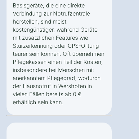
Basisgeräte, die eine direkte
Verbindung zur Notrufzentrale
herstellen, sind meist
kostengünstiger, während Geräte
mit zusätzlichen Features wie
Sturzerkennung oder GPS-Ortung
teurer sein können. Oft übernehmen
Pflegekassen einen Teil der Kosten,
insbesondere bei Menschen mit
anerkanntem Pflegegrad, wodurch
der Hausnotruf in Wershofen in
vielen Fällen bereits ab 0 €
erhältlich sein kann.