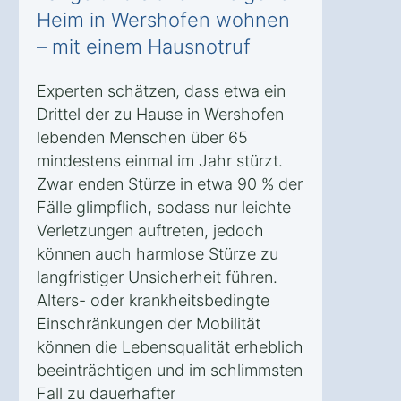
Heim in Wershofen wohnen
– mit einem Hausnotruf
Experten schätzen, dass etwa ein
Drittel der zu Hause in Wershofen
lebenden Menschen über 65
mindestens einmal im Jahr stürzt.
Zwar enden Stürze in etwa 90 % der
Fälle glimpflich, sodass nur leichte
Verletzungen auftreten, jedoch
können auch harmlose Stürze zu
langfristiger Unsicherheit führen.
Alters- oder krankheitsbedingte
Einschränkungen der Mobilität
können die Lebensqualität erheblich
beeinträchtigen und im schlimmsten
Fall zu dauerhafter