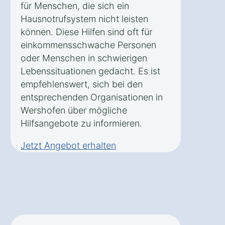
für Menschen, die sich ein
Hausnotrufsystem nicht leisten
können. Diese Hilfen sind oft für
einkommensschwache Personen
oder Menschen in schwierigen
Lebenssituationen gedacht. Es ist
empfehlenswert, sich bei den
entsprechenden Organisationen in
Wershofen über mögliche
Hilfsangebote zu informieren.
Jetzt Angebot erhalten