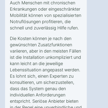
Auch Menschen mit chronischen
Erkrankungen oder eingeschränkter
Mobilität können von spezialisierten
Notruflösungen profitieren, die
schnell und zuverlässig Hilfe rufen.
Die Kosten können je nach den
gewünschten Zusatzfunktionen
variieren, aber in den meisten Fällen
ist die Installation unkompliziert und
kann leicht an die jeweilige
Lebenssituation angepasst werden.
Es lohnt sich, einen Experten zu
konsultieren, um sicherzustellen,
dass das System genau den
individuellen Anforderungen
entspricht. Seriöse Anbieter bieten
in der Regel eine unverbindliche und