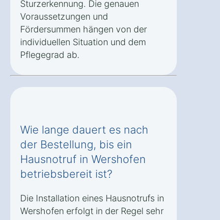
Sturzerkennung. Die genauen
Voraussetzungen und
Fördersummen hängen von der
individuellen Situation und dem
Pflegegrad ab.
Wie lange dauert es nach
der Bestellung, bis ein
Hausnotruf in Wershofen
betriebsbereit ist?
Die Installation eines Hausnotrufs in
Wershofen erfolgt in der Regel sehr