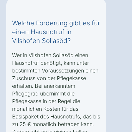
Welche Förderung gibt es für
einen Hausnotruf in
Vilshofen Sollasöd?
Wer in Vilshofen Sollasöd einen
Hausnotruf benötigt, kann unter
bestimmten Voraussetzungen einen
Zuschuss von der Pflegekasse
erhalten. Bei anerkanntem
Pflegegrad übernimmt die
Pflegekasse in der Regel die
monatlichen Kosten für das
Basispaket des Hausnotrufs, das bis
zu 25 € monatlich betragen kann.
Zudem gibt es in einigen Fällen