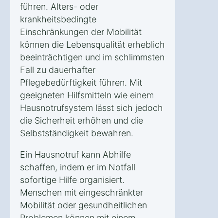
führen. Alters- oder
krankheitsbedingte
Einschränkungen der Mobilität
können die Lebensqualität erheblich
beeinträchtigen und im schlimmsten
Fall zu dauerhafter
Pflegebedürftigkeit führen. Mit
geeigneten Hilfsmitteln wie einem
Hausnotrufsystem lässt sich jedoch
die Sicherheit erhöhen und die
Selbstständigkeit bewahren.
Ein Hausnotruf kann Abhilfe
schaffen, indem er im Notfall
sofortige Hilfe organisiert.
Menschen mit eingeschränkter
Mobilität oder gesundheitlichen
Problemen können mit einem