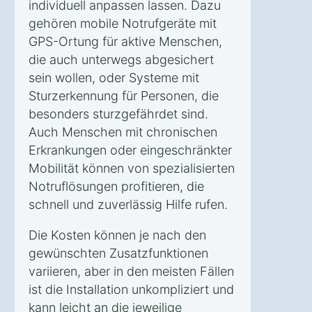
individuell anpassen lassen. Dazu
gehören mobile Notrufgeräte mit
GPS-Ortung für aktive Menschen,
die auch unterwegs abgesichert
sein wollen, oder Systeme mit
Sturzerkennung für Personen, die
besonders sturzgefährdet sind.
Auch Menschen mit chronischen
Erkrankungen oder eingeschränkter
Mobilität können von spezialisierten
Notruflösungen profitieren, die
schnell und zuverlässig Hilfe rufen.
Die Kosten können je nach den
gewünschten Zusatzfunktionen
variieren, aber in den meisten Fällen
ist die Installation unkompliziert und
kann leicht an die jeweilige