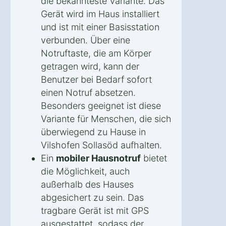
die bekannteste Variante. Das
Gerät wird im Haus installiert
und ist mit einer Basisstation
verbunden. Über eine
Notruftaste, die am Körper
getragen wird, kann der
Benutzer bei Bedarf sofort
einen Notruf absetzen.
Besonders geeignet ist diese
Variante für Menschen, die sich
überwiegend zu Hause in
Vilshofen Sollasöd aufhalten.
Ein
mobiler Hausnotruf
bietet
die Möglichkeit, auch
außerhalb des Hauses
abgesichert zu sein. Das
tragbare Gerät ist mit GPS
ausgestattet, sodass der