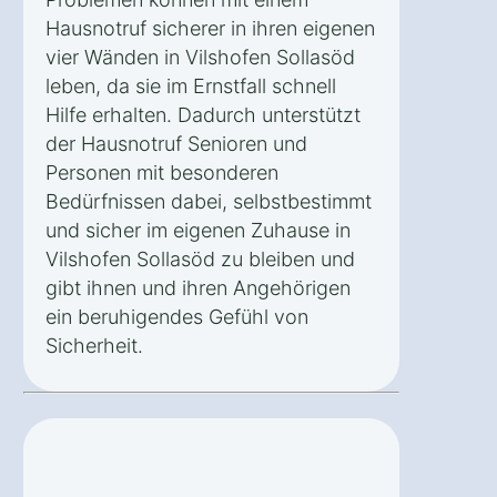
Hausnotruf sicherer in ihren eigenen
vier Wänden in Vilshofen Sollasöd
leben, da sie im Ernstfall schnell
Hilfe erhalten. Dadurch unterstützt
der Hausnotruf Senioren und
Personen mit besonderen
Bedürfnissen dabei, selbstbestimmt
und sicher im eigenen Zuhause in
Vilshofen Sollasöd zu bleiben und
gibt ihnen und ihren Angehörigen
ein beruhigendes Gefühl von
Sicherheit.