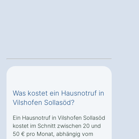
Was kostet ein Hausnotruf in
Vilshofen Sollasöd?
Ein Hausnotruf in Vilshofen Sollasöd
kostet im Schnitt zwischen 20 und
50 € pro Monat, abhängig vom