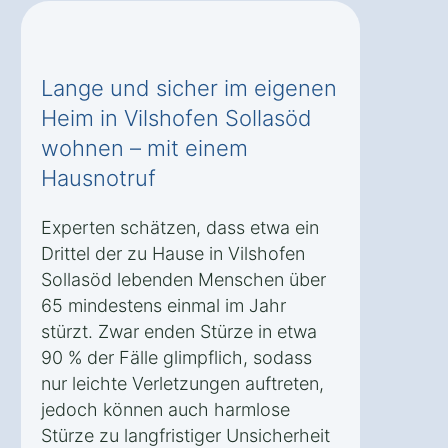
Lange und sicher im eigenen
Heim in Vilshofen Sollasöd
wohnen – mit einem
Hausnotruf
Experten schätzen, dass etwa ein
Drittel der zu Hause in Vilshofen
Sollasöd lebenden Menschen über
65 mindestens einmal im Jahr
stürzt. Zwar enden Stürze in etwa
90 % der Fälle glimpflich, sodass
nur leichte Verletzungen auftreten,
jedoch können auch harmlose
Stürze zu langfristiger Unsicherheit