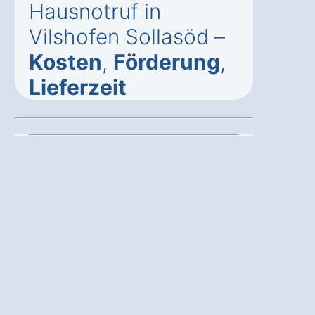
Hausnotruf in
Vilshofen Sollasöd –
Kosten
,
Förderung
,
Lieferzeit