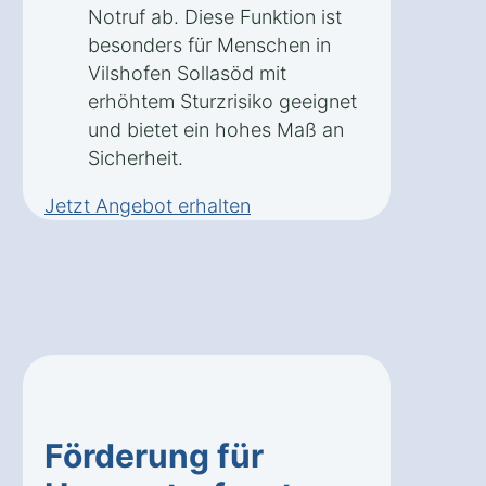
Notruf ab. Diese Funktion ist
besonders für Menschen in
Vilshofen Sollasöd mit
erhöhtem Sturzrisiko geeignet
und bietet ein hohes Maß an
Sicherheit.
Jetzt Angebot erhalten
Förderung für