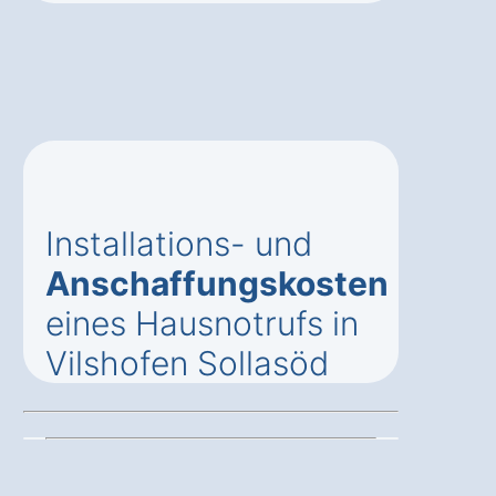
Installations- und
Anschaffungskosten
eines Hausnotrufs in
Vilshofen Sollasöd