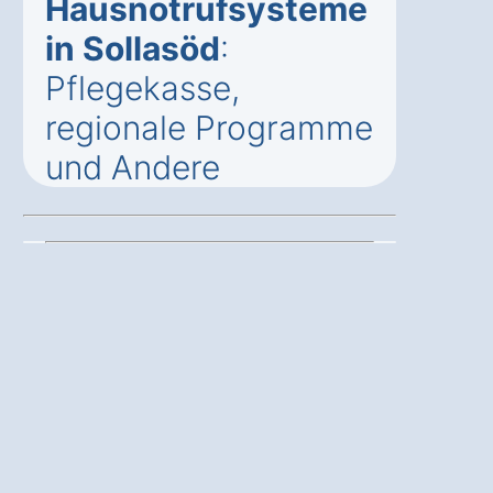
Hausnotrufsysteme
in Sollasöd
:
Pflegekasse,
regionale Programme
und Andere