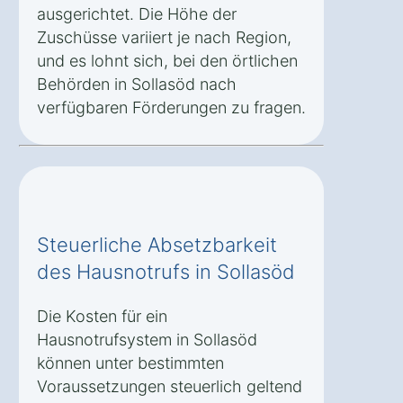
ausgerichtet. Die Höhe der
Zuschüsse variiert je nach Region,
und es lohnt sich, bei den örtlichen
Behörden in Sollasöd nach
verfügbaren Förderungen zu fragen.
Steuerliche Absetzbarkeit
des Hausnotrufs in Sollasöd
Die Kosten für ein
Hausnotrufsystem in Sollasöd
können unter bestimmten
Voraussetzungen steuerlich geltend