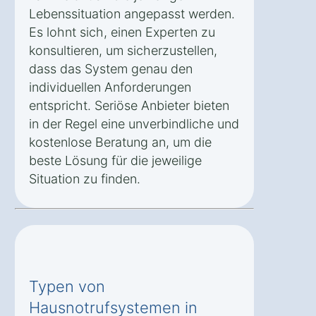
Lebenssituation angepasst werden.
Es lohnt sich, einen Experten zu
konsultieren, um sicherzustellen,
dass das System genau den
individuellen Anforderungen
entspricht. Seriöse Anbieter bieten
in der Regel eine unverbindliche und
kostenlose Beratung an, um die
beste Lösung für die jeweilige
Situation zu finden.
Typen von
Hausnotrufsystemen in