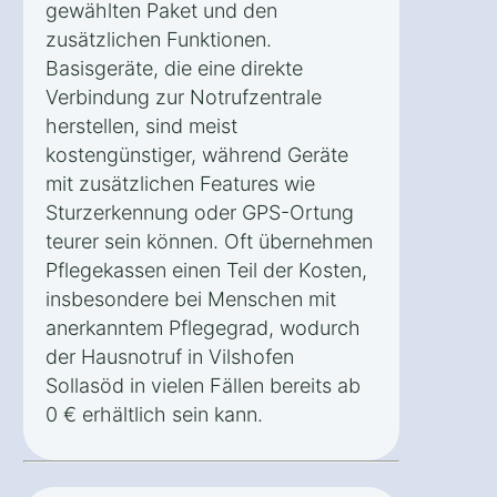
gewählten Paket und den
zusätzlichen Funktionen.
Basisgeräte, die eine direkte
Verbindung zur Notrufzentrale
herstellen, sind meist
kostengünstiger, während Geräte
mit zusätzlichen Features wie
Sturzerkennung oder GPS-Ortung
teurer sein können. Oft übernehmen
Pflegekassen einen Teil der Kosten,
insbesondere bei Menschen mit
anerkanntem Pflegegrad, wodurch
der Hausnotruf in Vilshofen
Sollasöd in vielen Fällen bereits ab
0 € erhältlich sein kann.