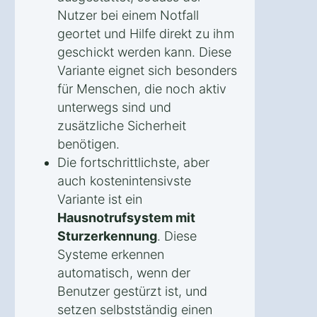
Nutzer bei einem Notfall
geortet und Hilfe direkt zu ihm
geschickt werden kann. Diese
Variante eignet sich besonders
für Menschen, die noch aktiv
unterwegs sind und
zusätzliche Sicherheit
benötigen.
Die fortschrittlichste, aber
auch kostenintensivste
Variante ist ein
Hausnotrufsystem mit
Sturzerkennung
. Diese
Systeme erkennen
automatisch, wenn der
Benutzer gestürzt ist, und
setzen selbstständig einen