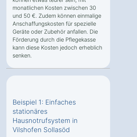
monatlichen Kosten zwischen 30
und 50 €. Zudem können einmalige
Anschaffungskosten für spezielle
Geräte oder Zubehör anfallen. Die
Förderung durch die Pflegekasse
kann diese Kosten jedoch erheblich
senken.
Beispiel 1: Einfaches
stationäres
Hausnotrufsystem in
Vilshofen Sollasöd