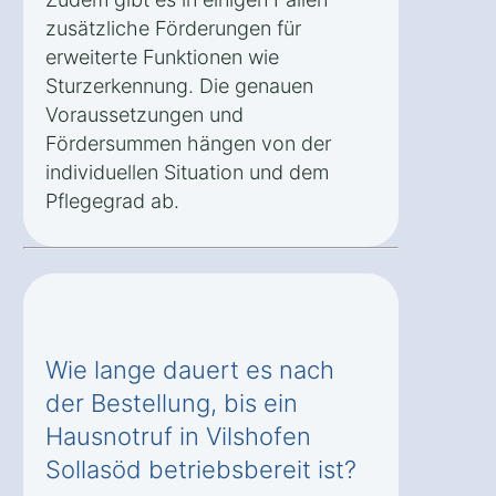
zusätzliche Förderungen für
erweiterte Funktionen wie
Sturzerkennung. Die genauen
Voraussetzungen und
Fördersummen hängen von der
individuellen Situation und dem
Pflegegrad ab.
Wie lange dauert es nach
der Bestellung, bis ein
Hausnotruf in Vilshofen
Sollasöd betriebsbereit ist?