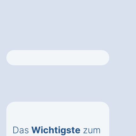
Das
Wichtigste
zum