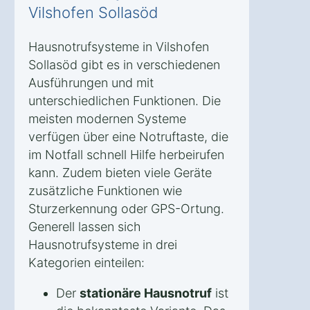
Vilshofen Sollasöd
Hausnotrufsysteme in Vilshofen
Sollasöd gibt es in verschiedenen
Ausführungen und mit
unterschiedlichen Funktionen. Die
meisten modernen Systeme
verfügen über eine Notruftaste, die
im Notfall schnell Hilfe herbeirufen
kann. Zudem bieten viele Geräte
zusätzliche Funktionen wie
Sturzerkennung oder GPS-Ortung.
Generell lassen sich
Hausnotrufsysteme in drei
Kategorien einteilen:
Der
stationäre Hausnotruf
ist