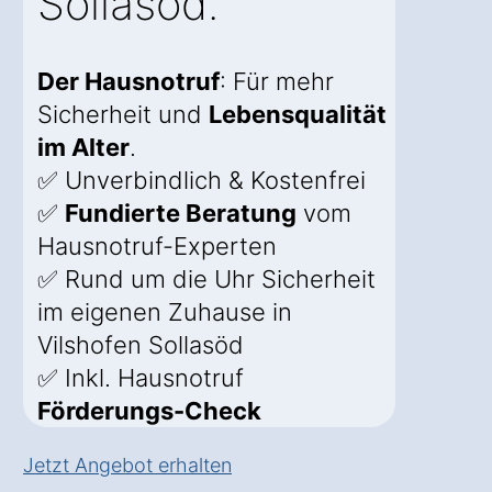
Sollasöd.
Der Hausnotruf
: Für mehr
Sicherheit und
Lebensqualität
im Alter
.
✅ Unverbindlich & Kostenfrei
✅
Fundierte Beratung
vom
Hausnotruf-Experten
✅ Rund um die Uhr Sicherheit
im eigenen Zuhause in
Vilshofen Sollasöd
✅ Inkl. Hausnotruf
Förderungs-Check
Jetzt Angebot erhalten