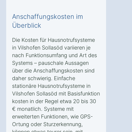
Anschaffungskosten im
Überblick
Die Kosten für Hausnotrufsysteme
in Vilshofen Sollasöd variieren je
nach Funktionsumfang und Art des
Systems – pauschale Aussagen
über die Anschaffungskosten sind
daher schwierig. Einfache
stationäre Hausnotrufsysteme in
Vilshofen Sollasöd mit Basisfunktion
kosten in der Regel etwa 20 bis 30
€ monatlich. Systeme mit
erweiterten Funktionen, wie GPS-
Ortung oder Sturzerkennung,
können etwas teurer sein, mit