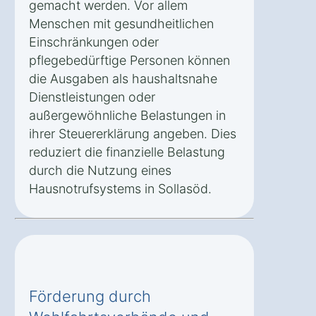
gemacht werden. Vor allem
Menschen mit gesundheitlichen
Einschränkungen oder
pflegebedürftige Personen können
die Ausgaben als haushaltsnahe
Dienstleistungen oder
außergewöhnliche Belastungen in
ihrer Steuererklärung angeben. Dies
reduziert die finanzielle Belastung
durch die Nutzung eines
Hausnotrufsystems in Sollasöd.
Förderung durch