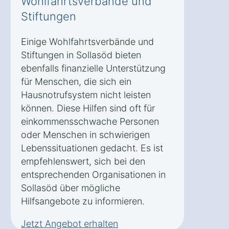
Wohlfahrtsverbände und
Stiftungen
Einige Wohlfahrtsverbände und
Stiftungen in Sollasöd bieten
ebenfalls finanzielle Unterstützung
für Menschen, die sich ein
Hausnotrufsystem nicht leisten
können. Diese Hilfen sind oft für
einkommensschwache Personen
oder Menschen in schwierigen
Lebenssituationen gedacht. Es ist
empfehlenswert, sich bei den
entsprechenden Organisationen in
Sollasöd über mögliche
Hilfsangebote zu informieren.
Jetzt Angebot erhalten