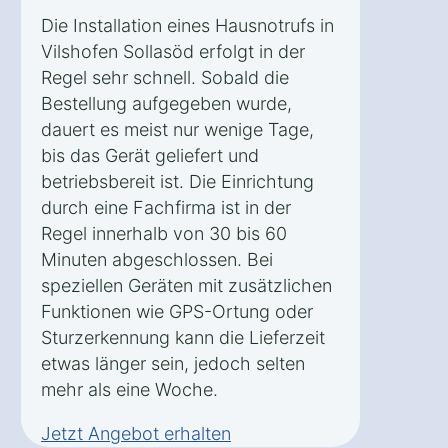
Die Installation eines Hausnotrufs in
Vilshofen Sollasöd erfolgt in der
Regel sehr schnell. Sobald die
Bestellung aufgegeben wurde,
dauert es meist nur wenige Tage,
bis das Gerät geliefert und
betriebsbereit ist. Die Einrichtung
durch eine Fachfirma ist in der
Regel innerhalb von 30 bis 60
Minuten abgeschlossen. Bei
speziellen Geräten mit zusätzlichen
Funktionen wie GPS-Ortung oder
Sturzerkennung kann die Lieferzeit
etwas länger sein, jedoch selten
mehr als eine Woche.
Jetzt Angebot erhalten