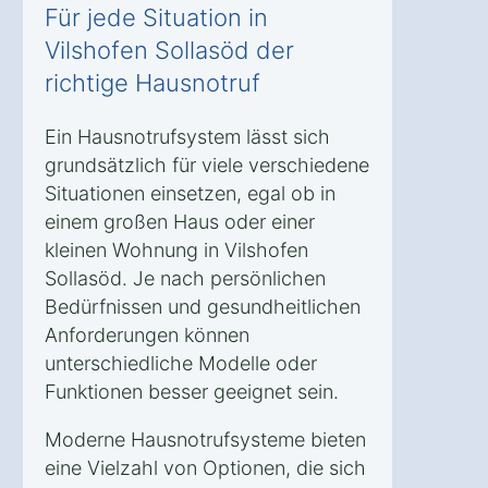
Für jede Situation in
Vilshofen Sollasöd der
richtige Hausnotruf
Ein Hausnotrufsystem lässt sich
grundsätzlich für viele verschiedene
Situationen einsetzen, egal ob in
einem großen Haus oder einer
kleinen Wohnung in Vilshofen
Sollasöd. Je nach persönlichen
Bedürfnissen und gesundheitlichen
Anforderungen können
unterschiedliche Modelle oder
Funktionen besser geeignet sein.
Moderne Hausnotrufsysteme bieten
eine Vielzahl von Optionen, die sich