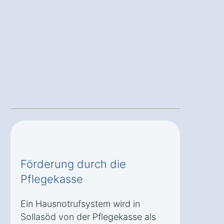
Förderung durch die
Pflegekasse
Ein Hausnotrufsystem wird in
Sollasöd von der Pflegekasse als