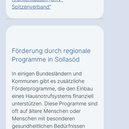
Spitzenverband“
Förderung durch regionale
Programme in Sollasöd
In einigen Bundesländern und
Kommunen gibt es zusätzliche
Förderprogramme, die den Einbau
eines Hausnotrufsystems finanziell
unterstützen. Diese Programme sind
oft auf ältere Menschen oder
Menschen mit besonderen
gesundheitlichen Bedürfnissen