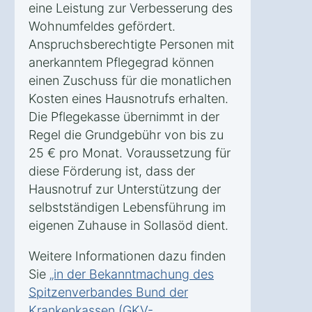
eine Leistung zur Verbesserung des
Wohnumfeldes gefördert.
Anspruchsberechtigte Personen mit
anerkanntem Pflegegrad können
einen Zuschuss für die monatlichen
Kosten eines Hausnotrufs erhalten.
Die Pflegekasse übernimmt in der
Regel die Grundgebühr von bis zu
25 € pro Monat. Voraussetzung für
diese Förderung ist, dass der
Hausnotruf zur Unterstützung der
selbstständigen Lebensführung im
eigenen Zuhause in Sollasöd dient.
Weitere Informationen dazu finden
Sie
„in der Bekanntmachung des
Spitzenverbandes Bund der
Krankenkassen (GKV-