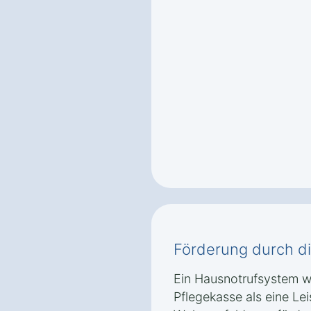
Förderung durch d
Ein Hausnotrufsystem w
Pflegekasse als eine Le