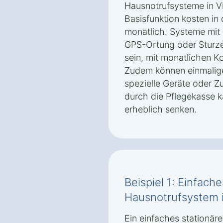
Hausnotrufsysteme in V
Basisfunktion kosten in
monatlich. Systeme mit 
GPS-Ortung oder Sturze
sein, mit monatlichen 
Zudem können einmalig
spezielle Geräte oder Z
durch die Pflegekasse 
erheblich senken.
Beispiel 1: Einfach
Hausnotrufsystem i
Ein einfaches stationär