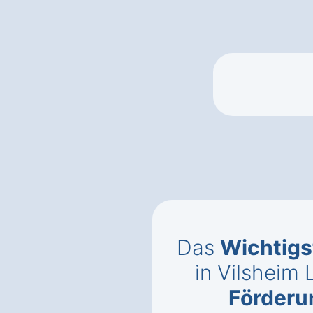
Das
Wichtigs
in Vilsheim
Förderu