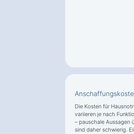
Anschaffungskoste
Die Kosten für Hausnot
variieren je nach Funk
– pauschale Aussagen ü
sind daher schwierig. E