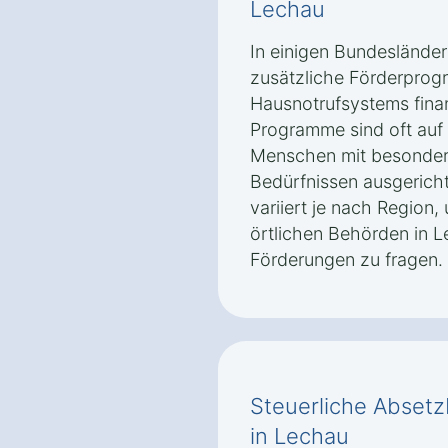
Lechau
In einigen Bundeslände
zusätzliche Förderprog
Hausnotrufsystems finan
Programme sind oft auf
Menschen mit besonder
Bedürfnissen ausgerich
variiert je nach Region,
örtlichen Behörden in 
Förderungen zu fragen.
Steuerliche Absetz
in Lechau