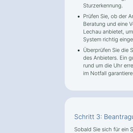
Sturzerkennung.
Prüfen Sie, ob der A
Beratung und eine Vo
Lechau anbietet, um
System richtig einge
Überprüfen Sie die S
des Anbieters. Ein g
rund um die Uhr erre
im Notfall garantiere
Schritt 3: Beantrag
Sobald Sie sich für ein