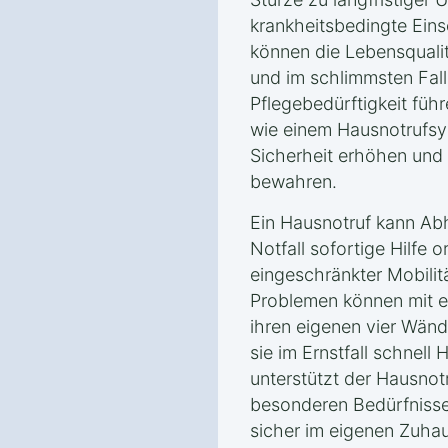
krankheitsbedingte Eins
können die Lebensqualit
und im schlimmsten Fall
Pflegebedürftigkeit führ
wie einem Hausnotrufsys
Sicherheit erhöhen und 
bewahren.
Ein Hausnotruf kann Abh
Notfall sofortige Hilfe 
eingeschränkter Mobilit
Problemen können mit e
ihren eigenen vier Wänd
sie im Ernstfall schnell 
unterstützt der Hausnot
besonderen Bedürfnisse
sicher im eigenen Zuhau