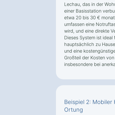
Lechau, das in der Wohn
einer Basisstation verbu
etwa 20 bis 30 € monatl
umfassen eine Notruftas
wird, und eine direkte V
Dieses System ist ideal
hauptsächlich zu Hause
und eine kostengünstig
Großteil der Kosten vo
insbesondere bei anerk
Beispiel 2: Mobiler
Ortung