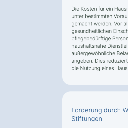
Die Kosten für ein Hau
unter bestimmten Vorau
gemacht werden. Vor a
gesundheitlichen Einsc
pflegebedürftige Perso
haushaltsnahe Dienstle
außergewöhnliche Belast
angeben. Dies reduziert
die Nutzung eines Haus
Förderung durch W
Stiftungen