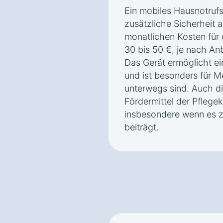
Ein mobiles Hausnotruf
zusätzliche Sicherheit 
monatlichen Kosten für 
30 bis 50 €, je nach An
Das Gerät ermöglicht ei
und ist besonders für M
unterwegs sind. Auch d
Fördermittel der Pflege
insbesondere wenn es zu
beiträgt.