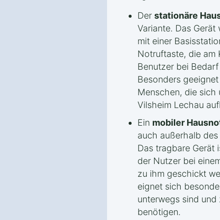
Der
stationäre Hau
Variante. Das Gerät w
mit einer Basisstati
Notruftaste, die am 
Benutzer bei Bedarf
Besonders geeignet i
Menschen, die sich
Vilsheim Lechau auf
Ein
mobiler Hausno
auch außerhalb des 
Das tragbare Gerät i
der Nutzer bei einem
zu ihm geschickt we
eignet sich besonde
unterwegs sind und 
benötigen.