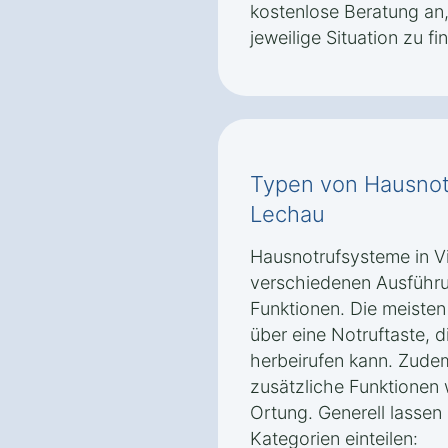
kostenlose Beratung an,
jeweilige Situation zu fi
Typen von Hausnot
Lechau
Hausnotrufsysteme in Vi
verschiedenen Ausführu
Funktionen. Die meiste
über eine Notruftaste, di
herbeirufen kann. Zudem
zusätzliche Funktionen
Ortung. Generell lassen
Kategorien einteilen: