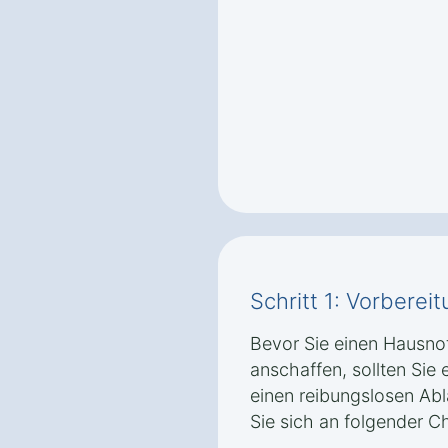
Schritt 1: Vorbere
Bevor Sie einen Hausnot
anschaffen, sollten Sie 
einen reibungslosen Abla
Sie sich an folgender Ch