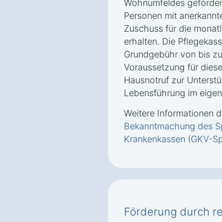
Wohnumfeldes geförder
Personen mit anerkannt
Zuschuss für die monat
erhalten. Die Pflegekas
Grundgebühr von bis zu
Voraussetzung für diese
Hausnotruf zur Unterstü
Lebensführung im eigen
Weitere Informationen d
Bekanntmachung des Sp
Krankenkassen (GKV-Sp
Förderung durch r