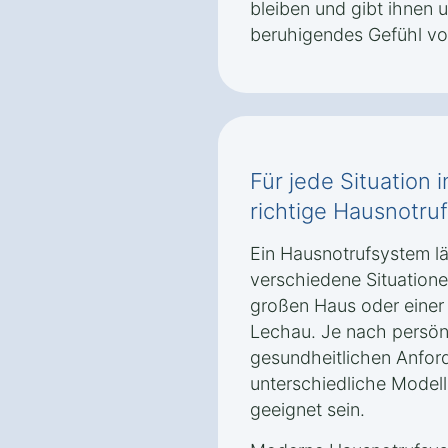
bleiben und gibt ihnen 
beruhigendes Gefühl von
Für jede Situation 
richtige Hausnotruf
Ein Hausnotrufsystem läs
verschiedene Situatione
großen Haus oder einer
Lechau. Je nach persön
gesundheitlichen Anfo
unterschiedliche Model
geeignet sein.