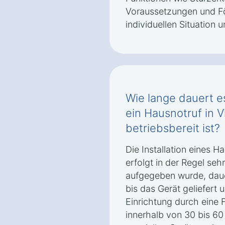
Voraussetzungen und F
individuellen Situation
Wie lange dauert es
ein Hausnotruf in 
betriebsbereit ist?
Die Installation eines H
erfolgt in der Regel seh
aufgegeben wurde, daue
bis das Gerät geliefert u
Einrichtung durch eine F
innerhalb von 30 bis 6