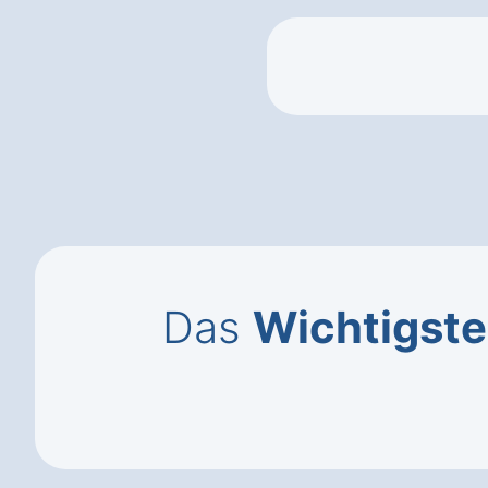
Das
Wichtigste