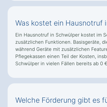
Was kostet ein Hausnotruf 
Ein Hausnotruf in Schwülper kostet im 
zusätzlichen Funktionen. Basisgeräte, di
während Geräte mit zusätzlichen Featu
Pflegekassen einen Teil der Kosten, in
Schwülper in vielen Fällen bereits ab 0 €
Welche Förderung gibt es f