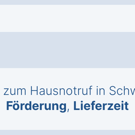
zum Hausnotruf in Sch
Förderung
,
Lieferzeit