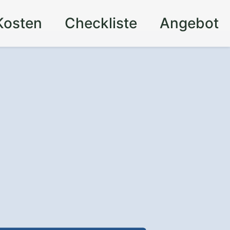
Kosten
Checkliste
Angebot