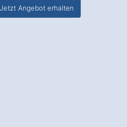
Jetzt Angebot erhalten