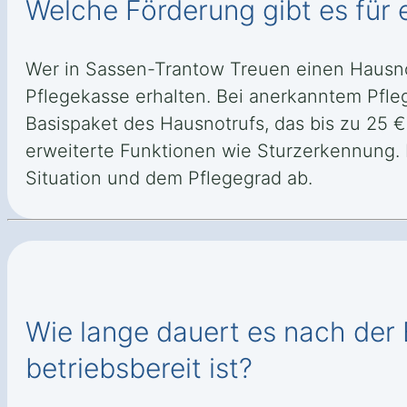
Welche Förderung gibt es für
Wer in Sassen-Trantow Treuen einen Hausno
Pflegekasse erhalten. Bei anerkanntem Pfle
Basispaket des Hausnotrufs, das bis zu 25 €
erweiterte Funktionen wie Sturzerkennung.
Situation und dem Pflegegrad ab.
Wie lange dauert es nach der 
betriebsbereit ist?