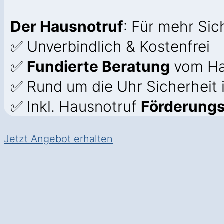
Der Hausnotruf
: Für mehr Si
✅ Unverbindlich & Kostenfrei
✅
Fundierte Beratung
vom Ha
✅ Rund um die Uhr Sicherheit
✅ Inkl. Hausnotruf
Förderung
Jetzt Angebot erhalten