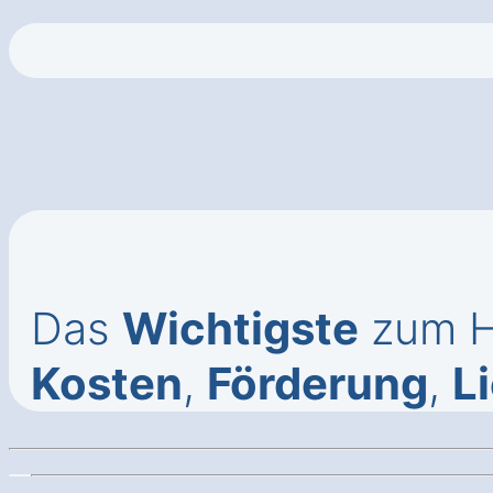
Das
Wichtigste
zum Ha
Kosten
,
Förderung
,
Li