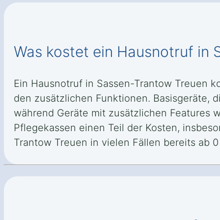
Was kostet ein Hausnotruf in
Ein Hausnotruf in Sassen-Trantow Treuen k
den zusätzlichen Funktionen. Basisgeräte, di
während Geräte mit zusätzlichen Features 
Pflegekassen einen Teil der Kosten, insbe
Trantow Treuen in vielen Fällen bereits ab 0 