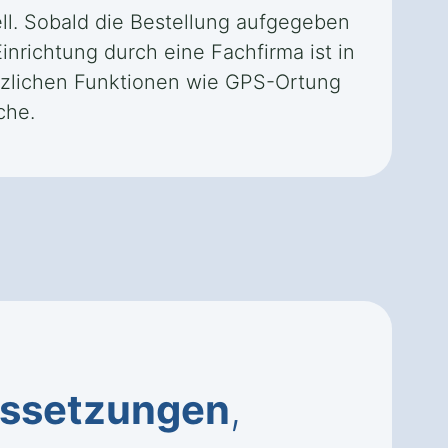
ell. Sobald die Bestellung aufgegeben
Einrichtung durch eine Fachfirma ist in
ätzlichen Funktionen wie GPS-Ortung
che.
ssetzungen
,