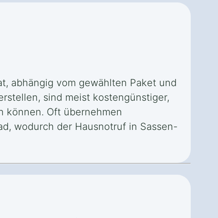
at, abhängig vom gewählten Paket und
rstellen, sind meist kostengünstiger,
in können. Oft übernehmen
ad, wodurch der Hausnotruf in Sassen-