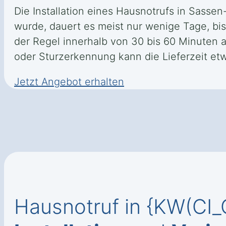
Die Installation eines Hausnotrufs in Sasse
wurde, dauert es meist nur wenige Tage, bis 
der Regel innerhalb von 30 bis 60 Minuten 
oder Sturzerkennung kann die Lieferzeit etw
Jetzt Angebot erhalten
Hausnotruf in {KW(CI