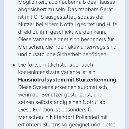
Möglichkeit, auch außerhalb des Hauses
abgesichert zu sein. Das tragbare Gerät
ist mit GPS ausgestattet, sodass der
Nutzer bei einem Notfall geortet und Hilfe
direkt zu ihm geschickt werden kann.
Diese Variante eignet sich besonders für
Menschen, die noch aktiv unterwegs sind
und zusätzliche Sicherheit benötigen.
Die fortschrittlichste, aber auch
kostenintensivste Variante ist ein
Hausnotrufsystem mit Sturzerkennung
.
Diese Systeme erkennen automatisch,
wenn der Benutzer gestürzt ist, und
setzen selbstständig einen Notruf ab.
Diese Funktion ist besonders für
Menschen in Nittendorf Pollenried mit
erhöhtem Sturzrisiko geeignet und bietet