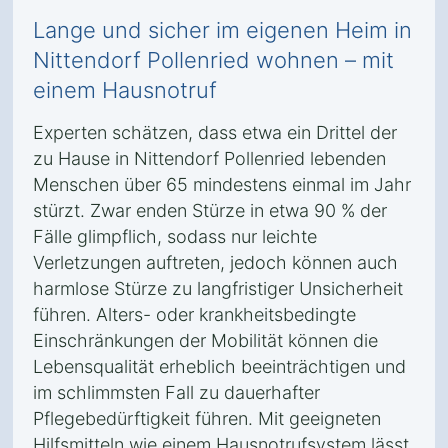
Lange und sicher im eigenen Heim in
Nittendorf Pollenried wohnen – mit
einem Hausnotruf
Experten schätzen, dass etwa ein Drittel der
zu Hause in Nittendorf Pollenried lebenden
Menschen über 65 mindestens einmal im Jahr
stürzt. Zwar enden Stürze in etwa 90 % der
Fälle glimpflich, sodass nur leichte
Verletzungen auftreten, jedoch können auch
harmlose Stürze zu langfristiger Unsicherheit
führen. Alters- oder krankheitsbedingte
Einschränkungen der Mobilität können die
Lebensqualität erheblich beeinträchtigen und
im schlimmsten Fall zu dauerhafter
Pflegebedürftigkeit führen. Mit geeigneten
Hilfsmitteln wie einem Hausnotrufsystem lässt