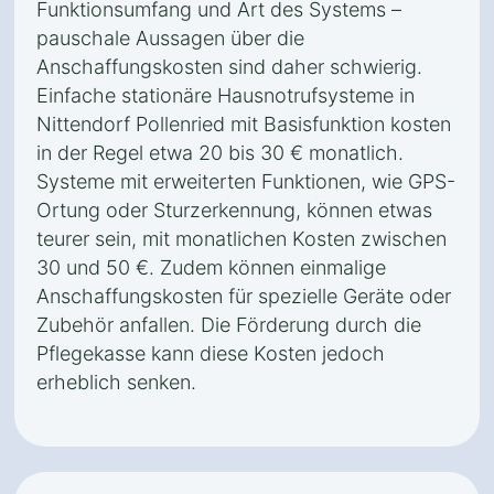
Funktionsumfang und Art des Systems –
pauschale Aussagen über die
Anschaffungskosten sind daher schwierig.
Einfache stationäre Hausnotrufsysteme in
Nittendorf Pollenried mit Basisfunktion kosten
in der Regel etwa 20 bis 30 € monatlich.
Systeme mit erweiterten Funktionen, wie GPS-
Ortung oder Sturzerkennung, können etwas
teurer sein, mit monatlichen Kosten zwischen
30 und 50 €. Zudem können einmalige
Anschaffungskosten für spezielle Geräte oder
Zubehör anfallen. Die Förderung durch die
Pflegekasse kann diese Kosten jedoch
erheblich senken.