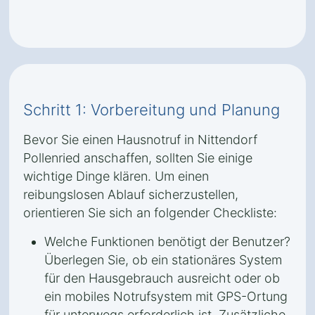
Schritt 1: Vorbereitung und Planung
Bevor Sie einen Hausnotruf in Nittendorf
Pollenried anschaffen, sollten Sie einige
wichtige Dinge klären. Um einen
reibungslosen Ablauf sicherzustellen,
orientieren Sie sich an folgender Checkliste:
Welche Funktionen benötigt der Benutzer?
Überlegen Sie, ob ein stationäres System
für den Hausgebrauch ausreicht oder ob
ein mobiles Notrufsystem mit GPS-Ortung
für unterwegs erforderlich ist. Zusätzliche