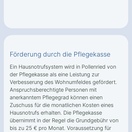
Förderung durch die Pflegekasse
Ein Hausnotrufsystem wird in Pollenried von
der Pflegekasse als eine Leistung zur
Verbesserung des Wohnumfeldes gefördert.
Anspruchsberechtigte Personen mit
anerkanntem Pflegegrad können einen
Zuschuss für die monatlichen Kosten eines
Hausnotrufs erhalten. Die Pflegekasse
übernimmt in der Regel die Grundgebühr von
bis zu 25 € pro Monat. Voraussetzung für