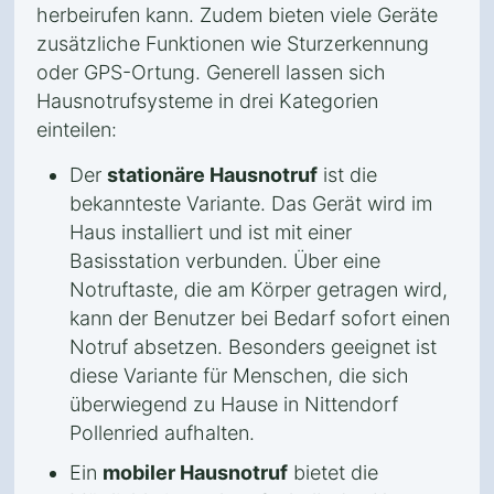
herbeirufen kann. Zudem bieten viele Geräte
zusätzliche Funktionen wie Sturzerkennung
oder GPS-Ortung. Generell lassen sich
Hausnotrufsysteme in drei Kategorien
einteilen:
Der
stationäre Hausnotruf
ist die
bekannteste Variante. Das Gerät wird im
Haus installiert und ist mit einer
Basisstation verbunden. Über eine
Notruftaste, die am Körper getragen wird,
kann der Benutzer bei Bedarf sofort einen
Notruf absetzen. Besonders geeignet ist
diese Variante für Menschen, die sich
überwiegend zu Hause in Nittendorf
Pollenried aufhalten.
Ein
mobiler Hausnotruf
bietet die