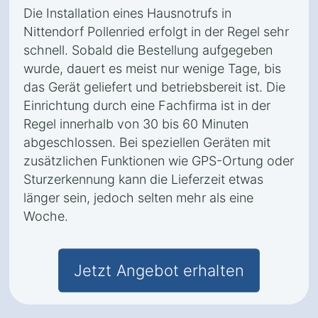
Die Installation eines Hausnotrufs in
Nittendorf Pollenried erfolgt in der Regel sehr
schnell. Sobald die Bestellung aufgegeben
wurde, dauert es meist nur wenige Tage, bis
das Gerät geliefert und betriebsbereit ist. Die
Einrichtung durch eine Fachfirma ist in der
Regel innerhalb von 30 bis 60 Minuten
abgeschlossen. Bei speziellen Geräten mit
zusätzlichen Funktionen wie GPS-Ortung oder
Sturzerkennung kann die Lieferzeit etwas
länger sein, jedoch selten mehr als eine
Woche.
Jetzt Angebot erhalten