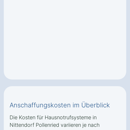
Anschaffungskosten im Überblick
Die Kosten für Hausnotrufsysteme in
Nittendorf Pollenried variieren je nach