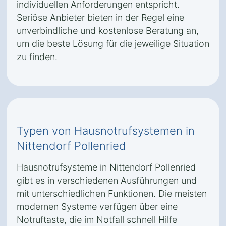
individuellen Anforderungen entspricht.
Seriöse Anbieter bieten in der Regel eine
unverbindliche und kostenlose Beratung an,
um die beste Lösung für die jeweilige Situation
zu finden.
Typen von Hausnotrufsystemen in
Nittendorf Pollenried
Hausnotrufsysteme in Nittendorf Pollenried
gibt es in verschiedenen Ausführungen und
mit unterschiedlichen Funktionen. Die meisten
modernen Systeme verfügen über eine
Notruftaste, die im Notfall schnell Hilfe