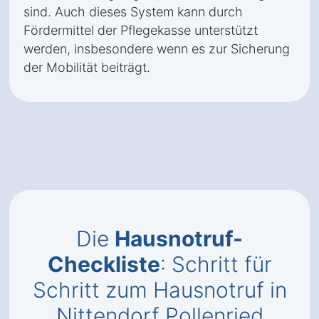
sind. Auch dieses System kann durch
Fördermittel der Pflegekasse unterstützt
werden, insbesondere wenn es zur Sicherung
der Mobilität beiträgt.
Die
Hausnotruf-
Checkliste
: Schritt für
Schritt zum Hausnotruf in
Nittendorf Pollenried