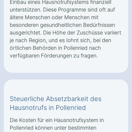
Einbau eines Hausnotrufsystems finanziell
unterstützen. Diese Programme sind oft auf
ältere Menschen oder Menschen mit
besonderen gesundheitlichen Bedürfnissen
ausgerichtet. Die Höhe der Zuschüsse variiert
je nach Region, und es lohnt sich, bei den
örtlichen Behörden in Pollenried nach
verfügbaren Förderungen zu fragen.
Steuerliche Absetzbarkeit des
Hausnotrufs in Pollenried
Die Kosten für ein Hausnotrufsystem in
Pollenried können unter bestimmten