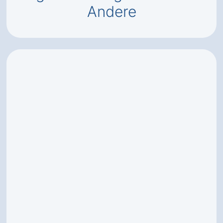
Andere