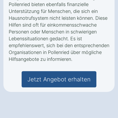
Pollenried bieten ebenfalls finanzielle
Unterstützung für Menschen, die sich ein
Hausnotrufsystem nicht leisten können. Diese
Hilfen sind oft für einkommensschwache
Personen oder Menschen in schwierigen
Lebenssituationen gedacht. Es ist
empfehlenswert, sich bei den entsprechenden
Organisationen in Pollenried über mögliche
Hilfsangebote zu informieren.
Jetzt Angebot erhalten