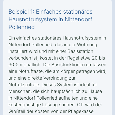
Beispiel 1: Einfaches stationäres
Hausnotrufsystem in Nittendorf
Pollenried
Ein einfaches stationäres Hausnotrufsystem in
Nittendorf Pollenried, das in der Wohnung
installiert wird und mit einer Basisstation
verbunden ist, kostet in der Regel etwa 20 bis
30 € monatlich. Die Basisfunktionen umfassen
eine Notruftaste, die am Körper getragen wird,
und eine direkte Verbindung zur
Notrufzentrale. Dieses System ist ideal für
Menschen, die sich hauptsächlich zu Hause
in Nittendorf Pollenried aufhalten und eine
kostengünstige Lösung suchen. Oft wird der
Großteil der Kosten von der Pflegekasse