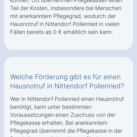
können. Oft übernehmen Pflegekassen einen
Teil der Kosten, insbesondere bei Menschen
mit anerkanntem Pflegegrad, wodurch der
Hausnotruf in Nittendorf Pollenried in vielen
Fällen bereits ab 0 € erhältlich sein kann.
Welche Förderung gibt es für einen
Hausnotruf in Nittendorf Pollenried?
Wer in Nittendorf Pollenried einen Hausnotruf
benötigt, kann unter bestimmten
Voraussetzungen einen Zuschuss von der
Pflegekasse erhalten. Bei anerkanntem
Pflegegrad übernimmt die Pflegekasse in der