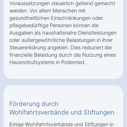
Voraussetzungen steuerlich geltend gemacht
werden. Vor allem Menschen mit
gesundheitlichen Einschränkungen oder
pflegebedürftige Personen können die
Ausgaben als haushaltsnahe Dienstleistungen
oder außergewöhnliche Belastungen in ihrer
Steuererklärung angeben. Dies reduziert die
finanzielle Belastung durch die Nutzung eines
Hausnotrufsystems in Pollenried.
Förderung durch
Wohlfahrtsverbände und Stiftungen
Einige Wohlfahrtsverbände und Stiftungen in