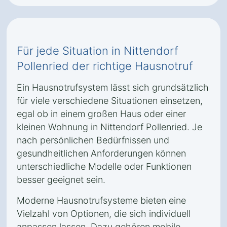
Für jede Situation in Nittendorf
Pollenried der richtige Hausnotruf
Ein Hausnotrufsystem lässt sich grundsätzlich
für viele verschiedene Situationen einsetzen,
egal ob in einem großen Haus oder einer
kleinen Wohnung in Nittendorf Pollenried. Je
nach persönlichen Bedürfnissen und
gesundheitlichen Anforderungen können
unterschiedliche Modelle oder Funktionen
besser geeignet sein.
Moderne Hausnotrufsysteme bieten eine
Vielzahl von Optionen, die sich individuell
anpassen lassen. Dazu gehören mobile