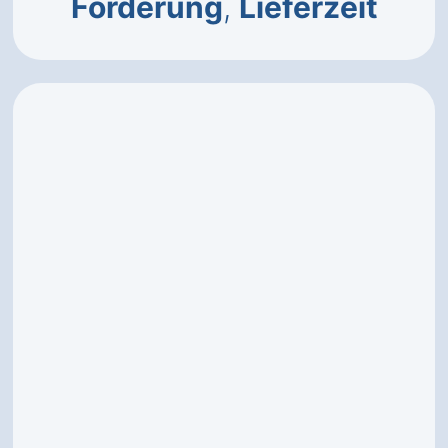
Förderung
,
Lieferzeit