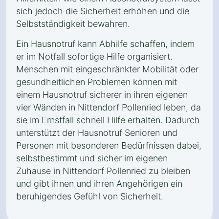
sich jedoch die Sicherheit erhöhen und die
Selbstständigkeit bewahren.
Ein Hausnotruf kann Abhilfe schaffen, indem
er im Notfall sofortige Hilfe organisiert.
Menschen mit eingeschränkter Mobilität oder
gesundheitlichen Problemen können mit
einem Hausnotruf sicherer in ihren eigenen
vier Wänden in Nittendorf Pollenried leben, da
sie im Ernstfall schnell Hilfe erhalten. Dadurch
unterstützt der Hausnotruf Senioren und
Personen mit besonderen Bedürfnissen dabei,
selbstbestimmt und sicher im eigenen
Zuhause in Nittendorf Pollenried zu bleiben
und gibt ihnen und ihren Angehörigen ein
beruhigendes Gefühl von Sicherheit.