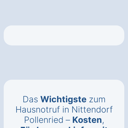
Das
Wichtigste
zum
Hausnotruf in Nittendorf
Pollenried –
Kosten
,