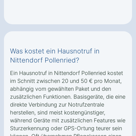
Was kostet ein Hausnotruf in
Nittendorf Pollenried?
Ein Hausnotruf in Nittendorf Pollenried kostet
im Schnitt zwischen 20 und 50 € pro Monat,
abhängig vom gewählten Paket und den
zusätzlichen Funktionen. Basisgeräte, die eine
direkte Verbindung zur Notrufzentrale
herstellen, sind meist kostengünstiger,
während Geräte mit zusätzlichen Features wie
Sturzerkennung oder GPS-Ortung teurer sein