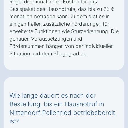
Regel die monatlichen Kosten für das
Basispaket des Hausnotrufs, das bis zu 25 €
monatlich betragen kann. Zudem gibt es in
einigen Fällen zusätzliche Förderungen für
erweiterte Funktionen wie Sturzerkennung. Die
genauen Voraussetzungen und
Fördersummen hängen von der individuellen
Situation und dem Pflegegrad ab.
Wie lange dauert es nach der
Bestellung, bis ein Hausnotruf in
Nittendorf Pollenried betriebsbereit
ist?