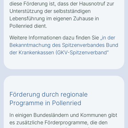
diese Förderung ist, dass der Hausnotruf zur
Unterstützung der selbstständigen
Lebensführung im eigenen Zuhause in
Pollenried dient.
Weitere Informationen dazu finden Sie
„in der
Bekanntmachung des Spitzenverbandes Bund
der Krankenkassen (GKV-Spitzenverband“
Förderung durch regionale
Programme in Pollenried
In einigen Bundesländern und Kommunen gibt
es zusätzliche Förderprogramme, die den