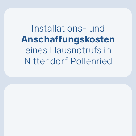
Installations- und
Anschaffungskosten
eines Hausnotrufs in
Nittendorf Pollenried