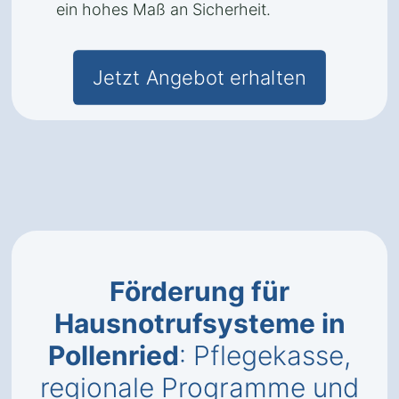
ein hohes Maß an Sicherheit.
Jetzt Angebot erhalten
Förderung für
Hausnotrufsysteme in
Pollenried
: Pflegekasse,
regionale Programme und