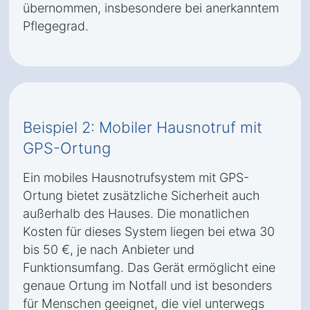
übernommen, insbesondere bei anerkanntem
Pflegegrad.
Beispiel 2: Mobiler Hausnotruf mit
GPS-Ortung
Ein mobiles Hausnotrufsystem mit GPS-
Ortung bietet zusätzliche Sicherheit auch
außerhalb des Hauses. Die monatlichen
Kosten für dieses System liegen bei etwa 30
bis 50 €, je nach Anbieter und
Funktionsumfang. Das Gerät ermöglicht eine
genaue Ortung im Notfall und ist besonders
für Menschen geeignet, die viel unterwegs