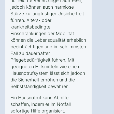
nur leichte Verletzungen auftreten,
jedoch können auch harmlose
Stürze zu langfristiger Unsicherheit
führen. Alters- oder
krankheitsbedingte
Einschränkungen der Mobilität
können die Lebensqualität erheblich
beeinträchtigen und im schlimmsten
Fall zu dauerhafter
Pflegebedürftigkeit führen. Mit
geeigneten Hilfsmitteln wie einem
Hausnotrufsystem lässt sich jedoch
die Sicherheit erhöhen und die
Selbstständigkeit bewahren.
Ein Hausnotruf kann Abhilfe
schaffen, indem er im Notfall
sofortige Hilfe organisiert.