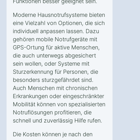
Funktionen besser geeignet sein.
Moderne Hausnotrufsysteme bieten
eine Vielzahl von Optionen, die sich
individuell anpassen lassen. Dazu
gehören mobile Notrufgeräte mit
GPS-Ortung für aktive Menschen,
die auch unterwegs abgesichert
sein wollen, oder Systeme mit
Sturzerkennung für Personen, die
besonders sturzgefährdet sind.
Auch Menschen mit chronischen
Erkrankungen oder eingeschränkter
Mobilität können von spezialisierten
Notruflösungen profitieren, die
schnell und zuverlässig Hilfe rufen.
Die Kosten können je nach den