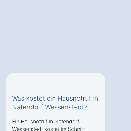
Was kostet ein Hausnotruf in
Natendorf Wessenstedt?
Ein Hausnotruf in Natendorf
Wessenstedt kostet im Schnitt