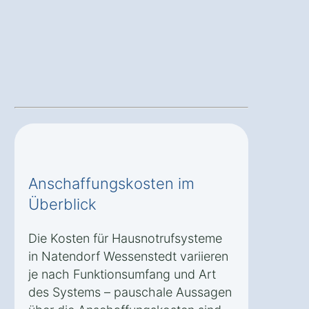
Anschaffungskosten im
Überblick
Die Kosten für Hausnotrufsysteme
in Natendorf Wessenstedt variieren
je nach Funktionsumfang und Art
des Systems – pauschale Aussagen