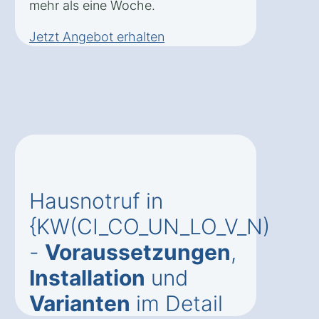
mehr als eine Woche.
Jetzt Angebot erhalten
Hausnotruf in
{KW(CI_CO_UN_LO_V_N)
-
Voraussetzungen
,
Installation
und
Varianten
im Detail