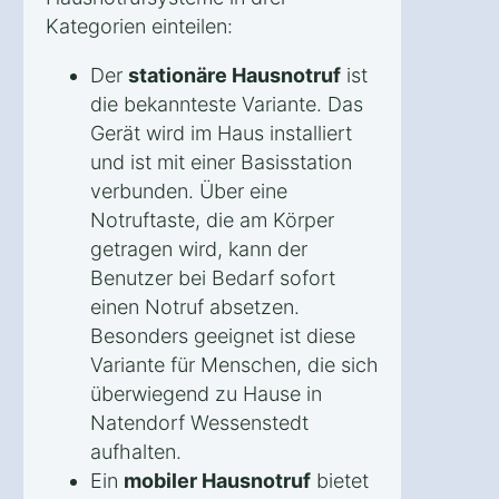
Kategorien einteilen:
Der
stationäre Hausnotruf
ist
die bekannteste Variante. Das
Gerät wird im Haus installiert
und ist mit einer Basisstation
verbunden. Über eine
Notruftaste, die am Körper
getragen wird, kann der
Benutzer bei Bedarf sofort
einen Notruf absetzen.
Besonders geeignet ist diese
Variante für Menschen, die sich
überwiegend zu Hause in
Natendorf Wessenstedt
aufhalten.
Ein
mobiler Hausnotruf
bietet