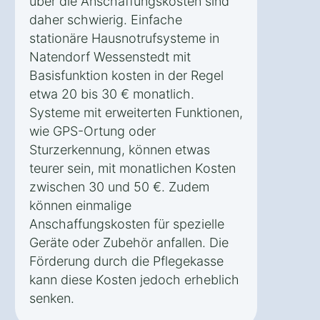
über die Anschaffungskosten sind
daher schwierig. Einfache
stationäre Hausnotrufsysteme in
Natendorf Wessenstedt mit
Basisfunktion kosten in der Regel
etwa 20 bis 30 € monatlich.
Systeme mit erweiterten Funktionen,
wie GPS-Ortung oder
Sturzerkennung, können etwas
teurer sein, mit monatlichen Kosten
zwischen 30 und 50 €. Zudem
können einmalige
Anschaffungskosten für spezielle
Geräte oder Zubehör anfallen. Die
Förderung durch die Pflegekasse
kann diese Kosten jedoch erheblich
senken.