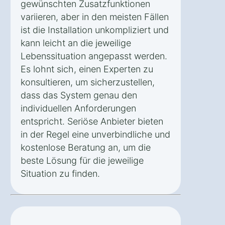
gewünschten Zusatzfunktionen
variieren, aber in den meisten Fällen
ist die Installation unkompliziert und
kann leicht an die jeweilige
Lebenssituation angepasst werden.
Es lohnt sich, einen Experten zu
konsultieren, um sicherzustellen,
dass das System genau den
individuellen Anforderungen
entspricht. Seriöse Anbieter bieten
in der Regel eine unverbindliche und
kostenlose Beratung an, um die
beste Lösung für die jeweilige
Situation zu finden.