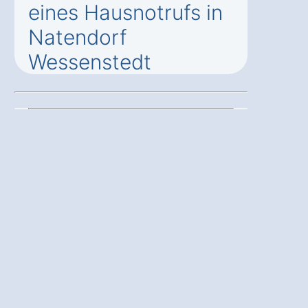
eines Hausnotrufs in
Natendorf
Wessenstedt