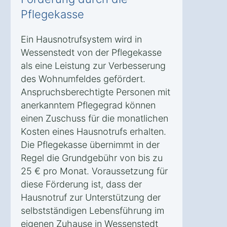
Pflegekasse
Ein Hausnotrufsystem wird in
Wessenstedt von der Pflegekasse
als eine Leistung zur Verbesserung
des Wohnumfeldes gefördert.
Anspruchsberechtigte Personen mit
anerkanntem Pflegegrad können
einen Zuschuss für die monatlichen
Kosten eines Hausnotrufs erhalten.
Die Pflegekasse übernimmt in der
Regel die Grundgebühr von bis zu
25 € pro Monat. Voraussetzung für
diese Förderung ist, dass der
Hausnotruf zur Unterstützung der
selbstständigen Lebensführung im
eigenen Zuhause in Wessenstedt