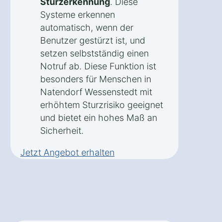
Sturzerkennung
. Diese
Systeme erkennen
automatisch, wenn der
Benutzer gestürzt ist, und
setzen selbstständig einen
Notruf ab. Diese Funktion ist
besonders für Menschen in
Natendorf Wessenstedt mit
erhöhtem Sturzrisiko geeignet
und bietet ein hohes Maß an
Sicherheit.
Jetzt Angebot erhalten