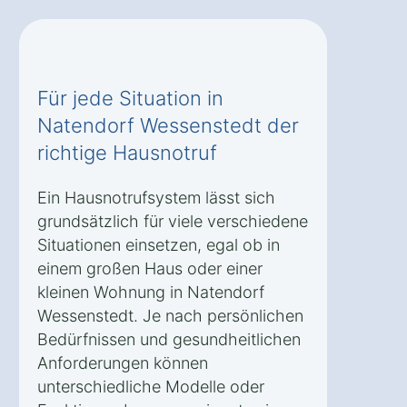
Für jede Situation in
Natendorf Wessenstedt der
richtige Hausnotruf
Ein Hausnotrufsystem lässt sich
grundsätzlich für viele verschiedene
Situationen einsetzen, egal ob in
einem großen Haus oder einer
kleinen Wohnung in Natendorf
Wessenstedt. Je nach persönlichen
Bedürfnissen und gesundheitlichen
Anforderungen können
unterschiedliche Modelle oder