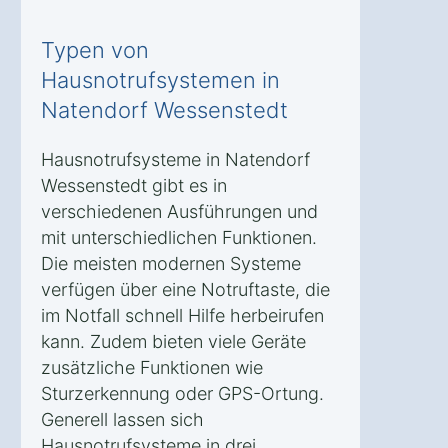
Typen von
Hausnotrufsystemen in
Natendorf Wessenstedt
Hausnotrufsysteme in Natendorf
Wessenstedt gibt es in
verschiedenen Ausführungen und
mit unterschiedlichen Funktionen.
Die meisten modernen Systeme
verfügen über eine Notruftaste, die
im Notfall schnell Hilfe herbeirufen
kann. Zudem bieten viele Geräte
zusätzliche Funktionen wie
Sturzerkennung oder GPS-Ortung.
Generell lassen sich
Hausnotrufsysteme in drei