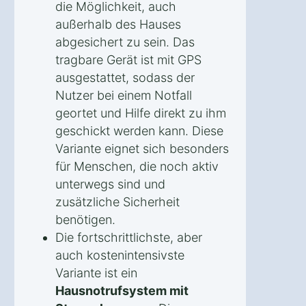
die Möglichkeit, auch
außerhalb des Hauses
abgesichert zu sein. Das
tragbare Gerät ist mit GPS
ausgestattet, sodass der
Nutzer bei einem Notfall
geortet und Hilfe direkt zu ihm
geschickt werden kann. Diese
Variante eignet sich besonders
für Menschen, die noch aktiv
unterwegs sind und
zusätzliche Sicherheit
benötigen.
Die fortschrittlichste, aber
auch kostenintensivste
Variante ist ein
Hausnotrufsystem mit