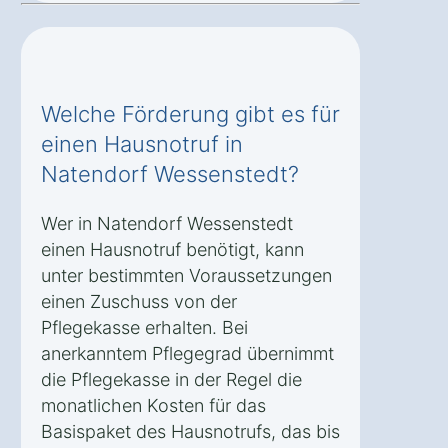
Welche Förderung gibt es für
einen Hausnotruf in
Natendorf Wessenstedt?
Wer in Natendorf Wessenstedt
einen Hausnotruf benötigt, kann
unter bestimmten Voraussetzungen
einen Zuschuss von der
Pflegekasse erhalten. Bei
anerkanntem Pflegegrad übernimmt
die Pflegekasse in der Regel die
monatlichen Kosten für das
Basispaket des Hausnotrufs, das bis