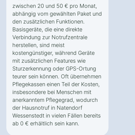
zwischen 20 und 50 € pro Monat,
abhängig vom gewählten Paket und
den zusätzlichen Funktionen.
Basisgeräte, die eine direkte
Verbindung zur Notrufzentrale
herstellen, sind meist
kostengünstiger, während Geräte
mit zusätzlichen Features wie
Sturzerkennung oder GPS-Ortung
teurer sein können. Oft übernehmen
Pflegekassen einen Teil der Kosten,
insbesondere bei Menschen mit
anerkanntem Pflegegrad, wodurch
der Hausnotruf in Natendorf
Wessenstedt in vielen Fällen bereits
ab 0 € erhältlich sein kann.