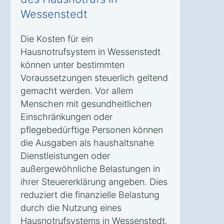
Wessenstedt
Die Kosten für ein
Hausnotrufsystem in Wessenstedt
können unter bestimmten
Voraussetzungen steuerlich geltend
gemacht werden. Vor allem
Menschen mit gesundheitlichen
Einschränkungen oder
pflegebedürftige Personen können
die Ausgaben als haushaltsnahe
Dienstleistungen oder
außergewöhnliche Belastungen in
ihrer Steuererklärung angeben. Dies
reduziert die finanzielle Belastung
durch die Nutzung eines
Hausnotrufsystems in Wessenstedt.