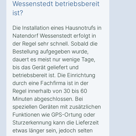
Wessenstedt betriebsbereit
ist?
Die Installation eines Hausnotrufs in
Natendorf Wessenstedt erfolgt in
der Regel sehr schnell. Sobald die
Bestellung aufgegeben wurde,
dauert es meist nur wenige Tage,
bis das Gerät geliefert und
betriebsbereit ist. Die Einrichtung
durch eine Fachfirma ist in der
Regel innerhalb von 30 bis 60
Minuten abgeschlossen. Bei
speziellen Geräten mit zusätzlichen
Funktionen wie GPS-Ortung oder
Sturzerkennung kann die Lieferzeit
etwas länger sein, jedoch selten