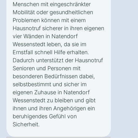
Menschen mit eingeschränkter
Mobilität oder gesundheitlichen
Problemen können mit einem
Hausnotruf sicherer in ihren eigenen
vier Wänden in Natendorf
Wessenstedt leben, da sie im
Ernstfall schnell Hilfe erhalten.
Dadurch unterstützt der Hausnotruf
Senioren und Personen mit
besonderen Bedürfnissen dabei,
selbstbestimmt und sicher im
eigenen Zuhause in Natendorf
Wessenstedt zu bleiben und gibt
ihnen und ihren Angehörigen ein
beruhigendes Gefühl von
Sicherheit.