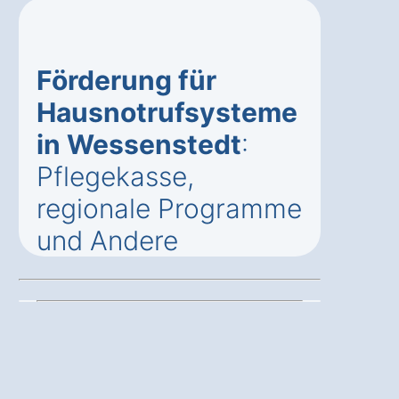
Förderung für
Hausnotrufsysteme
in Wessenstedt
:
Pflegekasse,
regionale Programme
und Andere