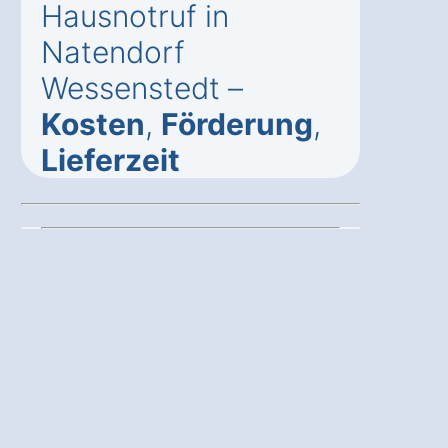
Hausnotruf in
Natendorf
Wessenstedt –
Kosten
,
Förderung
,
Lieferzeit