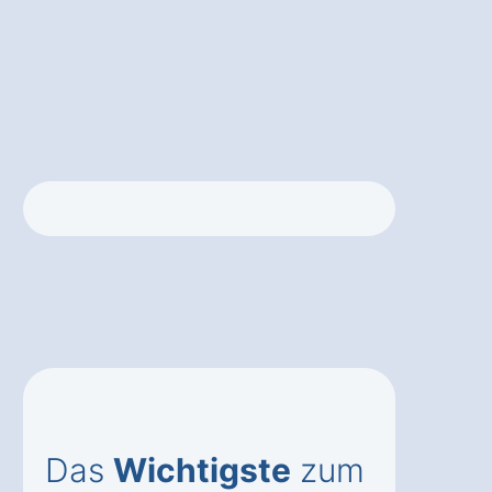
Das
Wichtigste
zum