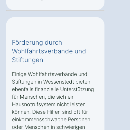
Förderung durch
Wohlfahrtsverbände und
Stiftungen
Einige Wohlfahrtsverbände und
Stiftungen in Wessenstedt bieten
ebenfalls finanzielle Unterstützung
für Menschen, die sich ein
Hausnotrufsystem nicht leisten
können. Diese Hilfen sind oft für
einkommensschwache Personen
oder Menschen in schwierigen