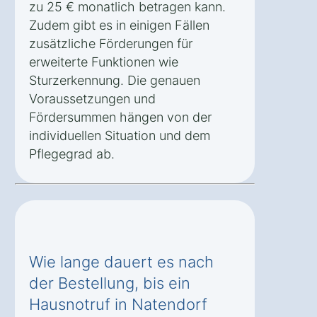
zu 25 € monatlich betragen kann.
Zudem gibt es in einigen Fällen
zusätzliche Förderungen für
erweiterte Funktionen wie
Sturzerkennung. Die genauen
Voraussetzungen und
Fördersummen hängen von der
individuellen Situation und dem
Pflegegrad ab.
Wie lange dauert es nach
der Bestellung, bis ein
Hausnotruf in Natendorf