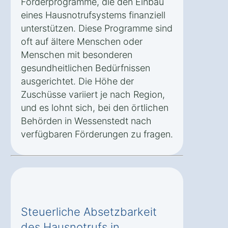
Förderprogramme, die den Einbau
eines Hausnotrufsystems finanziell
unterstützen. Diese Programme sind
oft auf ältere Menschen oder
Menschen mit besonderen
gesundheitlichen Bedürfnissen
ausgerichtet. Die Höhe der
Zuschüsse variiert je nach Region,
und es lohnt sich, bei den örtlichen
Behörden in Wessenstedt nach
verfügbaren Förderungen zu fragen.
Steuerliche Absetzbarkeit
des Hausnotrufs in