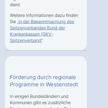
dient.
Weitere Informationen dazu finden
Sie
„in der Bekanntmachung des
Spitzenverbandes Bund der
Krankenkassen (GKV-
Spitzenverband“
Förderung durch regionale
Programme in Wessenstedt
In einigen Bundesländern und
Kommunen gibt es zusätzliche