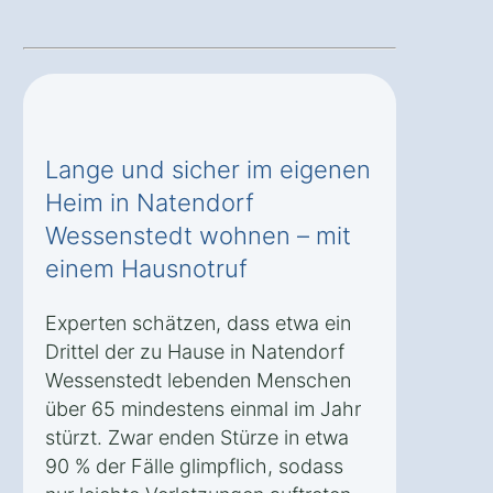
Lange und sicher im eigenen
Heim in Natendorf
Wessenstedt wohnen – mit
einem Hausnotruf
Experten schätzen, dass etwa ein
Drittel der zu Hause in Natendorf
Wessenstedt lebenden Menschen
über 65 mindestens einmal im Jahr
stürzt. Zwar enden Stürze in etwa
90 % der Fälle glimpflich, sodass