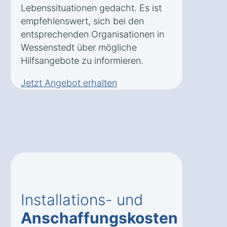
Lebenssituationen gedacht. Es ist
empfehlenswert, sich bei den
entsprechenden Organisationen in
Wessenstedt über mögliche
Hilfsangebote zu informieren.
Jetzt Angebot erhalten
Installations- und
Anschaffungskosten