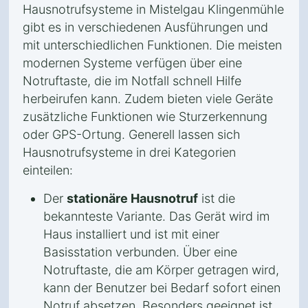
Hausnotrufsysteme in Mistelgau Klingenmühle
gibt es in verschiedenen Ausführungen und
mit unterschiedlichen Funktionen. Die meisten
modernen Systeme verfügen über eine
Notruftaste, die im Notfall schnell Hilfe
herbeirufen kann. Zudem bieten viele Geräte
zusätzliche Funktionen wie Sturzerkennung
oder GPS-Ortung. Generell lassen sich
Hausnotrufsysteme in drei Kategorien
einteilen:
Der
stationäre Hausnotruf
ist die
bekannteste Variante. Das Gerät wird im
Haus installiert und ist mit einer
Basisstation verbunden. Über eine
Notruftaste, die am Körper getragen wird,
kann der Benutzer bei Bedarf sofort einen
Notruf absetzen. Besonders geeignet ist