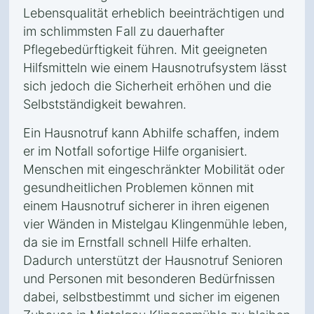
Lebensqualität erheblich beeinträchtigen und
im schlimmsten Fall zu dauerhafter
Pflegebedürftigkeit führen. Mit geeigneten
Hilfsmitteln wie einem Hausnotrufsystem lässt
sich jedoch die Sicherheit erhöhen und die
Selbstständigkeit bewahren.
Ein Hausnotruf kann Abhilfe schaffen, indem
er im Notfall sofortige Hilfe organisiert.
Menschen mit eingeschränkter Mobilität oder
gesundheitlichen Problemen können mit
einem Hausnotruf sicherer in ihren eigenen
vier Wänden in Mistelgau Klingenmühle leben,
da sie im Ernstfall schnell Hilfe erhalten.
Dadurch unterstützt der Hausnotruf Senioren
und Personen mit besonderen Bedürfnissen
dabei, selbstbestimmt und sicher im eigenen