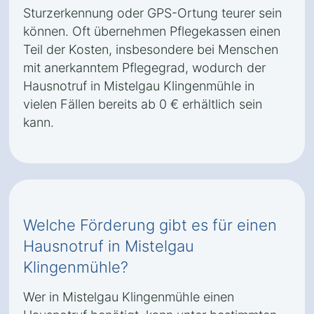
Sturzerkennung oder GPS-Ortung teurer sein
können. Oft übernehmen Pflegekassen einen
Teil der Kosten, insbesondere bei Menschen
mit anerkanntem Pflegegrad, wodurch der
Hausnotruf in Mistelgau Klingenmühle in
vielen Fällen bereits ab 0 € erhältlich sein
kann.
Welche Förderung gibt es für einen
Hausnotruf in Mistelgau
Klingenmühle?
Wer in Mistelgau Klingenmühle einen