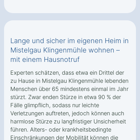
Lange und sicher im eigenen Heim in
Mistelgau Klingenmühle wohnen –
mit einem Hausnotruf
Experten schätzen, dass etwa ein Drittel der
zu Hause in Mistelgau Klingenmühle lebenden
Menschen über 65 mindestens einmal im Jahr
stürzt. Zwar enden Stürze in etwa 90 % der
Fälle glimpflich, sodass nur leichte
Verletzungen auftreten, jedoch können auch
harmlose Stürze zu langfristiger Unsicherheit
führen. Alters- oder krankheitsbedingte
Einschränkungen der Mobilität können die