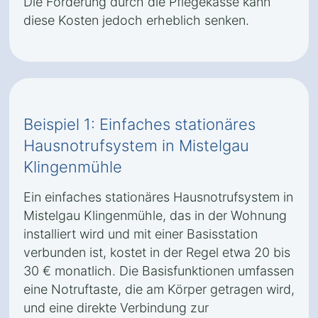
Die Förderung durch die Pflegekasse kann
diese Kosten jedoch erheblich senken.
Beispiel 1: Einfaches stationäres
Hausnotrufsystem in Mistelgau
Klingenmühle
Ein einfaches stationäres Hausnotrufsystem in
Mistelgau Klingenmühle, das in der Wohnung
installiert wird und mit einer Basisstation
verbunden ist, kostet in der Regel etwa 20 bis
30 € monatlich. Die Basisfunktionen umfassen
eine Notruftaste, die am Körper getragen wird,
und eine direkte Verbindung zur