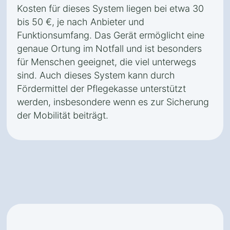
Kosten für dieses System liegen bei etwa 30
bis 50 €, je nach Anbieter und
Funktionsumfang. Das Gerät ermöglicht eine
genaue Ortung im Notfall und ist besonders
für Menschen geeignet, die viel unterwegs
sind. Auch dieses System kann durch
Fördermittel der Pflegekasse unterstützt
werden, insbesondere wenn es zur Sicherung
der Mobilität beiträgt.