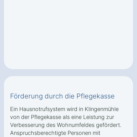
Förderung durch die Pflegekasse
Ein Hausnotrufsystem wird in Klingenmühle
von der Pflegekasse als eine Leistung zur
Verbesserung des Wohnumfeldes gefördert.
Anspruchsberechtigte Personen mit