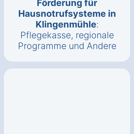
Förderung für
Hausnotrufsysteme in
Klingenmühle
:
Pflegekasse, regionale
Programme und Andere