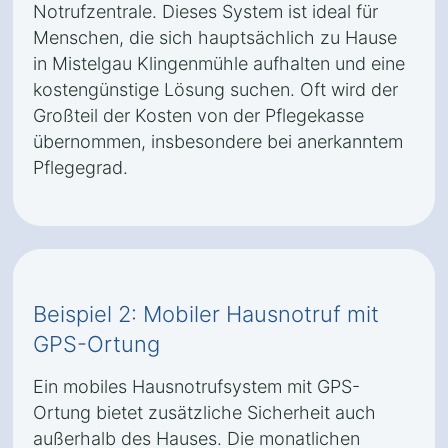
Notrufzentrale. Dieses System ist ideal für
Menschen, die sich hauptsächlich zu Hause
in Mistelgau Klingenmühle aufhalten und eine
kostengünstige Lösung suchen. Oft wird der
Großteil der Kosten von der Pflegekasse
übernommen, insbesondere bei anerkanntem
Pflegegrad.
Beispiel 2: Mobiler Hausnotruf mit
GPS-Ortung
Ein mobiles Hausnotrufsystem mit GPS-
Ortung bietet zusätzliche Sicherheit auch
außerhalb des Hauses. Die monatlichen