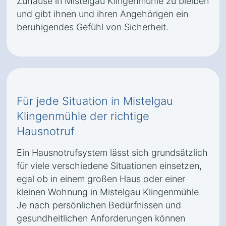
Zuhause in Mistelgau Klingenmühle zu bleiben
und gibt ihnen und ihren Angehörigen ein
beruhigendes Gefühl von Sicherheit.
Für jede Situation in Mistelgau
Klingenmühle der richtige
Hausnotruf
Ein Hausnotrufsystem lässt sich grundsätzlich
für viele verschiedene Situationen einsetzen,
egal ob in einem großen Haus oder einer
kleinen Wohnung in Mistelgau Klingenmühle.
Je nach persönlichen Bedürfnissen und
gesundheitlichen Anforderungen können