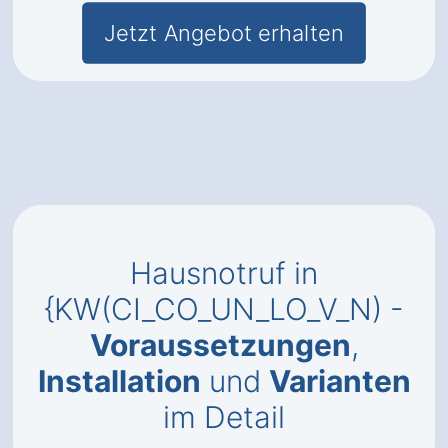
Jetzt Angebot erhalten
Hausnotruf in
{KW(CI_CO_UN_LO_V_N) -
Voraussetzungen
,
Installation
und
Varianten
im Detail