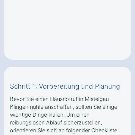
Schritt 1: Vorbereitung und Planung
Bevor Sie einen Hausnotruf in Mistelgau
Klingenmühle anschaffen, sollten Sie einige
wichtige Dinge klären. Um einen
reibungslosen Ablauf sicherzustellen,
orientieren Sie sich an folgender Checkliste: