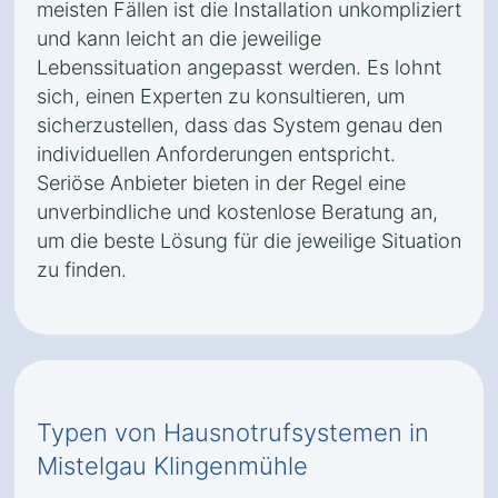
meisten Fällen ist die Installation unkompliziert
und kann leicht an die jeweilige
Lebenssituation angepasst werden. Es lohnt
sich, einen Experten zu konsultieren, um
sicherzustellen, dass das System genau den
individuellen Anforderungen entspricht.
Seriöse Anbieter bieten in der Regel eine
unverbindliche und kostenlose Beratung an,
um die beste Lösung für die jeweilige Situation
zu finden.
Typen von Hausnotrufsystemen in
Mistelgau Klingenmühle