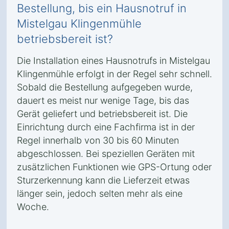
Bestellung, bis ein Hausnotruf in
Mistelgau Klingenmühle
betriebsbereit ist?
Die Installation eines Hausnotrufs in Mistelgau
Klingenmühle erfolgt in der Regel sehr schnell.
Sobald die Bestellung aufgegeben wurde,
dauert es meist nur wenige Tage, bis das
Gerät geliefert und betriebsbereit ist. Die
Einrichtung durch eine Fachfirma ist in der
Regel innerhalb von 30 bis 60 Minuten
abgeschlossen. Bei speziellen Geräten mit
zusätzlichen Funktionen wie GPS-Ortung oder
Sturzerkennung kann die Lieferzeit etwas
länger sein, jedoch selten mehr als eine
Woche.