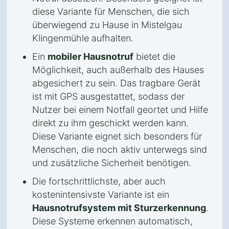
diese Variante für Menschen, die sich
überwiegend zu Hause in Mistelgau
Klingenmühle aufhalten.
Ein
mobiler Hausnotruf
bietet die
Möglichkeit, auch außerhalb des Hauses
abgesichert zu sein. Das tragbare Gerät
ist mit GPS ausgestattet, sodass der
Nutzer bei einem Notfall geortet und Hilfe
direkt zu ihm geschickt werden kann.
Diese Variante eignet sich besonders für
Menschen, die noch aktiv unterwegs sind
und zusätzliche Sicherheit benötigen.
Die fortschrittlichste, aber auch
kostenintensivste Variante ist ein
Hausnotrufsystem mit Sturzerkennung
.
Diese Systeme erkennen automatisch,