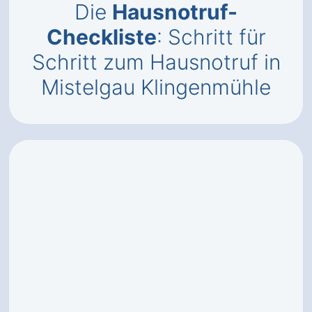
Die
Hausnotruf-
Checkliste
: Schritt für
Schritt zum Hausnotruf in
Mistelgau Klingenmühle