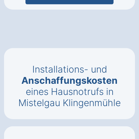
Installations- und
Anschaffungskosten
eines Hausnotrufs in
Mistelgau Klingenmühle