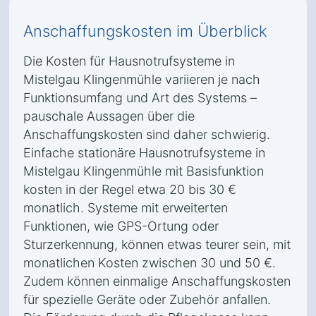
Anschaffungskosten im Überblick
Die Kosten für Hausnotrufsysteme in
Mistelgau Klingenmühle variieren je nach
Funktionsumfang und Art des Systems –
pauschale Aussagen über die
Anschaffungskosten sind daher schwierig.
Einfache stationäre Hausnotrufsysteme in
Mistelgau Klingenmühle mit Basisfunktion
kosten in der Regel etwa 20 bis 30 €
monatlich. Systeme mit erweiterten
Funktionen, wie GPS-Ortung oder
Sturzerkennung, können etwas teurer sein, mit
monatlichen Kosten zwischen 30 und 50 €.
Zudem können einmalige Anschaffungskosten
für spezielle Geräte oder Zubehör anfallen.