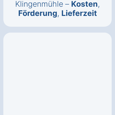
Klingenmühle –
Kosten
,
Förderung
,
Lieferzeit