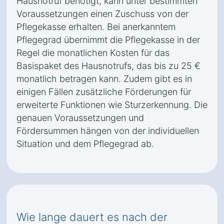
Hausnotruf benötigt, kann unter bestimmten
Voraussetzungen einen Zuschuss von der
Pflegekasse erhalten. Bei anerkanntem
Pflegegrad übernimmt die Pflegekasse in der
Regel die monatlichen Kosten für das
Basispaket des Hausnotrufs, das bis zu 25 €
monatlich betragen kann. Zudem gibt es in
einigen Fällen zusätzliche Förderungen für
erweiterte Funktionen wie Sturzerkennung. Die
genauen Voraussetzungen und
Fördersummen hängen von der individuellen
Situation und dem Pflegegrad ab.
Wie lange dauert es nach der