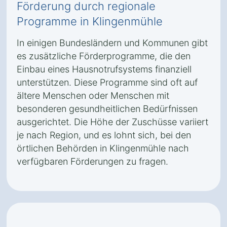
Förderung durch regionale
Programme in Klingenmühle
In einigen Bundesländern und Kommunen gibt
es zusätzliche Förderprogramme, die den
Einbau eines Hausnotrufsystems finanziell
unterstützen. Diese Programme sind oft auf
ältere Menschen oder Menschen mit
besonderen gesundheitlichen Bedürfnissen
ausgerichtet. Die Höhe der Zuschüsse variiert
je nach Region, und es lohnt sich, bei den
örtlichen Behörden in Klingenmühle nach
verfügbaren Förderungen zu fragen.