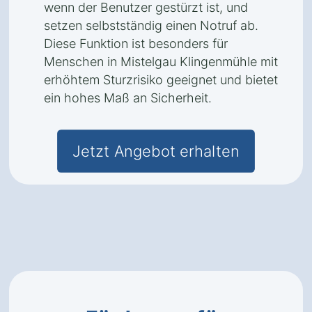
wenn der Benutzer gestürzt ist, und
setzen selbstständig einen Notruf ab.
Diese Funktion ist besonders für
Menschen in Mistelgau Klingenmühle mit
erhöhtem Sturzrisiko geeignet und bietet
ein hohes Maß an Sicherheit.
Jetzt Angebot erhalten