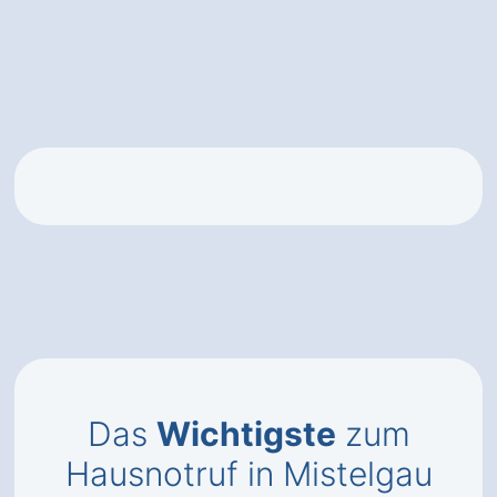
Das
Wichtigste
zum
Hausnotruf in Mistelgau