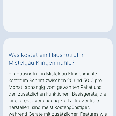
Was kostet ein Hausnotruf in
Mistelgau Klingenmühle?
Ein Hausnotruf in Mistelgau Klingenmühle
kostet im Schnitt zwischen 20 und 50 € pro
Monat, abhängig vom gewählten Paket und
den zusätzlichen Funktionen. Basisgeräte, die
eine direkte Verbindung zur Notrufzentrale
herstellen, sind meist kostengünstiger,
während Geräte mit zusätzlichen Features wie