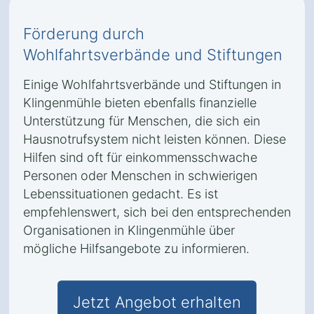
Förderung durch
Wohlfahrtsverbände und Stiftungen
Einige Wohlfahrtsverbände und Stiftungen in
Klingenmühle bieten ebenfalls finanzielle
Unterstützung für Menschen, die sich ein
Hausnotrufsystem nicht leisten können. Diese
Hilfen sind oft für einkommensschwache
Personen oder Menschen in schwierigen
Lebenssituationen gedacht. Es ist
empfehlenswert, sich bei den entsprechenden
Organisationen in Klingenmühle über
mögliche Hilfsangebote zu informieren.
Jetzt Angebot erhalten