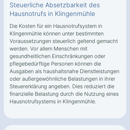
Steuerliche Absetzbarkeit des
Hausnotrufs in Klingenmühle
Die Kosten für ein Hausnotrufsystem in
Klingenmühle können unter bestimmten
Voraussetzungen steuerlich geltend gemacht
werden. Vor allem Menschen mit
gesundheitlichen Einschränkungen oder
pflegebedürftige Personen können die
Ausgaben als haushaltsnahe Dienstleistungen
oder außergewöhnliche Belastungen in ihrer
Steuererklärung angeben. Dies reduziert die
finanzielle Belastung durch die Nutzung eines
Hausnotrufsystems in Klingenmühle.