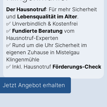
Der Hausnotruf
: Für mehr Sicherheit
und
Lebensqualität im Alter
.
✅ Unverbindlich & Kostenfrei
✅
Fundierte Beratung
vom
Hausnotruf-Experten
✅ Rund um die Uhr Sicherheit im
eigenen Zuhause in Mistelgau
Klingenmühle
✅ Inkl. Hausnotruf
Förderungs-Check
Jetzt Angebot erhalten