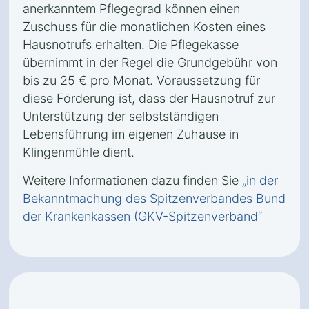
anerkanntem Pflegegrad können einen
Zuschuss für die monatlichen Kosten eines
Hausnotrufs erhalten. Die Pflegekasse
übernimmt in der Regel die Grundgebühr von
bis zu 25 € pro Monat. Voraussetzung für
diese Förderung ist, dass der Hausnotruf zur
Unterstützung der selbstständigen
Lebensführung im eigenen Zuhause in
Klingenmühle dient.
Weitere Informationen dazu finden Sie
„in der
Bekanntmachung des Spitzenverbandes Bund
der Krankenkassen (GKV-Spitzenverband“