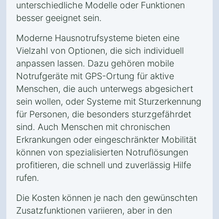
unterschiedliche Modelle oder Funktionen
besser geeignet sein.
Moderne Hausnotrufsysteme bieten eine
Vielzahl von Optionen, die sich individuell
anpassen lassen. Dazu gehören mobile
Notrufgeräte mit GPS-Ortung für aktive
Menschen, die auch unterwegs abgesichert
sein wollen, oder Systeme mit Sturzerkennung
für Personen, die besonders sturzgefährdet
sind. Auch Menschen mit chronischen
Erkrankungen oder eingeschränkter Mobilität
können von spezialisierten Notruflösungen
profitieren, die schnell und zuverlässig Hilfe
rufen.
Die Kosten können je nach den gewünschten
Zusatzfunktionen variieren, aber in den