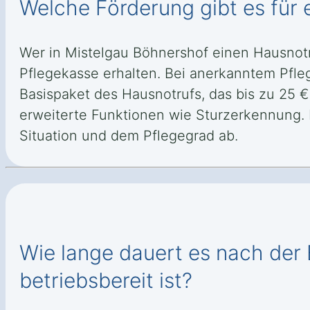
Welche Förderung gibt es für 
Wer in Mistelgau Böhnershof einen Hausnot
Pflegekasse erhalten. Bei anerkanntem Pfle
Basispaket des Hausnotrufs, das bis zu 25 €
erweiterte Funktionen wie Sturzerkennung.
Situation und dem Pflegegrad ab.
Wie lange dauert es nach der 
betriebsbereit ist?