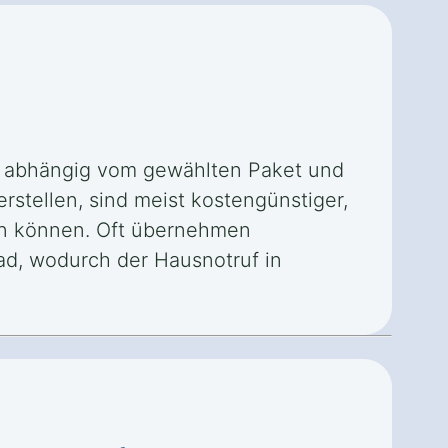
t, abhängig vom gewählten Paket und
rstellen, sind meist kostengünstiger,
in können. Oft übernehmen
ad, wodurch der Hausnotruf in