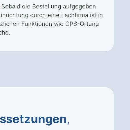
l. Sobald die Bestellung aufgegeben
Einrichtung durch eine Fachfirma ist in
ätzlichen Funktionen wie GPS-Ortung
che.
ssetzungen
,