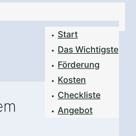
Start
Das Wichtigste
Förderung
Kosten
Checkliste
nem
Angebot