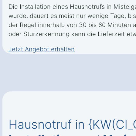
Die Installation eines Hausnotrufs in Mistel
wurde, dauert es meist nur wenige Tage, bis 
der Regel innerhalb von 30 bis 60 Minuten 
oder Sturzerkennung kann die Lieferzeit etw
Jetzt Angebot erhalten
Hausnotruf in {KW(CI