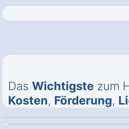
Das
Wichtigste
zum Ha
Kosten
,
Förderung
,
Li