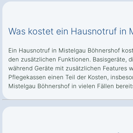
Was kostet ein Hausnotruf in
Ein Hausnotruf in Mistelgau Böhnershof ko
den zusätzlichen Funktionen. Basisgeräte, di
während Geräte mit zusätzlichen Features 
Pflegekassen einen Teil der Kosten, insbes
Mistelgau Böhnershof in vielen Fällen bereits