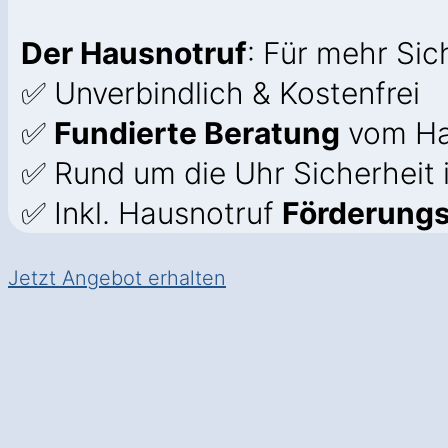
Der Hausnotruf
: Für mehr Si
✅ Unverbindlich & Kostenfrei
✅
Fundierte Beratung
vom Ha
✅ Rund um die Uhr Sicherheit
✅ Inkl. Hausnotruf
Förderung
Jetzt Angebot erhalten