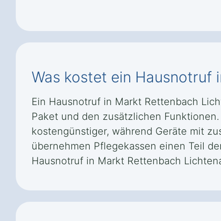
Was kostet ein Hausnotruf 
Ein Hausnotruf in Markt Rettenbach Lic
Paket und den zusätzlichen Funktionen. B
kostengünstiger, während Geräte mit zu
übernehmen Pflegekassen einen Teil de
Hausnotruf in Markt Rettenbach Lichtenau