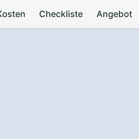
Kosten
Checkliste
Angebot