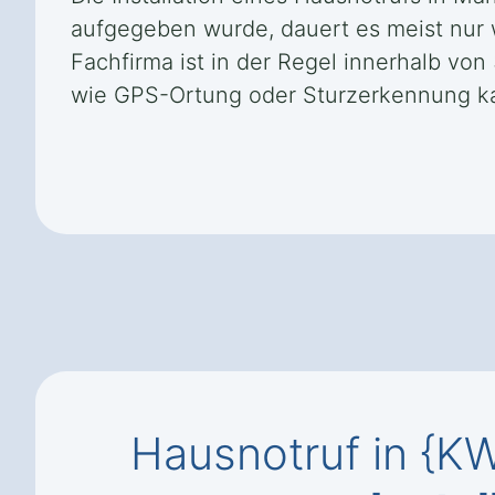
aufgegeben wurde, dauert es meist nur we
Fachfirma ist in der Regel innerhalb vo
wie GPS-Ortung oder Sturzerkennung kan
Hausnotruf in {