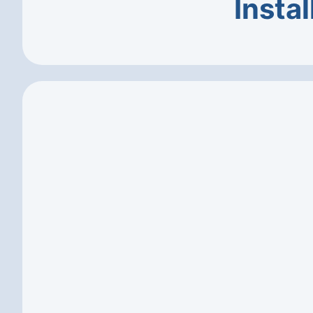
Instal