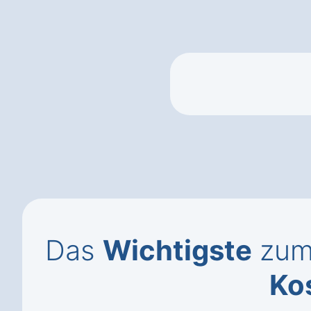
Das
Wichtigste
zum 
Ko