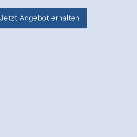
Jetzt Angebot erhalten