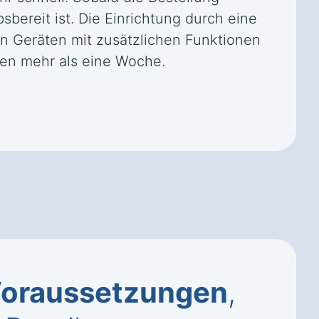
bereit ist. Die Einrichtung durch eine
en Geräten mit zusätzlichen Funktionen
ten mehr als eine Woche.
oraussetzungen
,