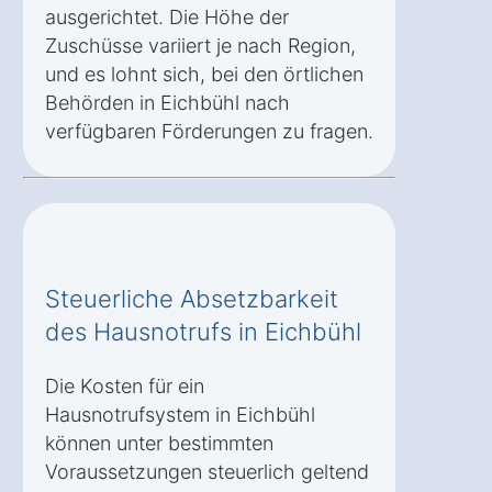
ausgerichtet. Die Höhe der
Zuschüsse variiert je nach Region,
und es lohnt sich, bei den örtlichen
Behörden in Eichbühl nach
verfügbaren Förderungen zu fragen.
Steuerliche Absetzbarkeit
des Hausnotrufs in Eichbühl
Die Kosten für ein
Hausnotrufsystem in Eichbühl
können unter bestimmten
Voraussetzungen steuerlich geltend