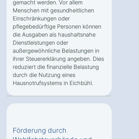
gemacht werden. Vor allem
Menschen mit gesundheitlichen
Einschränkungen oder
pflegebedürftige Personen können
die Ausgaben als haushaltsnahe
Dienstleistungen oder
außergewöhnliche Belastungen in
ihrer Steuererklärung angeben. Dies
reduziert die finanzielle Belastung
durch die Nutzung eines
Hausnotrufsystems in Eichbühl.
Förderung durch