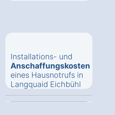
Installations- und
Anschaffungskosten
eines Hausnotrufs in
Langquaid Eichbühl