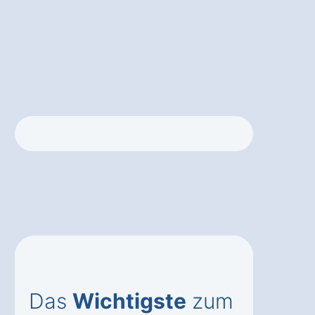
Das
Wichtigste
zum