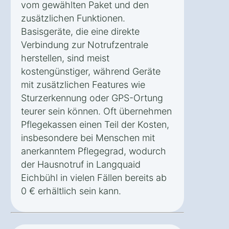
vom gewählten Paket und den
zusätzlichen Funktionen.
Basisgeräte, die eine direkte
Verbindung zur Notrufzentrale
herstellen, sind meist
kostengünstiger, während Geräte
mit zusätzlichen Features wie
Sturzerkennung oder GPS-Ortung
teurer sein können. Oft übernehmen
Pflegekassen einen Teil der Kosten,
insbesondere bei Menschen mit
anerkanntem Pflegegrad, wodurch
der Hausnotruf in Langquaid
Eichbühl in vielen Fällen bereits ab
0 € erhältlich sein kann.