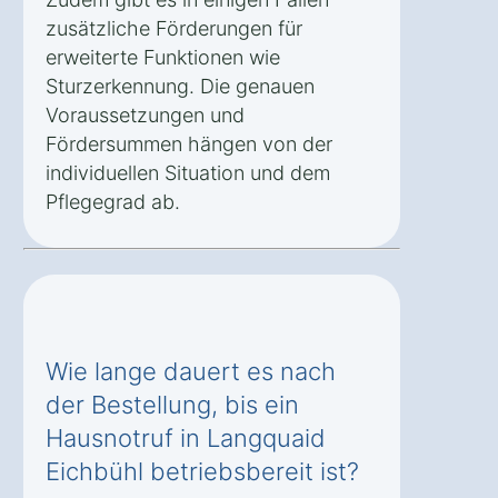
zusätzliche Förderungen für
erweiterte Funktionen wie
Sturzerkennung. Die genauen
Voraussetzungen und
Fördersummen hängen von der
individuellen Situation und dem
Pflegegrad ab.
Wie lange dauert es nach
der Bestellung, bis ein
Hausnotruf in Langquaid
Eichbühl betriebsbereit ist?