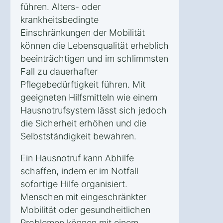
führen. Alters- oder
krankheitsbedingte
Einschränkungen der Mobilität
können die Lebensqualität erheblich
beeinträchtigen und im schlimmsten
Fall zu dauerhafter
Pflegebedürftigkeit führen. Mit
geeigneten Hilfsmitteln wie einem
Hausnotrufsystem lässt sich jedoch
die Sicherheit erhöhen und die
Selbstständigkeit bewahren.
Ein Hausnotruf kann Abhilfe
schaffen, indem er im Notfall
sofortige Hilfe organisiert.
Menschen mit eingeschränkter
Mobilität oder gesundheitlichen
Problemen können mit einem