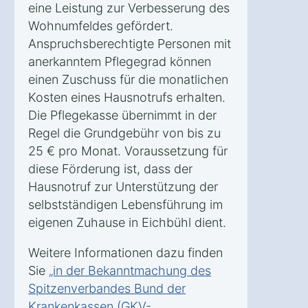
eine Leistung zur Verbesserung des
Wohnumfeldes gefördert.
Anspruchsberechtigte Personen mit
anerkanntem Pflegegrad können
einen Zuschuss für die monatlichen
Kosten eines Hausnotrufs erhalten.
Die Pflegekasse übernimmt in der
Regel die Grundgebühr von bis zu
25 € pro Monat. Voraussetzung für
diese Förderung ist, dass der
Hausnotruf zur Unterstützung der
selbstständigen Lebensführung im
eigenen Zuhause in Eichbühl dient.
Weitere Informationen dazu finden
Sie
„in der Bekanntmachung des
Spitzenverbandes Bund der
Krankenkassen (GKV-