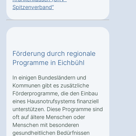
Spitzenverband“
Förderung durch regionale
Programme in Eichbühl
In einigen Bundesländern und
Kommunen gibt es zusätzliche
Förderprogramme, die den Einbau
eines Hausnotrufsystems finanziell
unterstützen. Diese Programme sind
oft auf ältere Menschen oder
Menschen mit besonderen
gesundheitlichen Bedürfnissen