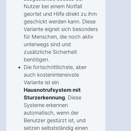
Nutzer bei einem Notfall
geortet und Hilfe direkt zu ihm
geschickt werden kann. Diese
Variante eignet sich besonders
für Menschen, die noch aktiv
unterwegs sind und
zusätzliche Sicherheit
benötigen.
Die fortschrittlichste, aber
auch kostenintensivste
Variante ist ein
Hausnotrufsystem mit
Sturzerkennung
. Diese
Systeme erkennen
automatisch, wenn der
Benutzer gestürzt ist, und
setzen selbstständig einen