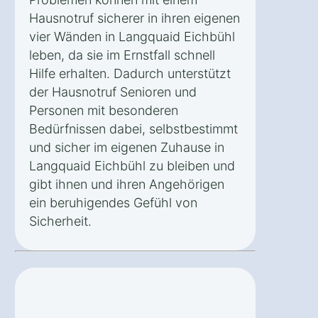
Hausnotruf sicherer in ihren eigenen
vier Wänden in Langquaid Eichbühl
leben, da sie im Ernstfall schnell
Hilfe erhalten. Dadurch unterstützt
der Hausnotruf Senioren und
Personen mit besonderen
Bedürfnissen dabei, selbstbestimmt
und sicher im eigenen Zuhause in
Langquaid Eichbühl zu bleiben und
gibt ihnen und ihren Angehörigen
ein beruhigendes Gefühl von
Sicherheit.