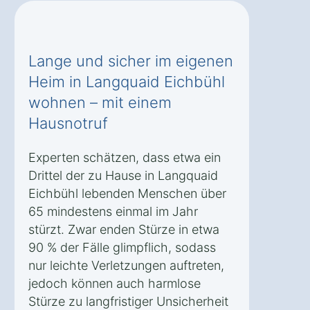
Lange und sicher im eigenen
Heim in Langquaid Eichbühl
wohnen – mit einem
Hausnotruf
Experten schätzen, dass etwa ein
Drittel der zu Hause in Langquaid
Eichbühl lebenden Menschen über
65 mindestens einmal im Jahr
stürzt. Zwar enden Stürze in etwa
90 % der Fälle glimpflich, sodass
nur leichte Verletzungen auftreten,
jedoch können auch harmlose
Stürze zu langfristiger Unsicherheit