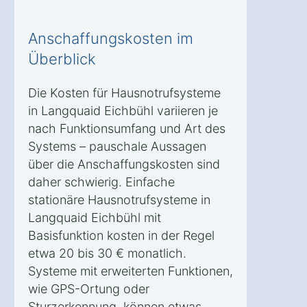
Anschaffungskosten im
Überblick
Die Kosten für Hausnotrufsysteme
in Langquaid Eichbühl variieren je
nach Funktionsumfang und Art des
Systems – pauschale Aussagen
über die Anschaffungskosten sind
daher schwierig. Einfache
stationäre Hausnotrufsysteme in
Langquaid Eichbühl mit
Basisfunktion kosten in der Regel
etwa 20 bis 30 € monatlich.
Systeme mit erweiterten Funktionen,
wie GPS-Ortung oder
Sturzerkennung, können etwas