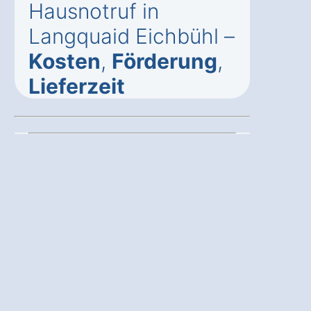
Hausnotruf in
Langquaid Eichbühl –
Kosten
,
Förderung
,
Lieferzeit