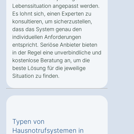
Lebenssituation angepasst werden.
Es lohnt sich, einen Experten zu
konsultieren, um sicherzustellen,
dass das System genau den
individuellen Anforderungen
entspricht. Seriöse Anbieter bieten
in der Regel eine unverbindliche und
kostenlose Beratung an, um die
beste Lösung für die jeweilige
Situation zu finden.
Typen von
Hausnotrufsystemen in