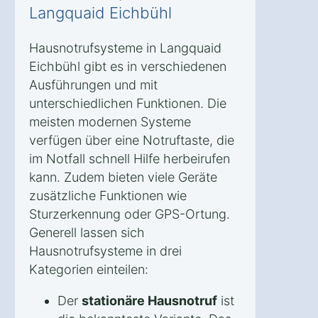
Langquaid Eichbühl
Hausnotrufsysteme in Langquaid
Eichbühl gibt es in verschiedenen
Ausführungen und mit
unterschiedlichen Funktionen. Die
meisten modernen Systeme
verfügen über eine Notruftaste, die
im Notfall schnell Hilfe herbeirufen
kann. Zudem bieten viele Geräte
zusätzliche Funktionen wie
Sturzerkennung oder GPS-Ortung.
Generell lassen sich
Hausnotrufsysteme in drei
Kategorien einteilen:
Der
stationäre Hausnotruf
ist