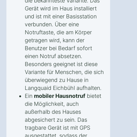
die bekannteste Variante. Das
Gerät wird im Haus installiert
und ist mit einer Basisstation
verbunden. Über eine
Notruftaste, die am Körper
getragen wird, kann der
Benutzer bei Bedarf sofort
einen Notruf absetzen.
Besonders geeignet ist diese
Variante für Menschen, die sich
überwiegend zu Hause in
Langquaid Eichbühl aufhalten.
Ein
mobiler Hausnotruf
bietet
die Möglichkeit, auch
außerhalb des Hauses
abgesichert zu sein. Das
tragbare Gerät ist mit GPS
ausgestattet, sodass der