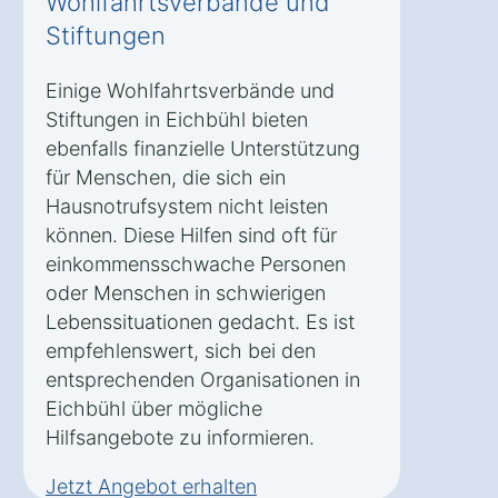
Wohlfahrtsverbände und
Stiftungen
Einige Wohlfahrtsverbände und
Stiftungen in Eichbühl bieten
ebenfalls finanzielle Unterstützung
für Menschen, die sich ein
Hausnotrufsystem nicht leisten
können. Diese Hilfen sind oft für
einkommensschwache Personen
oder Menschen in schwierigen
Lebenssituationen gedacht. Es ist
empfehlenswert, sich bei den
entsprechenden Organisationen in
Eichbühl über mögliche
Hilfsangebote zu informieren.
Jetzt Angebot erhalten