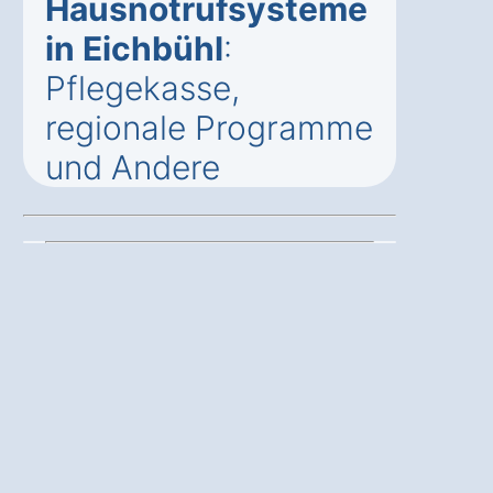
Hausnotrufsysteme
in Eichbühl
:
Pflegekasse,
regionale Programme
und Andere