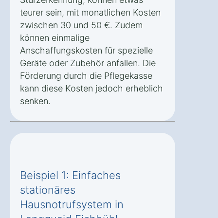
teurer sein, mit monatlichen Kosten
zwischen 30 und 50 €. Zudem
können einmalige
Anschaffungskosten für spezielle
Geräte oder Zubehör anfallen. Die
Förderung durch die Pflegekasse
kann diese Kosten jedoch erheblich
senken.
Beispiel 1: Einfaches
stationäres
Hausnotrufsystem in