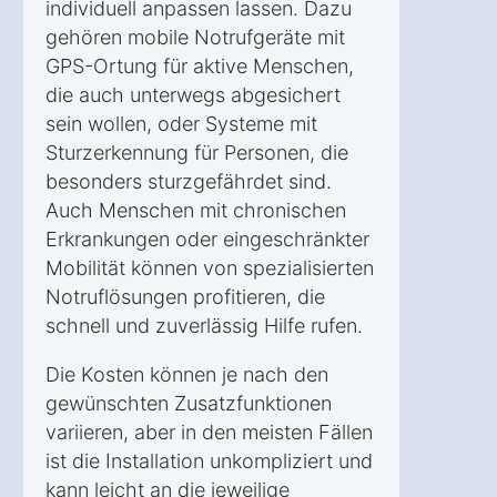
individuell anpassen lassen. Dazu
gehören mobile Notrufgeräte mit
GPS-Ortung für aktive Menschen,
die auch unterwegs abgesichert
sein wollen, oder Systeme mit
Sturzerkennung für Personen, die
besonders sturzgefährdet sind.
Auch Menschen mit chronischen
Erkrankungen oder eingeschränkter
Mobilität können von spezialisierten
Notruflösungen profitieren, die
schnell und zuverlässig Hilfe rufen.
Die Kosten können je nach den
gewünschten Zusatzfunktionen
variieren, aber in den meisten Fällen
ist die Installation unkompliziert und
kann leicht an die jeweilige