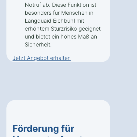
Notruf ab. Diese Funktion ist
besonders für Menschen in
Langquaid Eichbühl mit
erhöhtem Sturzrisiko geeignet
und bietet ein hohes Maß an
Sicherheit.
Jetzt Angebot erhalten
Förderung für