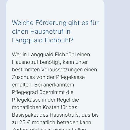
Welche Förderung gibt es für
einen Hausnotruf in
Langquaid Eichbühl?
Wer in Langquaid Eichbühl einen
Hausnotruf benötigt, kann unter
bestimmten Voraussetzungen einen
Zuschuss von der Pflegekasse
erhalten. Bei anerkanntem
Pflegegrad übernimmt die
Pflegekasse in der Regel die
monatlichen Kosten für das
Basispaket des Hausnotrufs, das bis
zu 25 € monatlich betragen kann.
Zudem gibt es in einigen Fällen