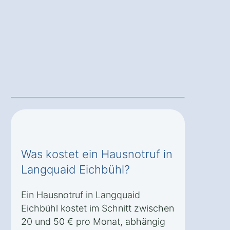
Was kostet ein Hausnotruf in
Langquaid Eichbühl?
Ein Hausnotruf in Langquaid
Eichbühl kostet im Schnitt zwischen
20 und 50 € pro Monat, abhängig