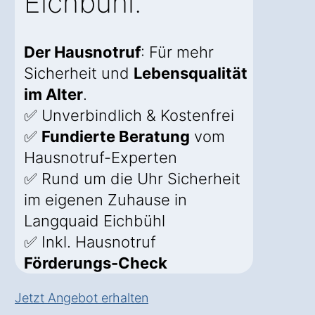
Eichbühl.
Der Hausnotruf
: Für mehr
Sicherheit und
Lebensqualität
im Alter
.
✅ Unverbindlich & Kostenfrei
✅
Fundierte Beratung
vom
Hausnotruf-Experten
✅ Rund um die Uhr Sicherheit
im eigenen Zuhause in
Langquaid Eichbühl
✅ Inkl. Hausnotruf
Förderungs-Check
Jetzt Angebot erhalten