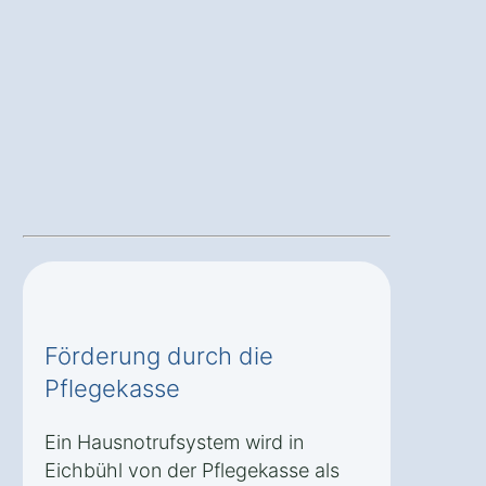
Förderung durch die
Pflegekasse
Ein Hausnotrufsystem wird in
Eichbühl von der Pflegekasse als