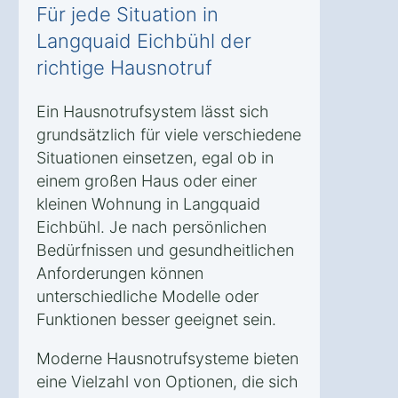
Für jede Situation in
Langquaid Eichbühl der
richtige Hausnotruf
Ein Hausnotrufsystem lässt sich
grundsätzlich für viele verschiedene
Situationen einsetzen, egal ob in
einem großen Haus oder einer
kleinen Wohnung in Langquaid
Eichbühl. Je nach persönlichen
Bedürfnissen und gesundheitlichen
Anforderungen können
unterschiedliche Modelle oder
Funktionen besser geeignet sein.
Moderne Hausnotrufsysteme bieten
eine Vielzahl von Optionen, die sich