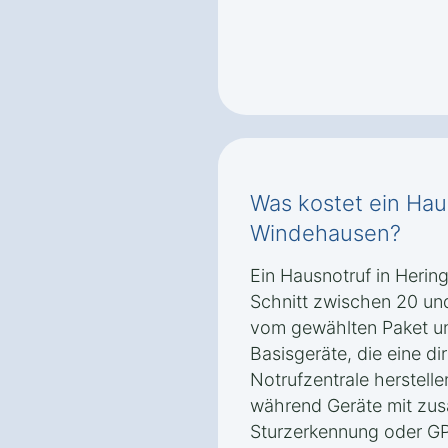
Was kostet ein Hau
Windehausen?
Ein Hausnotruf in Heri
Schnitt zwischen 20 un
vom gewählten Paket un
Basisgeräte, die eine di
Notrufzentrale herstelle
während Geräte mit zus
Sturzerkennung oder GP