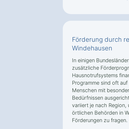
Förderung durch r
Windehausen
In einigen Bundeslände
zusätzliche Förderprog
Hausnotrufsystems finan
Programme sind oft auf
Menschen mit besonder
Bedürfnissen ausgerich
variiert je nach Region,
örtlichen Behörden in 
Förderungen zu fragen.