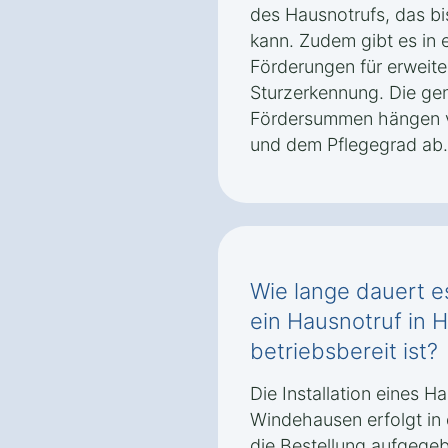
des Hausnotrufs, das bi
kann. Zudem gibt es in e
Förderungen für erweite
Sturzerkennung. Die g
Fördersummen hängen vo
und dem Pflegegrad ab.
Wie lange dauert es
ein Hausnotruf in
betriebsbereit ist?
Die Installation eines H
Windehausen erfolgt in 
die Bestellung aufgegeb