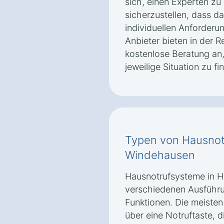
sich, einen Experten zu
sicherzustellen, dass 
individuellen Anforderu
Anbieter bieten in der R
kostenlose Beratung an,
jeweilige Situation zu fi
Typen von Hausnot
Windehausen
Hausnotrufsysteme in H
verschiedenen Ausführu
Funktionen. Die meiste
über eine Notruftaste, di