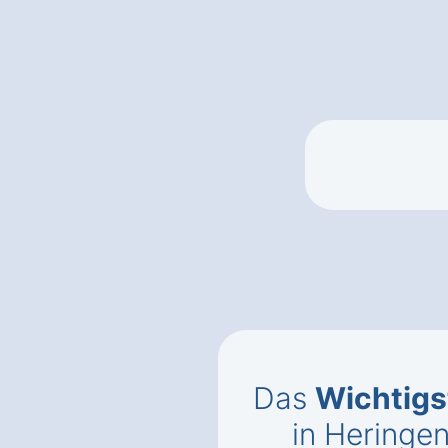
Das
Wichtigs
in Heringe