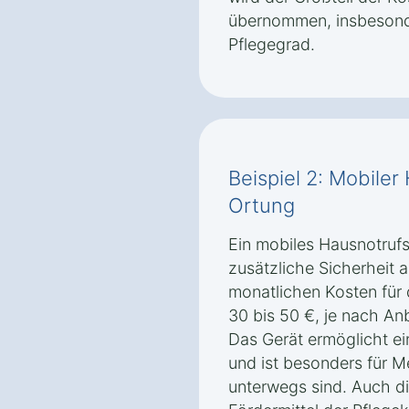
übernommen, insbesond
Pflegegrad.
Beispiel 2: Mobiler
Ortung
Ein mobiles Hausnotruf
zusätzliche Sicherheit 
monatlichen Kosten für 
30 bis 50 €, je nach An
Das Gerät ermöglicht ei
und ist besonders für M
unterwegs sind. Auch d