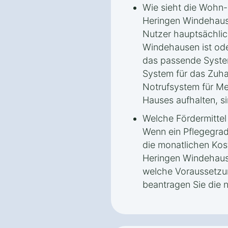
Wie sieht die Wohn-
Heringen Windehaus
Nutzer hauptsächlic
Windehausen ist oder
das passende System
System für das Zuha
Notrufsystem für Me
Hauses aufhalten, s
Welche Fördermitte
Wenn ein Pflegegrad 
die monatlichen Kos
Heringen Windehaus
welche Voraussetzun
beantragen Sie die