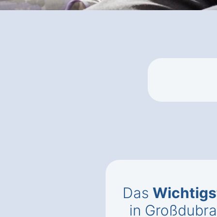
Das
Wichtigs
in Großdubra