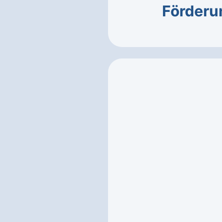
Förderu