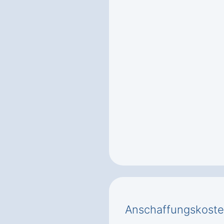
Anschaffungskoste