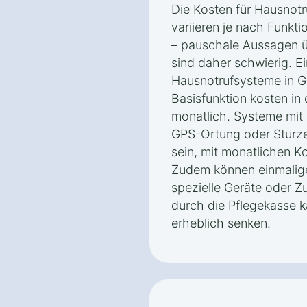
Die Kosten für Hausnot
variieren je nach Funk
– pauschale Aussagen ü
sind daher schwierig. E
Hausnotrufsysteme in G
Basisfunktion kosten in
monatlich. Systeme mit 
GPS-Ortung oder Sturze
sein, mit monatlichen 
Zudem können einmalig
spezielle Geräte oder Z
durch die Pflegekasse 
erheblich senken.