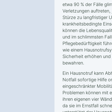
etwa 90 % der Fälle glim
Verletzungen auftreten
Stürze zu langfristiger 
krankheitsbedingte Eins
können die Lebensqualit
und im schlimmsten Fall
Pflegebedürftigkeit führ
wie einem Hausnotrufsys
Sicherheit erhöhen und 
bewahren.
Ein Hausnotruf kann Abh
Notfall sofortige Hilfe 
eingeschränkter Mobilit
Problemen können mit e
ihren eigenen vier Wänd
da sie im Ernstfall schne