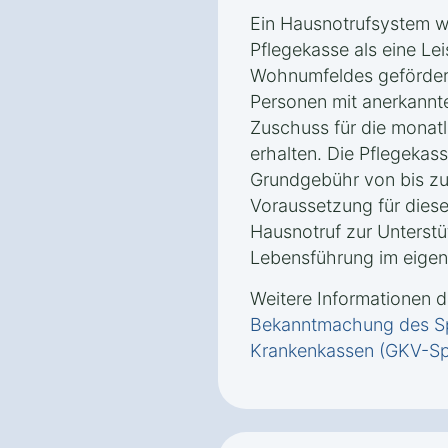
Ein Hausnotrufsystem wi
Pflegekasse als eine Le
Wohnumfeldes geförder
Personen mit anerkannt
Zuschuss für die monat
erhalten. Die Pflegekas
Grundgebühr von bis zu
Voraussetzung für diese
Hausnotruf zur Unterstü
Lebensführung im eigen
Weitere Informationen d
Bekanntmachung des Sp
Krankenkassen (GKV-Sp