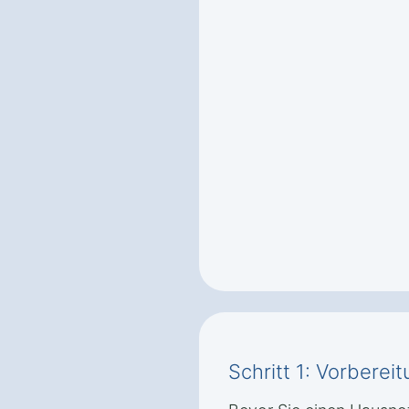
Schritt 1: Vorbere