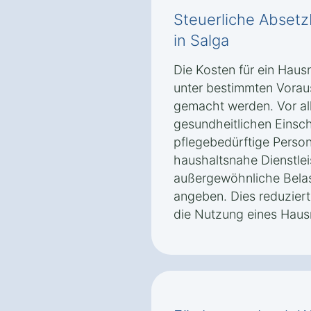
Steuerliche Absetz
in Salga
Die Kosten für ein Haus
unter bestimmten Vorau
gemacht werden. Vor a
gesundheitlichen Einsc
pflegebedürftige Perso
haushaltsnahe Dienstle
außergewöhnliche Belast
angeben. Dies reduziert
die Nutzung eines Haus