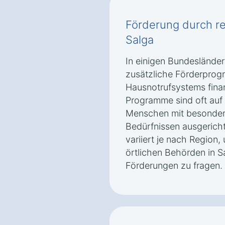
Förderung durch r
Salga
In einigen Bundeslände
zusätzliche Förderprog
Hausnotrufsystems finan
Programme sind oft auf
Menschen mit besonder
Bedürfnissen ausgerich
variiert je nach Region,
örtlichen Behörden in 
Förderungen zu fragen.