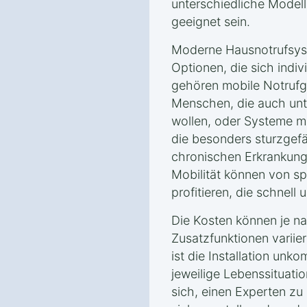
unterschiedliche Model
geeignet sein.
Moderne Hausnotrufsyst
Optionen, die sich indi
gehören mobile Notrufg
Menschen, die auch unt
wollen, oder Systeme mi
die besonders sturzgef
chronischen Erkrankung
Mobilität können von sp
profitieren, die schnell 
Die Kosten können je 
Zusatzfunktionen variier
ist die Installation unko
jeweilige Lebenssituati
sich, einen Experten zu