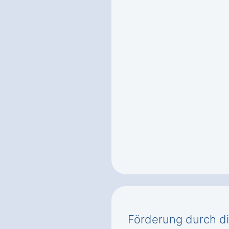
Förderung durch d