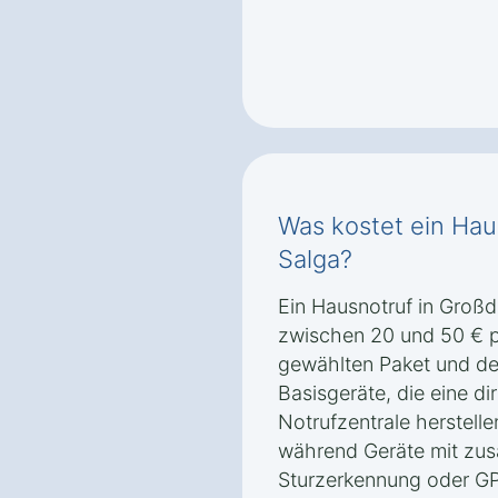
Was kostet ein Hau
Salga?
Ein Hausnotruf in Großd
zwischen 20 und 50 € 
gewählten Paket und de
Basisgeräte, die eine di
Notrufzentrale herstelle
während Geräte mit zus
Sturzerkennung oder GP