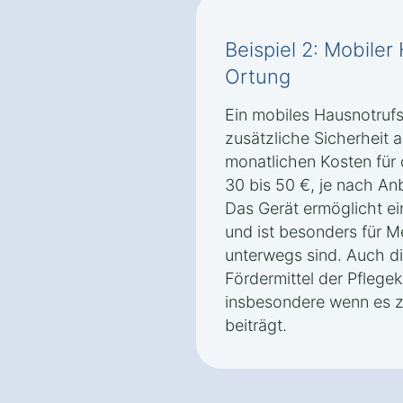
Beispiel 2: Mobiler
Ortung
Ein mobiles Hausnotruf
zusätzliche Sicherheit 
monatlichen Kosten für 
30 bis 50 €, je nach An
Das Gerät ermöglicht ei
und ist besonders für M
unterwegs sind. Auch d
Fördermittel der Pflege
insbesondere wenn es zu
beiträgt.