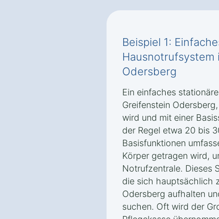
Beispiel 1: Einfach
Hausnotrufsystem i
Odersberg
Ein einfaches stationär
Greifenstein Odersberg, 
wird und mit einer Basis
der Regel etwa 20 bis 3
Basisfunktionen umfasse
Körper getragen wird, u
Notrufzentrale. Dieses 
die sich hauptsächlich 
Odersberg aufhalten un
suchen. Oft wird der Gr