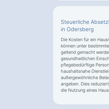
Steuerliche Absetz
in Odersberg
Die Kosten für ein Haus
können unter bestimmte
geltend gemacht werden
gesundheitlichen Einsc
pflegebedürftige Perso
haushaltsnahe Dienstle
außergewöhnliche Belast
angeben. Dies reduziert
die Nutzung eines Haus