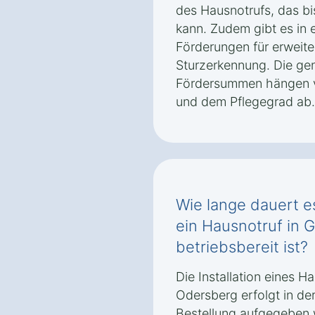
des Hausnotrufs, das bi
kann. Zudem gibt es in e
Förderungen für erweite
Sturzerkennung. Die g
Fördersummen hängen vo
und dem Pflegegrad ab.
Wie lange dauert es
ein Hausnotruf in 
betriebsbereit ist?
Die Installation eines Ha
Odersberg erfolgt in der
Bestellung aufgegeben 