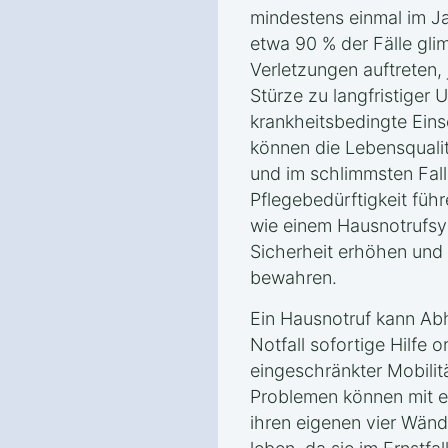
mindestens einmal im Ja
etwa 90 % der Fälle glim
Verletzungen auftreten
Stürze zu langfristiger 
krankheitsbedingte Eins
können die Lebensqualit
und im schlimmsten Fall
Pflegebedürftigkeit führ
wie einem Hausnotrufsys
Sicherheit erhöhen und 
bewahren.
Ein Hausnotruf kann Abh
Notfall sofortige Hilfe 
eingeschränkter Mobilit
Problemen können mit e
ihren eigenen vier Wänd