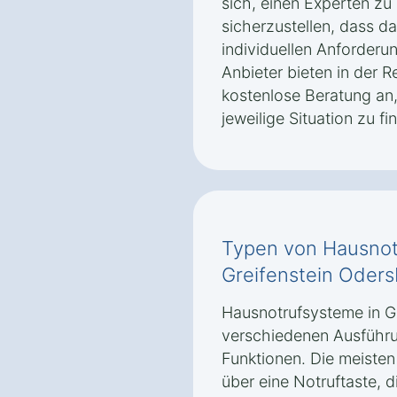
sich, einen Experten zu
sicherzustellen, dass 
individuellen Anforderu
Anbieter bieten in der R
kostenlose Beratung an,
jeweilige Situation zu fi
Typen von Hausnot
Greifenstein Oder
Hausnotrufsysteme in Gr
verschiedenen Ausführu
Funktionen. Die meiste
über eine Notruftaste, di