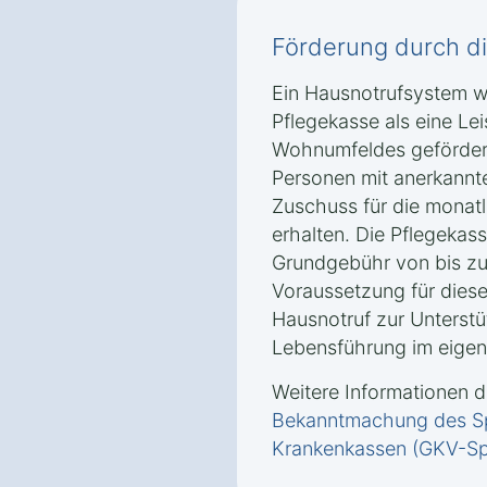
Förderung durch d
Ein Hausnotrufsystem w
Pflegekasse als eine Le
Wohnumfeldes geförder
Personen mit anerkannt
Zuschuss für die monat
erhalten. Die Pflegekas
Grundgebühr von bis zu
Voraussetzung für diese
Hausnotruf zur Unterstü
Lebensführung im eigen
Weitere Informationen d
Bekanntmachung des Sp
Krankenkassen (GKV-Sp