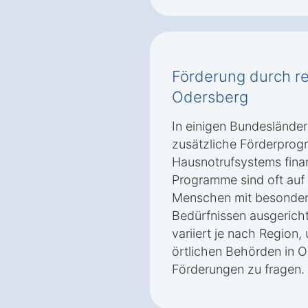
Förderung durch r
Odersberg
In einigen Bundeslände
zusätzliche Förderprog
Hausnotrufsystems finan
Programme sind oft auf
Menschen mit besonder
Bedürfnissen ausgerich
variiert je nach Region,
örtlichen Behörden in 
Förderungen zu fragen.