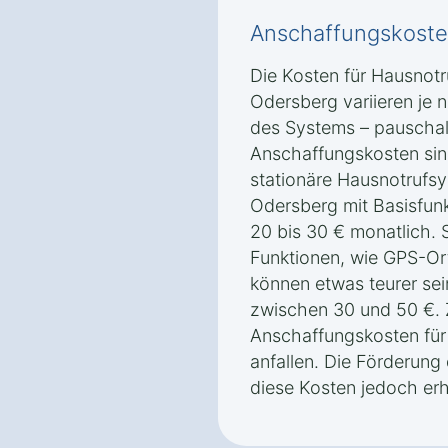
Anschaffungskoste
Die Kosten für Hausnotr
Odersberg variieren je
des Systems – pauschal
Anschaffungskosten sin
stationäre Hausnotrufsy
Odersberg mit Basisfunk
20 bis 30 € monatlich. 
Funktionen, wie GPS-Or
können etwas teurer sei
zwischen 30 und 50 €.
Anschaffungskosten für
anfallen. Die Förderung
diese Kosten jedoch erh