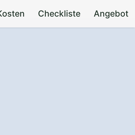
Kosten
Checkliste
Angebot