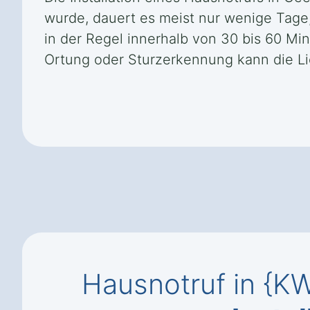
wurde, dauert es meist nur wenige Tage, 
in der Regel innerhalb von 30 bis 60 Mi
Ortung oder Sturzerkennung kann die Lie
Hausnotruf in {