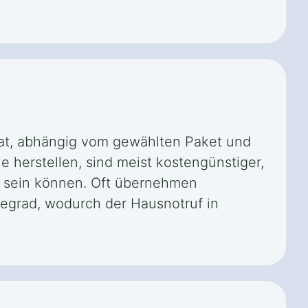
nat, abhängig vom gewählten Paket und
e herstellen, sind meist kostengünstiger,
r sein können. Oft übernehmen
egrad, wodurch der Hausnotruf in