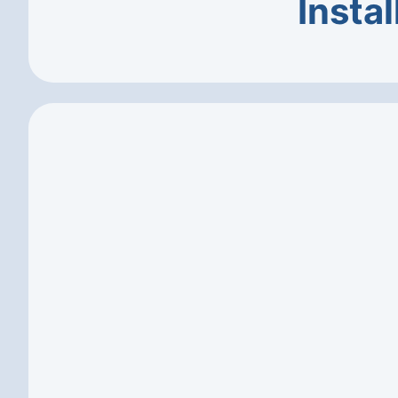
Instal