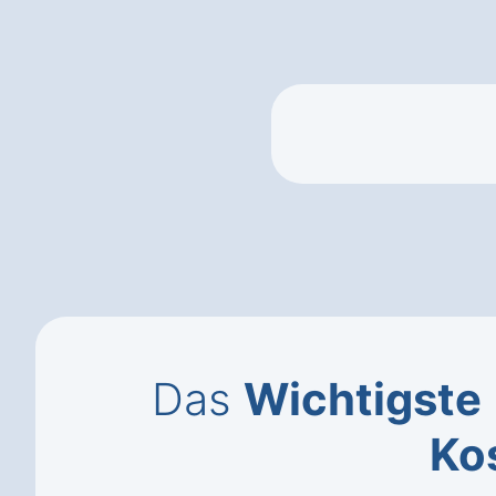
Das
Wichtigste
Ko