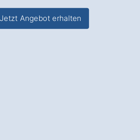
Jetzt Angebot erhalten