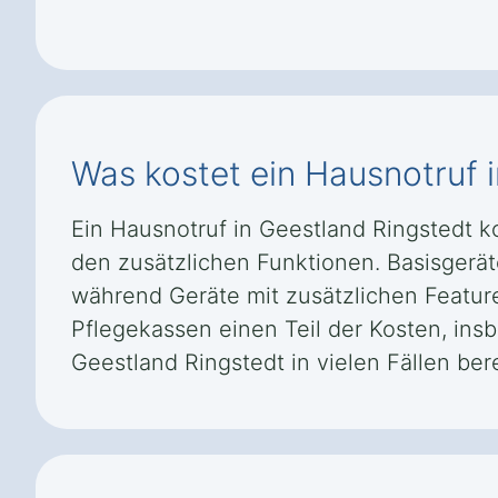
Was kostet ein Hausnotruf 
Ein Hausnotruf in Geestland Ringstedt 
den zusätzlichen Funktionen. Basisgeräte
während Geräte mit zusätzlichen Featu
Pflegekassen einen Teil der Kosten, in
Geestland Ringstedt in vielen Fällen bere