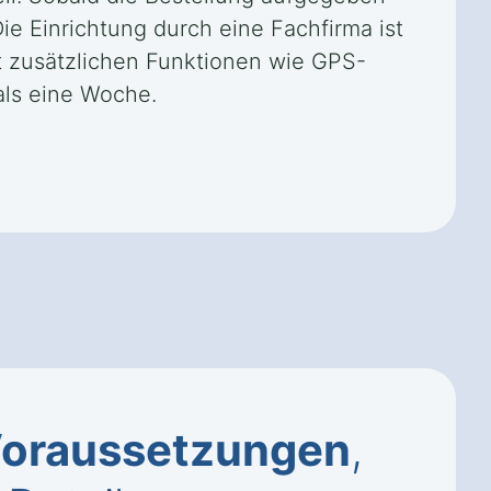
Die Einrichtung durch eine Fachfirma ist
it zusätzlichen Funktionen wie GPS-
als eine Woche.
oraussetzungen
,