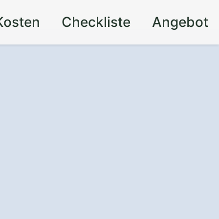
Kosten
Checkliste
Angebot