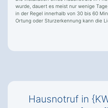
wurde, dauert es meist nur wenige Tage, 
in der Regel innerhalb von 30 bis 60 Mi
Ortung oder Sturzerkennung kann die Lie
Hausnotruf in {