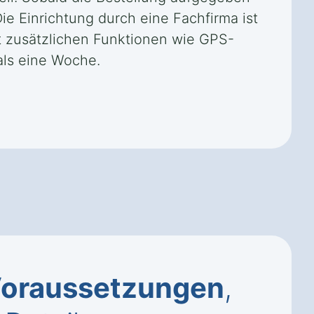
Die Einrichtung durch eine Fachfirma ist
it zusätzlichen Funktionen wie GPS-
als eine Woche.
oraussetzungen
,