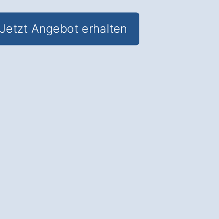
Jetzt Angebot erhalten