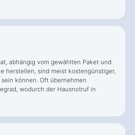
nat, abhängig vom gewählten Paket und
e herstellen, sind meist kostengünstiger,
r sein können. Oft übernehmen
egrad, wodurch der Hausnotruf in