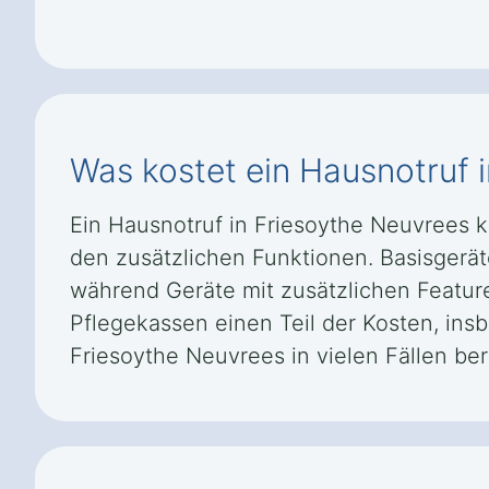
Was kostet ein Hausnotruf 
Ein Hausnotruf in Friesoythe Neuvrees 
den zusätzlichen Funktionen. Basisgeräte
während Geräte mit zusätzlichen Featu
Pflegekassen einen Teil der Kosten, in
Friesoythe Neuvrees in vielen Fällen bere