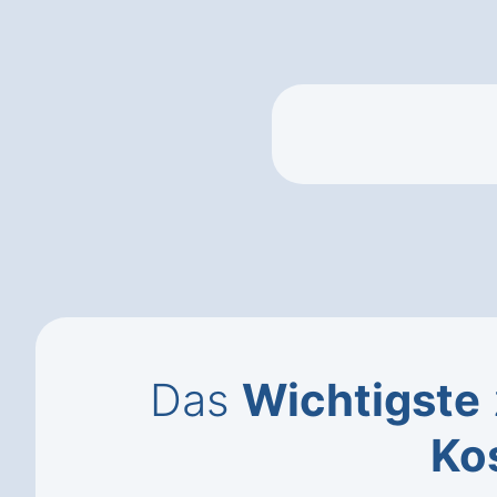
Das
Wichtigste
Ko