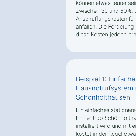
können etwas teurer sei
zwischen 30 und 50 €.
Anschaffungskosten für
anfallen. Die Förderung
diese Kosten jedoch erh
Beispiel 1: Einfach
Hausnotrufsystem 
Schönholthausen
Ein einfaches stationär
Finnentrop Schönholtha
installiert wird und mit 
kostet in der Regel etw