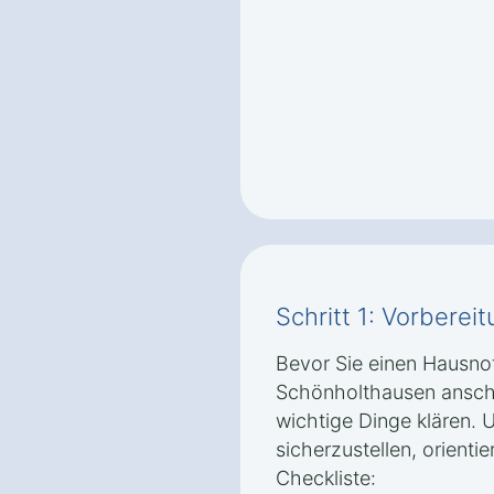
Schritt 1: Vorbere
Bevor Sie einen Hausnot
Schönholthausen anschaf
wichtige Dinge klären. 
sicherzustellen, orienti
Checkliste: