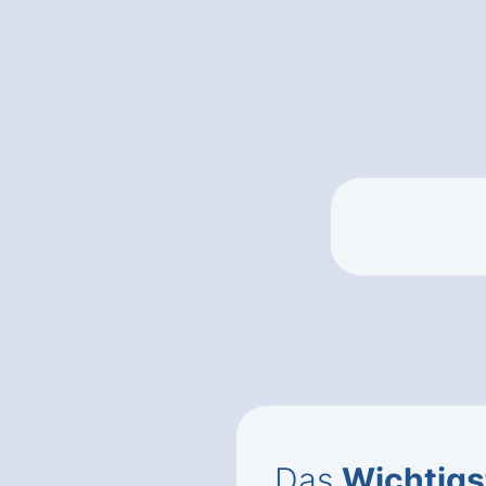
Das
Wichtigs