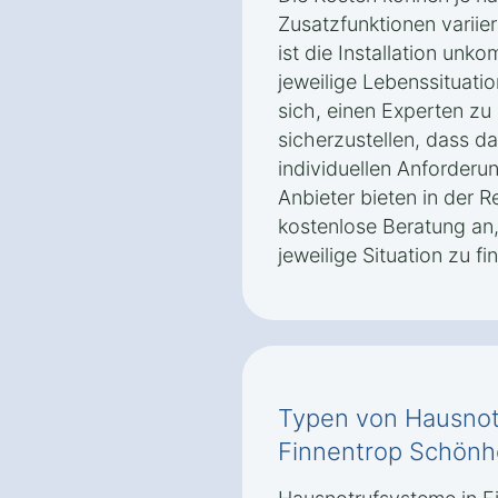
Zusatzfunktionen variier
ist die Installation unko
jeweilige Lebenssituati
sich, einen Experten zu
sicherzustellen, dass 
individuellen Anforderu
Anbieter bieten in der R
kostenlose Beratung an,
jeweilige Situation zu fi
Typen von Hausnot
Finnentrop Schönh