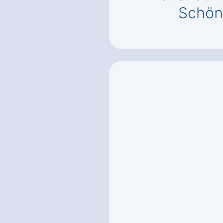
Schön