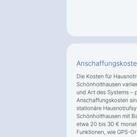
Anschaffungskoste
Die Kosten für Hausnotr
Schönholthausen variie
und Art des Systems – 
Anschaffungskosten sin
stationäre Hausnotrufsy
Schönholthausen mit Bas
etwa 20 bis 30 € monatl
Funktionen, wie GPS-Or