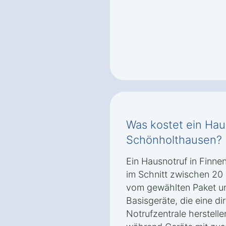
Was kostet ein Hau
Schönholthausen?
Ein Hausnotruf in Finn
im Schnitt zwischen 20
vom gewählten Paket un
Basisgeräte, die eine di
Notrufzentrale herstelle