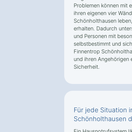
Problemen können mit e
ihren eigenen vier Wänd
Schönholthausen leben, d
erhalten. Dadurch unter
und Personen mit beson
selbstbestimmt und sic
Finnentrop Schönholtha
und ihren Angehörigen 
Sicherheit.
Für jede Situation 
Schönholthausen de
Ein Hausnotrufsystem läs