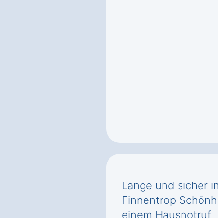
Lange und sicher i
Finnentrop Schönh
einem Hausnotruf