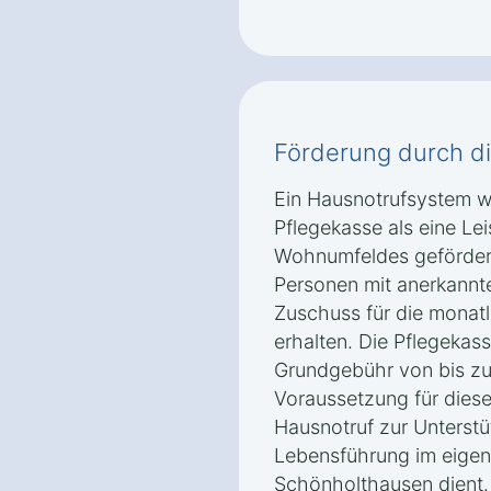
Förderung durch d
Ein Hausnotrufsystem w
Pflegekasse als eine Le
Wohnumfeldes geförder
Personen mit anerkannt
Zuschuss für die monat
erhalten. Die Pflegekas
Grundgebühr von bis zu
Voraussetzung für diese
Hausnotruf zur Unterstü
Lebensführung im eigen
Schönholthausen dient.