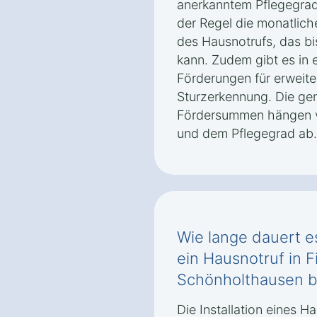
anerkanntem Pflegegrad
der Regel die monatlich
des Hausnotrufs, das bi
kann. Zudem gibt es in e
Förderungen für erweite
Sturzerkennung. Die g
Fördersummen hängen vo
und dem Pflegegrad ab.
Wie lange dauert es
ein Hausnotruf in 
Schönholthausen be
Die Installation eines H