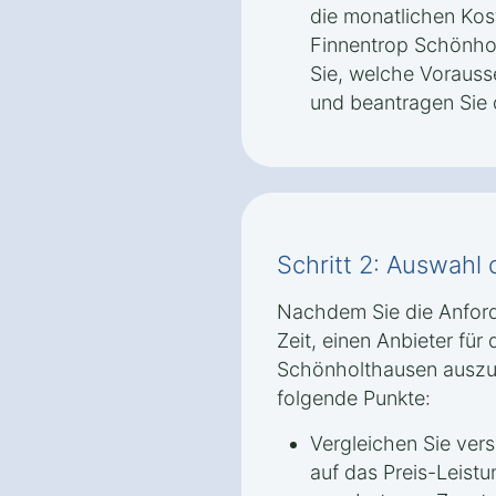
die monatlichen Kos
Finnentrop Schönho
Sie, welche Vorauss
und beantragen Sie
Schritt 2: Auswahl 
Nachdem Sie die Anford
Zeit, einen Anbieter für
Schönholthausen auszu
folgende Punkte:
Vergleichen Sie ver
auf das Preis-Leistu