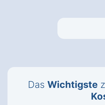
Das
Wichtigste
z
Ko