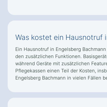
Was kostet ein Hausnotruf
Ein Hausnotruf in Engelsberg Bachmann
den zusätzlichen Funktionen. Basisgeräte
während Geräte mit zusätzlichen Featu
Pflegekassen einen Teil der Kosten, in
Engelsberg Bachmann in vielen Fällen ber