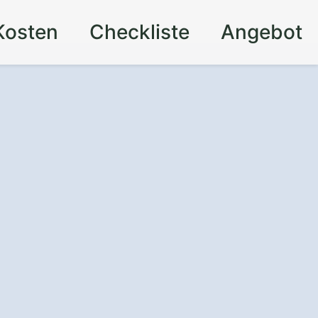
Kosten
Checkliste
Angebot