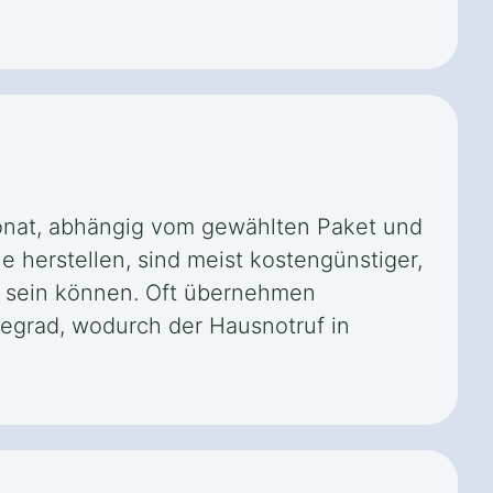
onat, abhängig vom gewählten Paket und
e herstellen, sind meist kostengünstiger,
r sein können. Oft übernehmen
egrad, wodurch der Hausnotruf in