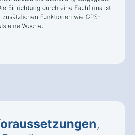
Die Einrichtung durch eine Fachfirma ist
it zusätzlichen Funktionen wie GPS-
als eine Woche.
oraussetzungen
,