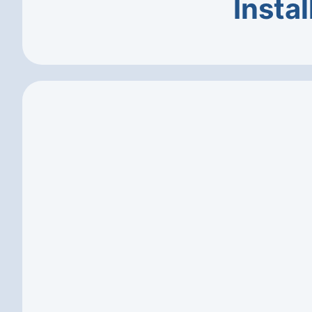
Instal