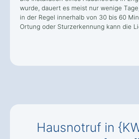
wurde, dauert es meist nur wenige Tage, 
in der Regel innerhalb von 30 bis 60 Mi
Ortung oder Sturzerkennung kann die Lie
Hausnotruf in {