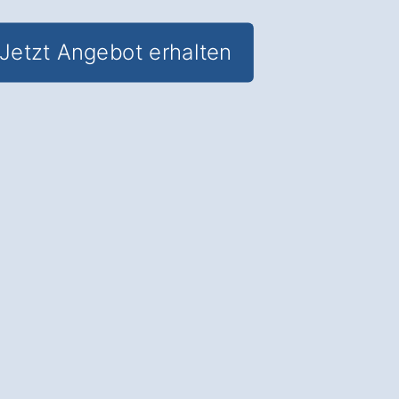
Jetzt Angebot erhalten