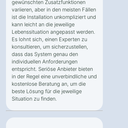
gewünschten Zusatzfunktionen
variieren, aber in den meisten Fällen
ist die Installation unkompliziert und
kann leicht an die jeweilige
Lebenssituation angepasst werden.
Es lohnt sich, einen Experten zu
konsultieren, um sicherzustellen,
dass das System genau den
individuellen Anforderungen
entspricht. Seriöse Anbieter bieten
in der Regel eine unverbindliche und
kostenlose Beratung an, um die
beste Lösung für die jeweilige
Situation zu finden.