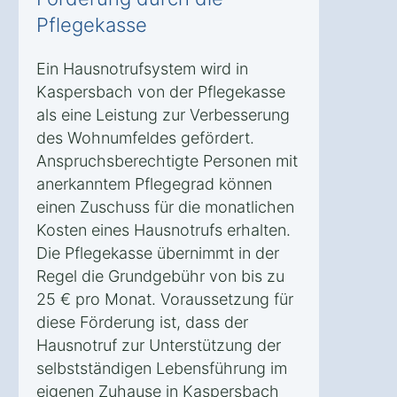
Pflegekasse
Ein Hausnotrufsystem wird in
Kaspersbach von der Pflegekasse
als eine Leistung zur Verbesserung
des Wohnumfeldes gefördert.
Anspruchsberechtigte Personen mit
anerkanntem Pflegegrad können
einen Zuschuss für die monatlichen
Kosten eines Hausnotrufs erhalten.
Die Pflegekasse übernimmt in der
Regel die Grundgebühr von bis zu
25 € pro Monat. Voraussetzung für
diese Förderung ist, dass der
Hausnotruf zur Unterstützung der
selbstständigen Lebensführung im
eigenen Zuhause in Kaspersbach