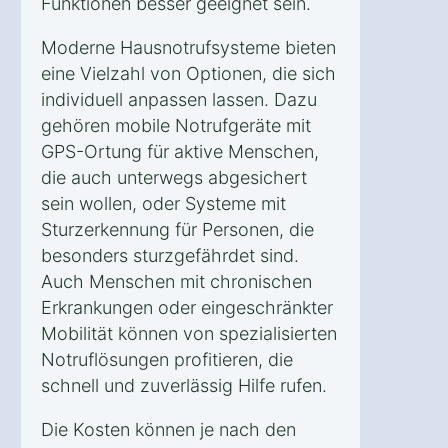
Funktionen besser geeignet sein.
Moderne Hausnotrufsysteme bieten
eine Vielzahl von Optionen, die sich
individuell anpassen lassen. Dazu
gehören mobile Notrufgeräte mit
GPS-Ortung für aktive Menschen,
die auch unterwegs abgesichert
sein wollen, oder Systeme mit
Sturzerkennung für Personen, die
besonders sturzgefährdet sind.
Auch Menschen mit chronischen
Erkrankungen oder eingeschränkter
Mobilität können von spezialisierten
Notruflösungen profitieren, die
schnell und zuverlässig Hilfe rufen.
Die Kosten können je nach den