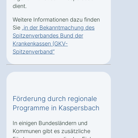
dient.
Weitere Informationen dazu finden
Sie
„in der Bekanntmachung des
Spitzenverbandes Bund der
Krankenkassen (GKV-
Spitzenverband“
Förderung durch regionale
Programme in Kaspersbach
In einigen Bundesländern und
Kommunen gibt es zusätzliche