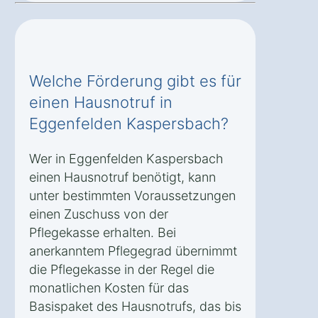
Welche Förderung gibt es für
einen Hausnotruf in
Eggenfelden Kaspersbach?
Wer in Eggenfelden Kaspersbach
einen Hausnotruf benötigt, kann
unter bestimmten Voraussetzungen
einen Zuschuss von der
Pflegekasse erhalten. Bei
anerkanntem Pflegegrad übernimmt
die Pflegekasse in der Regel die
monatlichen Kosten für das
Basispaket des Hausnotrufs, das bis