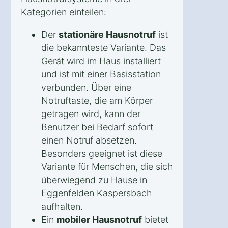
Kategorien einteilen:
Der
stationäre Hausnotruf
ist
die bekannteste Variante. Das
Gerät wird im Haus installiert
und ist mit einer Basisstation
verbunden. Über eine
Notruftaste, die am Körper
getragen wird, kann der
Benutzer bei Bedarf sofort
einen Notruf absetzen.
Besonders geeignet ist diese
Variante für Menschen, die sich
überwiegend zu Hause in
Eggenfelden Kaspersbach
aufhalten.
Ein
mobiler Hausnotruf
bietet