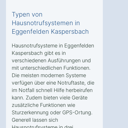
Typen von
Hausnotrufsystemen in
Eggenfelden Kaspersbach
Hausnotrufsysteme in Eggenfelden
Kaspersbach gibt es in
verschiedenen Ausführungen und
mit unterschiedlichen Funktionen.
Die meisten modernen Systeme
verfügen über eine Notruftaste, die
im Notfall schnell Hilfe herbeirufen
kann. Zudem bieten viele Geräte
zusätzliche Funktionen wie
Sturzerkennung oder GPS-Ortung.
Generell lassen sich
Hausnotrufsysteme in drei