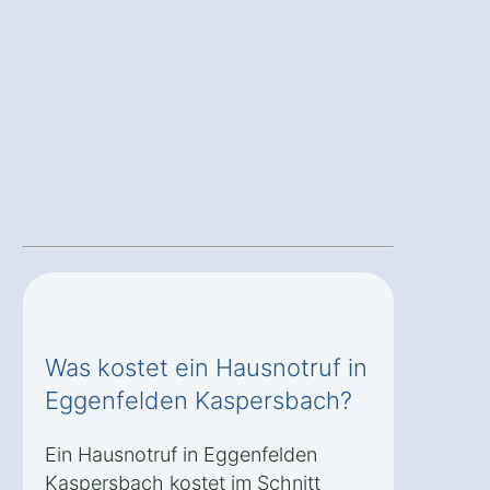
Was kostet ein Hausnotruf in
Eggenfelden Kaspersbach?
Ein Hausnotruf in Eggenfelden
Kaspersbach kostet im Schnitt