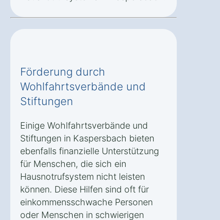
Förderung durch
Wohlfahrtsverbände und
Stiftungen
Einige Wohlfahrtsverbände und
Stiftungen in Kaspersbach bieten
ebenfalls finanzielle Unterstützung
für Menschen, die sich ein
Hausnotrufsystem nicht leisten
können. Diese Hilfen sind oft für
einkommensschwache Personen
oder Menschen in schwierigen