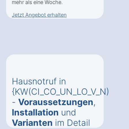
mehr als eine Woche.
Jetzt Angebot erhalten
Hausnotruf in
{KW(CI_CO_UN_LO_V_N)
-
Voraussetzungen
,
Installation
und
Varianten
im Detail