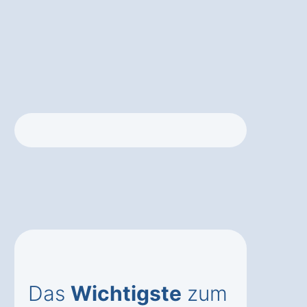
Das
Wichtigste
zum