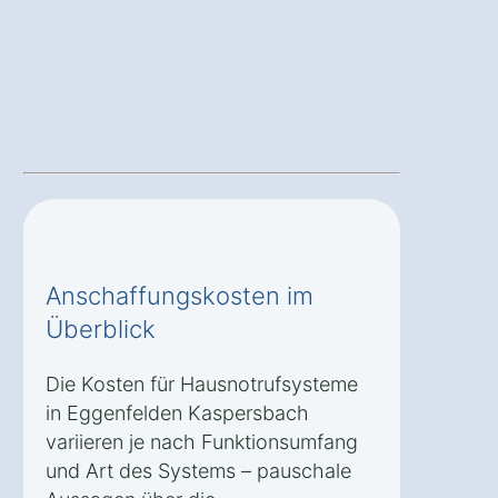
Anschaffungskosten im
Überblick
Die Kosten für Hausnotrufsysteme
in Eggenfelden Kaspersbach
variieren je nach Funktionsumfang
und Art des Systems – pauschale