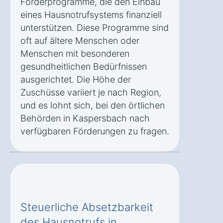
Förderprogramme, die den Einbau
eines Hausnotrufsystems finanziell
unterstützen. Diese Programme sind
oft auf ältere Menschen oder
Menschen mit besonderen
gesundheitlichen Bedürfnissen
ausgerichtet. Die Höhe der
Zuschüsse variiert je nach Region,
und es lohnt sich, bei den örtlichen
Behörden in Kaspersbach nach
verfügbaren Förderungen zu fragen.
Steuerliche Absetzbarkeit
des Hausnotrufs in