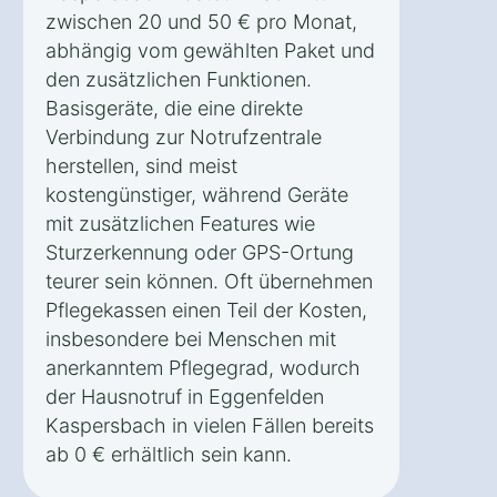
zwischen 20 und 50 € pro Monat,
abhängig vom gewählten Paket und
den zusätzlichen Funktionen.
Basisgeräte, die eine direkte
Verbindung zur Notrufzentrale
herstellen, sind meist
kostengünstiger, während Geräte
mit zusätzlichen Features wie
Sturzerkennung oder GPS-Ortung
teurer sein können. Oft übernehmen
Pflegekassen einen Teil der Kosten,
insbesondere bei Menschen mit
anerkanntem Pflegegrad, wodurch
der Hausnotruf in Eggenfelden
Kaspersbach in vielen Fällen bereits
ab 0 € erhältlich sein kann.