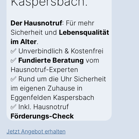
Kaspersbach.
Der Hausnotruf
: Für mehr
Sicherheit und
Lebensqualität
im Alter
.
✅ Unverbindlich & Kostenfrei
✅
Fundierte Beratung
vom
Hausnotruf-Experten
✅ Rund um die Uhr Sicherheit
im eigenen Zuhause in
Eggenfelden Kaspersbach
✅ Inkl. Hausnotruf
Förderungs-Check
Jetzt Angebot erhalten