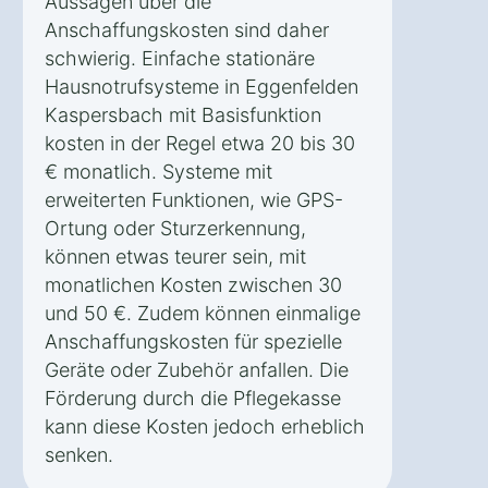
Aussagen über die
Anschaffungskosten sind daher
schwierig. Einfache stationäre
Hausnotrufsysteme in Eggenfelden
Kaspersbach mit Basisfunktion
kosten in der Regel etwa 20 bis 30
€ monatlich. Systeme mit
erweiterten Funktionen, wie GPS-
Ortung oder Sturzerkennung,
können etwas teurer sein, mit
monatlichen Kosten zwischen 30
und 50 €. Zudem können einmalige
Anschaffungskosten für spezielle
Geräte oder Zubehör anfallen. Die
Förderung durch die Pflegekasse
kann diese Kosten jedoch erheblich
senken.