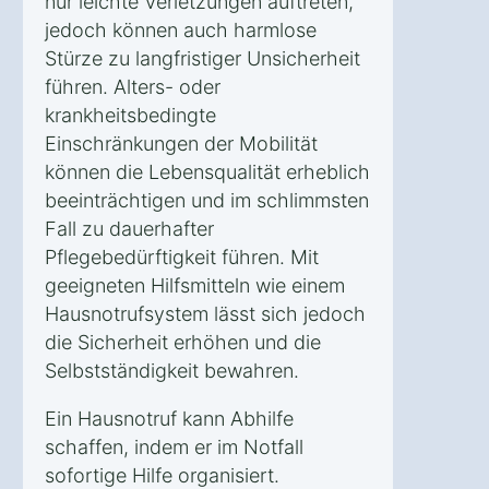
nur leichte Verletzungen auftreten,
jedoch können auch harmlose
Stürze zu langfristiger Unsicherheit
führen. Alters- oder
krankheitsbedingte
Einschränkungen der Mobilität
können die Lebensqualität erheblich
beeinträchtigen und im schlimmsten
Fall zu dauerhafter
Pflegebedürftigkeit führen. Mit
geeigneten Hilfsmitteln wie einem
Hausnotrufsystem lässt sich jedoch
die Sicherheit erhöhen und die
Selbstständigkeit bewahren.
Ein Hausnotruf kann Abhilfe
schaffen, indem er im Notfall
sofortige Hilfe organisiert.