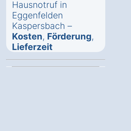
Hausnotruf in
Eggenfelden
Kaspersbach –
Kosten
,
Förderung
,
Lieferzeit