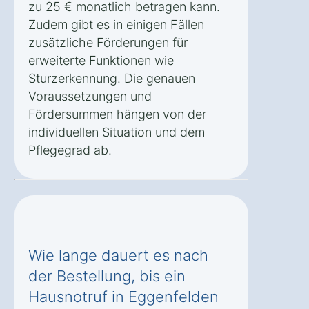
zu 25 € monatlich betragen kann.
Zudem gibt es in einigen Fällen
zusätzliche Förderungen für
erweiterte Funktionen wie
Sturzerkennung. Die genauen
Voraussetzungen und
Fördersummen hängen von der
individuellen Situation und dem
Pflegegrad ab.
Wie lange dauert es nach
der Bestellung, bis ein
Hausnotruf in Eggenfelden