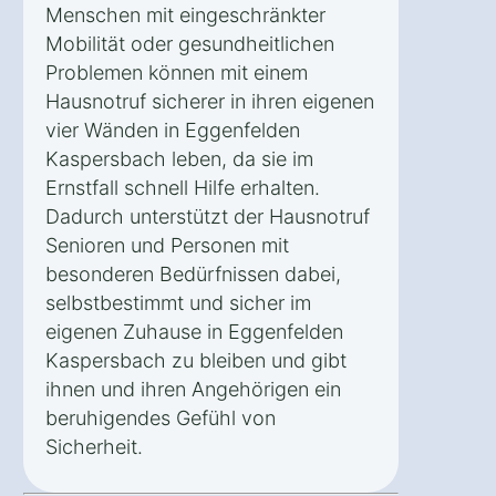
Menschen mit eingeschränkter
Mobilität oder gesundheitlichen
Problemen können mit einem
Hausnotruf sicherer in ihren eigenen
vier Wänden in Eggenfelden
Kaspersbach leben, da sie im
Ernstfall schnell Hilfe erhalten.
Dadurch unterstützt der Hausnotruf
Senioren und Personen mit
besonderen Bedürfnissen dabei,
selbstbestimmt und sicher im
eigenen Zuhause in Eggenfelden
Kaspersbach zu bleiben und gibt
ihnen und ihren Angehörigen ein
beruhigendes Gefühl von
Sicherheit.