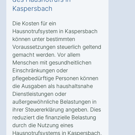
Kaspersbach
Die Kosten für ein
Hausnotrufsystem in Kaspersbach
können unter bestimmten
Voraussetzungen steuerlich geltend
gemacht werden. Vor allem
Menschen mit gesundheitlichen
Einschränkungen oder
pflegebedürftige Personen können
die Ausgaben als haushaltsnahe
Dienstleistungen oder
außergewöhnliche Belastungen in
ihrer Steuererklärung angeben. Dies
reduziert die finanzielle Belastung
durch die Nutzung eines
Hausnotrufsystems in Kaspersbach.