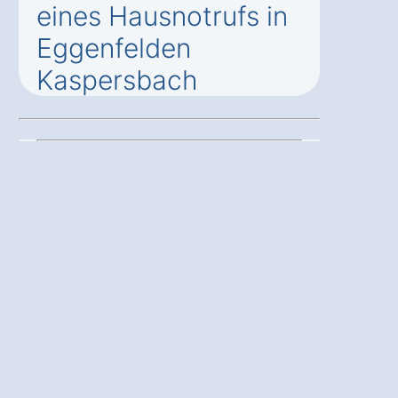
eines Hausnotrufs in
Eggenfelden
Kaspersbach