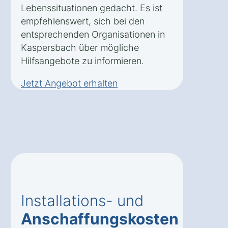
Lebenssituationen gedacht. Es ist
empfehlenswert, sich bei den
entsprechenden Organisationen in
Kaspersbach über mögliche
Hilfsangebote zu informieren.
Jetzt Angebot erhalten
Installations- und
Anschaffungskosten