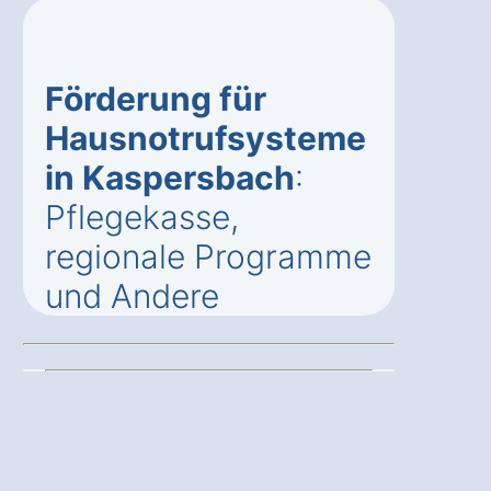
Förderung für
Hausnotrufsysteme
in Kaspersbach
:
Pflegekasse,
regionale Programme
und Andere