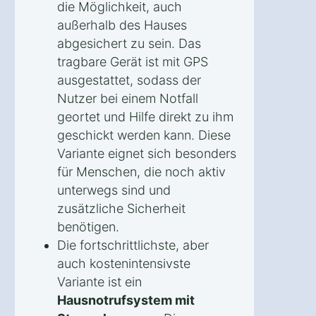
die Möglichkeit, auch
außerhalb des Hauses
abgesichert zu sein. Das
tragbare Gerät ist mit GPS
ausgestattet, sodass der
Nutzer bei einem Notfall
geortet und Hilfe direkt zu ihm
geschickt werden kann. Diese
Variante eignet sich besonders
für Menschen, die noch aktiv
unterwegs sind und
zusätzliche Sicherheit
benötigen.
Die fortschrittlichste, aber
auch kostenintensivste
Variante ist ein
Hausnotrufsystem mit