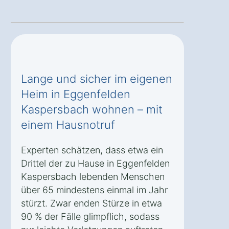
Lange und sicher im eigenen
Heim in Eggenfelden
Kaspersbach wohnen – mit
einem Hausnotruf
Experten schätzen, dass etwa ein
Drittel der zu Hause in Eggenfelden
Kaspersbach lebenden Menschen
über 65 mindestens einmal im Jahr
stürzt. Zwar enden Stürze in etwa
90 % der Fälle glimpflich, sodass