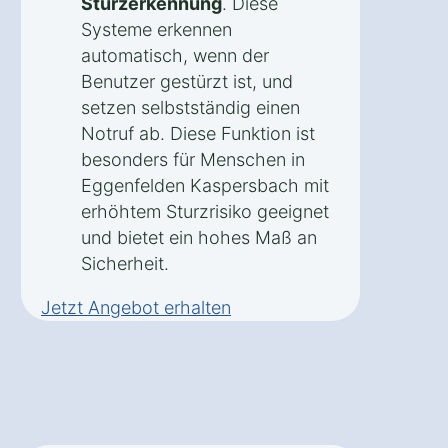
Sturzerkennung
. Diese
Systeme erkennen
automatisch, wenn der
Benutzer gestürzt ist, und
setzen selbstständig einen
Notruf ab. Diese Funktion ist
besonders für Menschen in
Eggenfelden Kaspersbach mit
erhöhtem Sturzrisiko geeignet
und bietet ein hohes Maß an
Sicherheit.
Jetzt Angebot erhalten