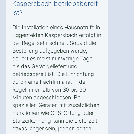
Kaspersbach betriebsbereit
ist?
Die Installation eines Hausnotrufs in
Eggenfelden Kaspersbach erfolgt in
der Regel sehr schnell. Sobald die
Bestellung aufgegeben wurde,
dauert es meist nur wenige Tage,
bis das Gerät geliefert und
betriebsbereit ist. Die Einrichtung
durch eine Fachfirma ist in der
Regel innerhalb von 30 bis 60
Minuten abgeschlossen. Bei
speziellen Geräten mit zusätzlichen
Funktionen wie GPS-Ortung oder
Sturzerkennung kann die Lieferzeit
etwas länger sein, jedoch selten