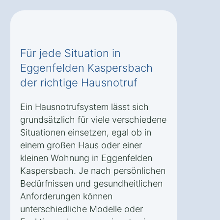
Für jede Situation in
Eggenfelden Kaspersbach
der richtige Hausnotruf
Ein Hausnotrufsystem lässt sich
grundsätzlich für viele verschiedene
Situationen einsetzen, egal ob in
einem großen Haus oder einer
kleinen Wohnung in Eggenfelden
Kaspersbach. Je nach persönlichen
Bedürfnissen und gesundheitlichen
Anforderungen können
unterschiedliche Modelle oder