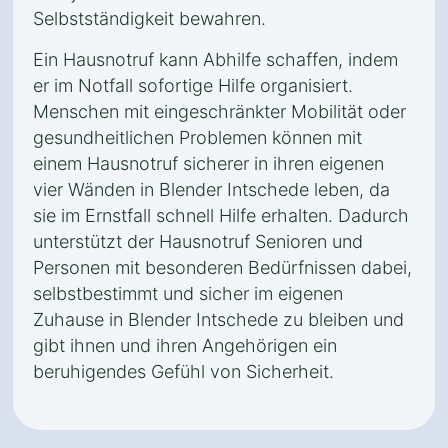
Selbstständigkeit bewahren.
Ein Hausnotruf kann Abhilfe schaffen, indem
er im Notfall sofortige Hilfe organisiert.
Menschen mit eingeschränkter Mobilität oder
gesundheitlichen Problemen können mit
einem Hausnotruf sicherer in ihren eigenen
vier Wänden in Blender Intschede leben, da
sie im Ernstfall schnell Hilfe erhalten. Dadurch
unterstützt der Hausnotruf Senioren und
Personen mit besonderen Bedürfnissen dabei,
selbstbestimmt und sicher im eigenen
Zuhause in Blender Intschede zu bleiben und
gibt ihnen und ihren Angehörigen ein
beruhigendes Gefühl von Sicherheit.