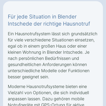
Für jede Situation in Blender
Intschede der richtige Hausnotruf
Ein Hausnotrufsystem lässt sich grundsätzlich
für viele verschiedene Situationen einsetzen,
egal ob in einem großen Haus oder einer
kleinen Wohnung in Blender Intschede. Je
nach persönlichen Bedürfnissen und
gesundheitlichen Anforderungen können
unterschiedliche Modelle oder Funktionen
besser geeignet sein.
Moderne Hausnotrufsysteme bieten eine
Vielzahl von Optionen, die sich individuell
anpassen lassen. Dazu gehören mobile
Notrufgeräte mit GPS-Ortung für aktive