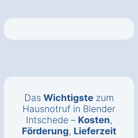
Das
Wichtigste
zum
Hausnotruf in Blender
Intschede –
Kosten
,
Förderung
,
Lieferzeit