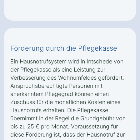
Förderung durch die Pflegekasse
Ein Hausnotrufsystem wird in Intschede von
der Pflegekasse als eine Leistung zur
Verbesserung des Wohnumfeldes gefördert.
Anspruchsberechtigte Personen mit
anerkanntem Pflegegrad können einen
Zuschuss für die monatlichen Kosten eines
Hausnotrufs erhalten. Die Pflegekasse
übernimmt in der Regel die Grundgebühr von
bis zu 25 € pro Monat. Voraussetzung für
diese Förderung ist, dass der Hausnotruf zur