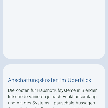
Anschaffungskosten im Überblick
Die Kosten für Hausnotrufsysteme in Blender
Intschede variieren je nach Funktionsumfang
und Art des Systems – pauschale Aussagen