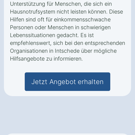
Unterstützung für Menschen, die sich ein
Hausnotrufsystem nicht leisten können. Diese
Hilfen sind oft für einkommensschwache
Personen oder Menschen in schwierigen
Lebenssituationen gedacht. Es ist
empfehlenswert, sich bei den entsprechenden
Organisationen in Intschede über mögliche
Hilfsangebote zu informieren.
Jetzt Angebot erhalten