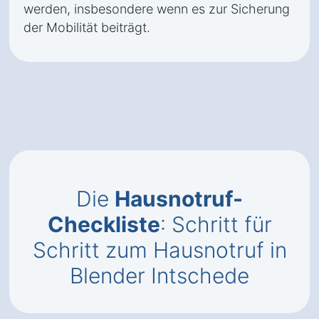
werden, insbesondere wenn es zur Sicherung
der Mobilität beiträgt.
Die
Hausnotruf-
Checkliste
: Schritt für
Schritt zum Hausnotruf in
Blender Intschede