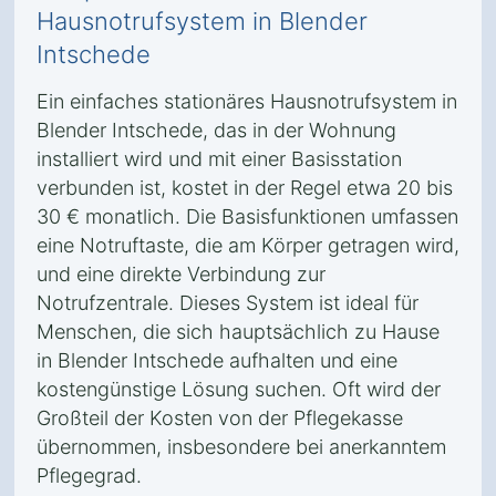
Hausnotrufsystem in Blender
Intschede
Ein einfaches stationäres Hausnotrufsystem in
Blender Intschede, das in der Wohnung
installiert wird und mit einer Basisstation
verbunden ist, kostet in der Regel etwa 20 bis
30 € monatlich. Die Basisfunktionen umfassen
eine Notruftaste, die am Körper getragen wird,
und eine direkte Verbindung zur
Notrufzentrale. Dieses System ist ideal für
Menschen, die sich hauptsächlich zu Hause
in Blender Intschede aufhalten und eine
kostengünstige Lösung suchen. Oft wird der
Großteil der Kosten von der Pflegekasse
übernommen, insbesondere bei anerkanntem
Pflegegrad.