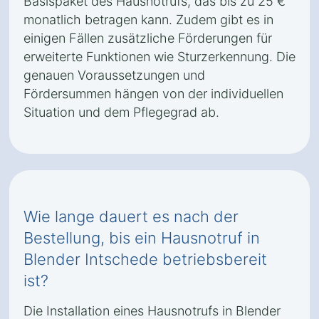
Basispaket des Hausnotrufs, das bis zu 25 €
monatlich betragen kann. Zudem gibt es in
einigen Fällen zusätzliche Förderungen für
erweiterte Funktionen wie Sturzerkennung. Die
genauen Voraussetzungen und
Fördersummen hängen von der individuellen
Situation und dem Pflegegrad ab.
Wie lange dauert es nach der
Bestellung, bis ein Hausnotruf in
Blender Intschede betriebsbereit
ist?
Die Installation eines Hausnotrufs in Blender