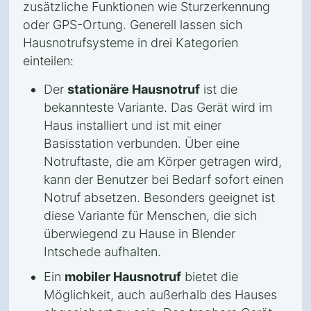
zusätzliche Funktionen wie Sturzerkennung
oder GPS-Ortung. Generell lassen sich
Hausnotrufsysteme in drei Kategorien
einteilen:
Der
stationäre Hausnotruf
ist die
bekannteste Variante. Das Gerät wird im
Haus installiert und ist mit einer
Basisstation verbunden. Über eine
Notruftaste, die am Körper getragen wird,
kann der Benutzer bei Bedarf sofort einen
Notruf absetzen. Besonders geeignet ist
diese Variante für Menschen, die sich
überwiegend zu Hause in Blender
Intschede aufhalten.
Ein
mobiler Hausnotruf
bietet die
Möglichkeit, auch außerhalb des Hauses