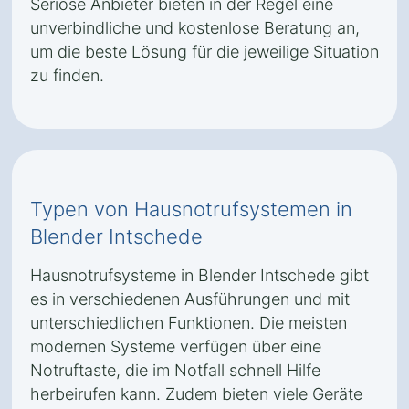
Seriöse Anbieter bieten in der Regel eine
unverbindliche und kostenlose Beratung an,
um die beste Lösung für die jeweilige Situation
zu finden.
Typen von Hausnotrufsystemen in
Blender Intschede
Hausnotrufsysteme in Blender Intschede gibt
es in verschiedenen Ausführungen und mit
unterschiedlichen Funktionen. Die meisten
modernen Systeme verfügen über eine
Notruftaste, die im Notfall schnell Hilfe
herbeirufen kann. Zudem bieten viele Geräte