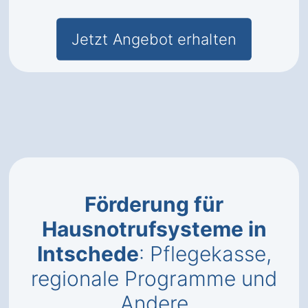
Jetzt Angebot erhalten
Förderung für
Hausnotrufsysteme in
Intschede
: Pflegekasse,
regionale Programme und
Andere