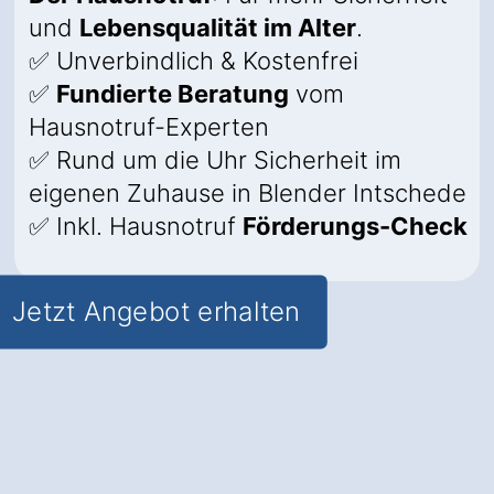
und
Lebensqualität im Alter
.
✅ Unverbindlich & Kostenfrei
✅
Fundierte Beratung
vom
Hausnotruf-Experten
✅ Rund um die Uhr Sicherheit im
eigenen Zuhause in Blender Intschede
✅ Inkl. Hausnotruf
Förderungs-Check
Jetzt Angebot erhalten