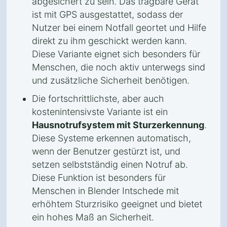
abgesichert zu sein. Das tragbare Gerät
ist mit GPS ausgestattet, sodass der
Nutzer bei einem Notfall geortet und Hilfe
direkt zu ihm geschickt werden kann.
Diese Variante eignet sich besonders für
Menschen, die noch aktiv unterwegs sind
und zusätzliche Sicherheit benötigen.
Die fortschrittlichste, aber auch
kostenintensivste Variante ist ein
Hausnotrufsystem mit Sturzerkennung
.
Diese Systeme erkennen automatisch,
wenn der Benutzer gestürzt ist, und
setzen selbstständig einen Notruf ab.
Diese Funktion ist besonders für
Menschen in Blender Intschede mit
erhöhtem Sturzrisiko geeignet und bietet
ein hohes Maß an Sicherheit.