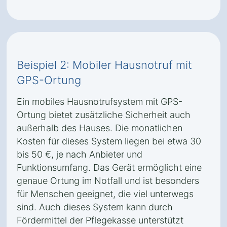
Beispiel 2: Mobiler Hausnotruf mit
GPS-Ortung
Ein mobiles Hausnotrufsystem mit GPS-
Ortung bietet zusätzliche Sicherheit auch
außerhalb des Hauses. Die monatlichen
Kosten für dieses System liegen bei etwa 30
bis 50 €, je nach Anbieter und
Funktionsumfang. Das Gerät ermöglicht eine
genaue Ortung im Notfall und ist besonders
für Menschen geeignet, die viel unterwegs
sind. Auch dieses System kann durch
Fördermittel der Pflegekasse unterstützt