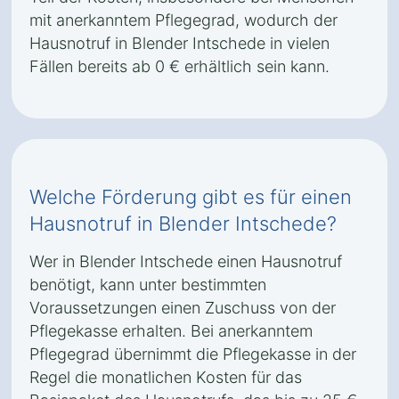
mit anerkanntem Pflegegrad, wodurch der
Hausnotruf in Blender Intschede in vielen
Fällen bereits ab 0 € erhältlich sein kann.
Welche Förderung gibt es für einen
Hausnotruf in Blender Intschede?
Wer in Blender Intschede einen Hausnotruf
benötigt, kann unter bestimmten
Voraussetzungen einen Zuschuss von der
Pflegekasse erhalten. Bei anerkanntem
Pflegegrad übernimmt die Pflegekasse in der
Regel die monatlichen Kosten für das