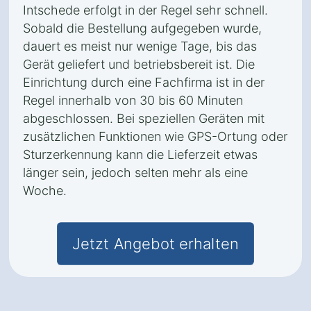
Intschede erfolgt in der Regel sehr schnell.
Sobald die Bestellung aufgegeben wurde,
dauert es meist nur wenige Tage, bis das
Gerät geliefert und betriebsbereit ist. Die
Einrichtung durch eine Fachfirma ist in der
Regel innerhalb von 30 bis 60 Minuten
abgeschlossen. Bei speziellen Geräten mit
zusätzlichen Funktionen wie GPS-Ortung oder
Sturzerkennung kann die Lieferzeit etwas
länger sein, jedoch selten mehr als eine
Woche.
Jetzt Angebot erhalten