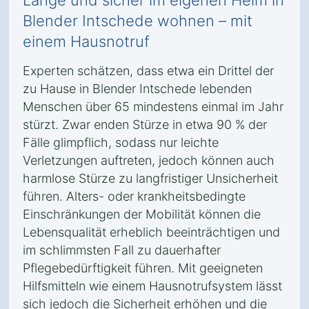
Lange und sicher im eigenen Heim in
Blender Intschede wohnen – mit
einem Hausnotruf
Experten schätzen, dass etwa ein Drittel der
zu Hause in Blender Intschede lebenden
Menschen über 65 mindestens einmal im Jahr
stürzt. Zwar enden Stürze in etwa 90 % der
Fälle glimpflich, sodass nur leichte
Verletzungen auftreten, jedoch können auch
harmlose Stürze zu langfristiger Unsicherheit
führen. Alters- oder krankheitsbedingte
Einschränkungen der Mobilität können die
Lebensqualität erheblich beeinträchtigen und
im schlimmsten Fall zu dauerhafter
Pflegebedürftigkeit führen. Mit geeigneten
Hilfsmitteln wie einem Hausnotrufsystem lässt
sich jedoch die Sicherheit erhöhen und die