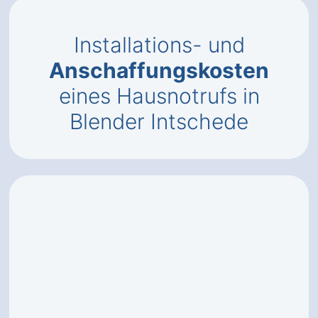
Installations- und
Anschaffungskosten
eines Hausnotrufs in
Blender Intschede