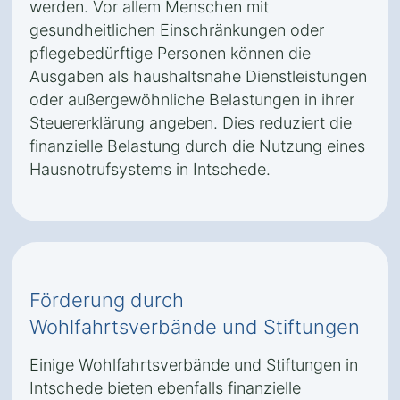
werden. Vor allem Menschen mit
gesundheitlichen Einschränkungen oder
pflegebedürftige Personen können die
Ausgaben als haushaltsnahe Dienstleistungen
oder außergewöhnliche Belastungen in ihrer
Steuererklärung angeben. Dies reduziert die
finanzielle Belastung durch die Nutzung eines
Hausnotrufsystems in Intschede.
Förderung durch
Wohlfahrtsverbände und Stiftungen
Einige Wohlfahrtsverbände und Stiftungen in
Intschede bieten ebenfalls finanzielle