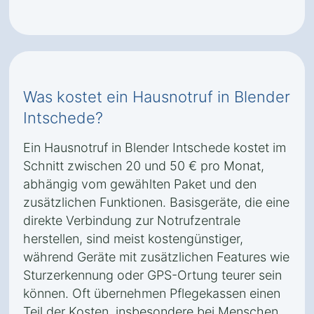
Was kostet ein Hausnotruf in Blender
Intschede?
Ein Hausnotruf in Blender Intschede kostet im
Schnitt zwischen 20 und 50 € pro Monat,
abhängig vom gewählten Paket und den
zusätzlichen Funktionen. Basisgeräte, die eine
direkte Verbindung zur Notrufzentrale
herstellen, sind meist kostengünstiger,
während Geräte mit zusätzlichen Features wie
Sturzerkennung oder GPS-Ortung teurer sein
können. Oft übernehmen Pflegekassen einen
Teil der Kosten, insbesondere bei Menschen