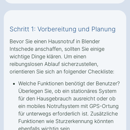
Schritt 1: Vorbereitung und Planung
Bevor Sie einen Hausnotruf in Blender
Intschede anschaffen, sollten Sie einige
wichtige Dinge klären. Um einen
reibungslosen Ablauf sicherzustellen,
orientieren Sie sich an folgender Checkliste:
Welche Funktionen benötigt der Benutzer?
Überlegen Sie, ob ein stationäres System
für den Hausgebrauch ausreicht oder ob
ein mobiles Notrufsystem mit GPS-Ortung
für unterwegs erforderlich ist. Zusätzliche
Funktionen wie Sturzerkennung könnten
ebenfalls wichtig sein.