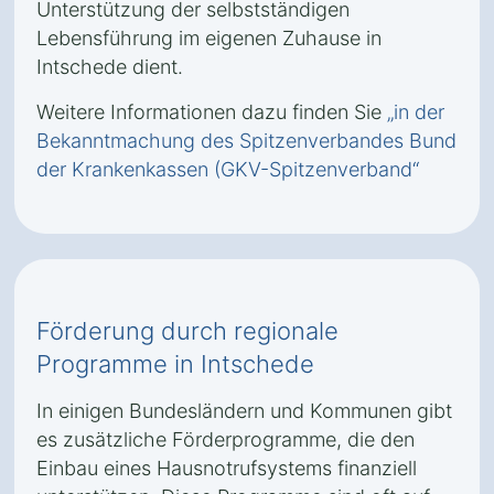
Unterstützung der selbstständigen
Lebensführung im eigenen Zuhause in
Intschede dient.
Weitere Informationen dazu finden Sie
„in der
Bekanntmachung des Spitzenverbandes Bund
der Krankenkassen (GKV-Spitzenverband“
Förderung durch regionale
Programme in Intschede
In einigen Bundesländern und Kommunen gibt
es zusätzliche Förderprogramme, die den
Einbau eines Hausnotrufsystems finanziell