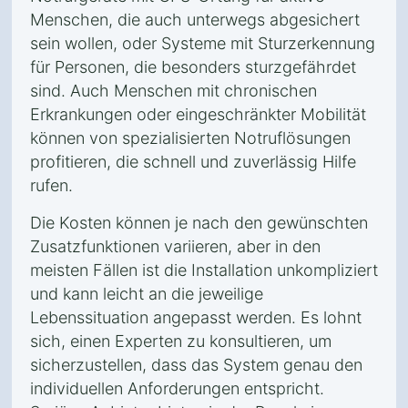
Menschen, die auch unterwegs abgesichert
sein wollen, oder Systeme mit Sturzerkennung
für Personen, die besonders sturzgefährdet
sind. Auch Menschen mit chronischen
Erkrankungen oder eingeschränkter Mobilität
können von spezialisierten Notruflösungen
profitieren, die schnell und zuverlässig Hilfe
rufen.
Die Kosten können je nach den gewünschten
Zusatzfunktionen variieren, aber in den
meisten Fällen ist die Installation unkompliziert
und kann leicht an die jeweilige
Lebenssituation angepasst werden. Es lohnt
sich, einen Experten zu konsultieren, um
sicherzustellen, dass das System genau den
individuellen Anforderungen entspricht.