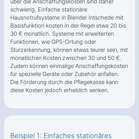
über die Anschaffungskosten sind daher
schwierig. Einfache stationäre
Hausnotrufsysteme in Blender Intschede mit
Basisfunktion kosten in der Regel etwa 20 bis
30 € monatlich. Systeme mit erweiterten
Funktionen, wie GPS-Ortung oder
Sturzerkennung, können etwas teurer sein, mit
monatlichen Kosten zwischen 30 und 50 €.
Zudem können einmalige Anschaffungskosten
für spezielle Geräte oder Zubehör anfallen.
Die Förderung durch die Pflegekasse kann
diese Kosten jedoch erheblich senken.
Beispiel 1: Einfaches stationäres