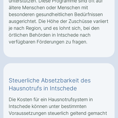
unterstützen. Diese Programme sind oft auf
ältere Menschen oder Menschen mit
besonderen gesundheitlichen Bedürfnissen
ausgerichtet. Die Höhe der Zuschüsse variiert
je nach Region, und es lohnt sich, bei den
örtlichen Behörden in Intschede nach
verfügbaren Förderungen zu fragen.
Steuerliche Absetzbarkeit des
Hausnotrufs in Intschede
Die Kosten für ein Hausnotrufsystem in
Intschede können unter bestimmten
Voraussetzungen steuerlich geltend gemacht